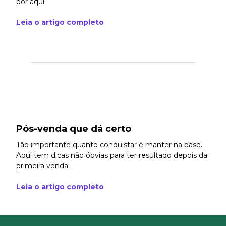
por aqui.
Leia o artigo completo
Pós-venda que dá certo
Tão importante quanto conquistar é manter na base.
Aqui tem dicas não óbvias para ter resultado depois da
primeira venda.
Leia o artigo completo