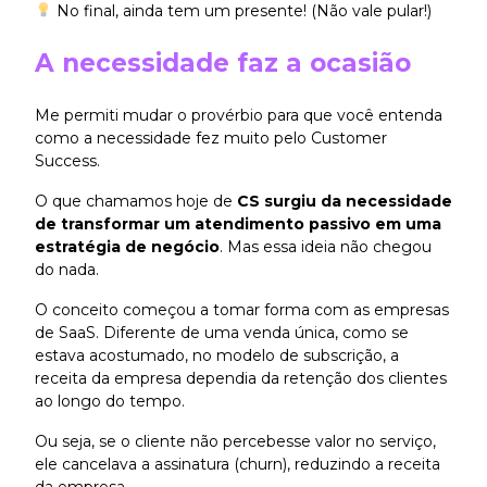
No final, ainda tem um presente! (Não vale pular!)
A necessidade faz a ocasião
Me permiti mudar o provérbio para que você entenda
como a necessidade fez muito pelo Customer
Success.
O que chamamos hoje de
CS surgiu da necessidade
de transformar um atendimento passivo em uma
estratégia de negócio
. Mas essa ideia não chegou
do nada.
O conceito começou a tomar forma com as empresas
de SaaS. Diferente de uma venda única, como se
estava acostumado, no modelo de subscrição, a
receita da empresa dependia da retenção dos clientes
ao longo do tempo.
Ou seja, se o cliente não percebesse valor no serviço,
ele cancelava a assinatura (churn), reduzindo a receita