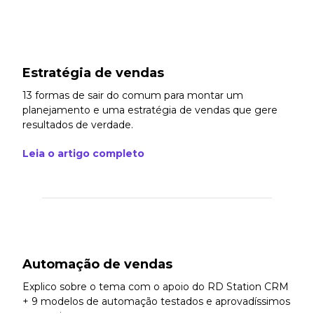
Estratégia de vendas
13 formas de sair do comum para montar um
planejamento e uma estratégia de vendas que gere
resultados de verdade.
Leia o artigo completo
Automação de vendas
Explico sobre o tema com o apoio do RD Station CRM
+ 9 modelos de automação testados e aprovadíssimos