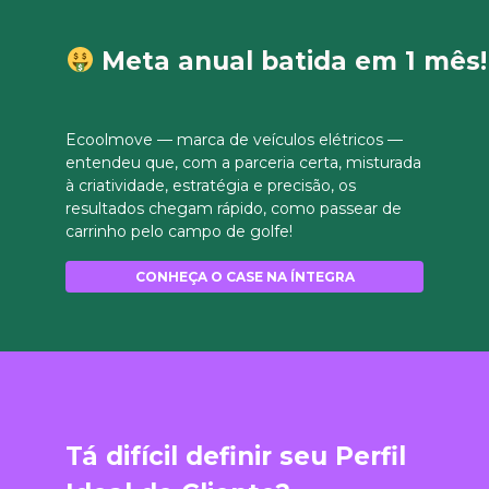
Meta anual batida em 1 mês!
Ecoolmove — marca de veículos elétricos —
entendeu que, com a parceria certa, misturada
à criatividade, estratégia e precisão, os
resultados chegam rápido, como passear de
carrinho pelo campo de golfe!
CONHEÇA O CASE NA ÍNTEGRA
Tá difícil definir seu Perfil