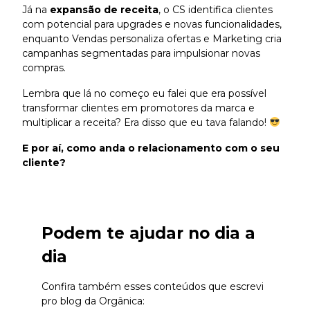
Já na
expansão de receita
, o CS identifica clientes
com potencial para upgrades e novas funcionalidades,
enquanto Vendas personaliza ofertas e Marketing cria
campanhas segmentadas para impulsionar novas
compras.
Lembra que lá no começo eu falei que era possível
transformar clientes em promotores da marca e
multiplicar a receita? Era disso que eu tava falando!
E por aí, como anda o relacionamento com o seu
cliente?
Podem te ajudar no dia a
dia
Confira também esses conteúdos que escrevi
pro blog da Orgânica: