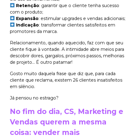
Retenção
: garantir que o cliente tenha sucesso
com o produto;
Expansão
: estimular upgrades e vendas adicionais;
Indicação
:
transformar clientes satisfeitos em
promotores da marca.
Relacionamento, quando aquecido, faz com que seu
cliente fique à vontade. A intimidade abre meios para
descobrir dores, gargalos, próximos passos, melhorias
de projeto... É outro patamar!
Gosto muito daquela frase que diz que, para cada
cliente que reclama, existem 26 clientes insatisfeitos
em silêncio.
Já pensou no estrago?
No fim do dia, CS, Marketing e
Vendas querem a mesma
coisa: vender mais