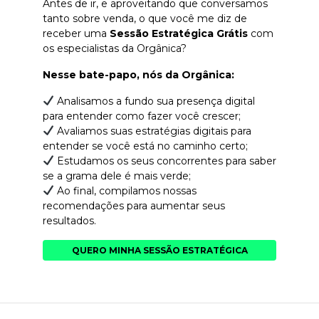
Antes de ir, e aproveitando que conversamos
tanto sobre venda, o que você me diz de
receber uma
Sessão Estratégica Grátis
com
os especialistas da Orgânica?
Nesse bate-papo, nós da Orgânica:
Analisamos a fundo sua presença digital
para entender como fazer você crescer;
Avaliamos suas estratégias digitais para
entender se você está no caminho certo;
Estudamos os seus concorrentes para saber
se a grama dele é mais verde;
Ao final, compilamos nossas
recomendações para aumentar seus
resultados.
QUERO MINHA SESSÃO ESTRATÉGICA