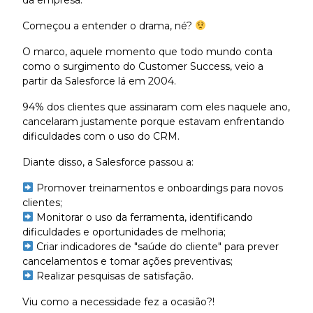
da empresa.
Começou a entender o drama, né?
O marco, aquele momento que todo mundo conta
como o surgimento do Customer Success, veio a
partir da Salesforce lá em 2004.
94% dos clientes que assinaram com eles naquele ano,
cancelaram justamente porque estavam enfrentando
dificuldades com o uso do CRM.
Diante disso, a Salesforce passou a:
Promover treinamentos e onboardings para novos
clientes;
Monitorar o uso da ferramenta, identificando
dificuldades e oportunidades de melhoria;
Criar indicadores de "saúde do cliente" para prever
cancelamentos e tomar ações preventivas;
Realizar pesquisas de satisfação.
Viu como a necessidade fez a ocasião?!