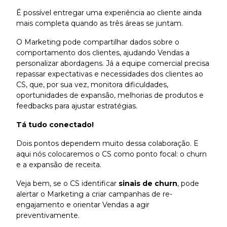
É possível entregar uma experiência ao cliente ainda
mais completa quando as três áreas se juntam.
O Marketing pode compartilhar dados sobre o
comportamento dos clientes, ajudando Vendas a
personalizar abordagens. Já a equipe comercial precisa
repassar expectativas e necessidades dos clientes ao
CS, que, por sua vez, monitora dificuldades,
oportunidades de expansão, melhorias de produtos e
feedbacks para ajustar estratégias.
Tá tudo conectado!
Dois pontos dependem muito dessa colaboração. E
aqui nós colocaremos o CS como ponto focal: o churn
e a expansão de receita.
Veja bem, se o CS identificar
sinais de churn
, pode
alertar o Marketing a criar campanhas de re-
engajamento e orientar Vendas a agir
preventivamente.