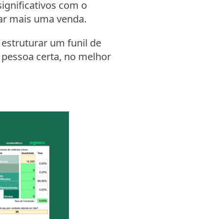
ignificativos com o
ar mais uma venda.
 estruturar um funil de
 pessoa certa, no melhor