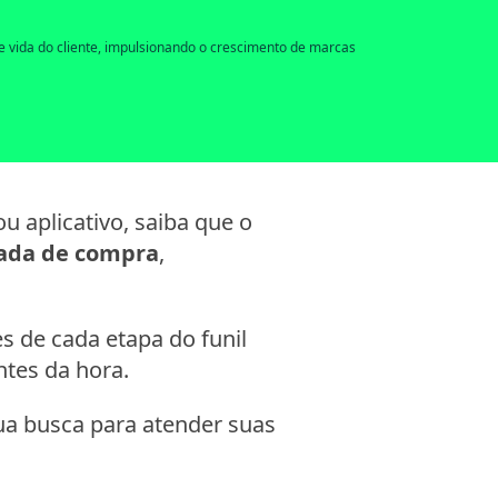
 vida do cliente, impulsionando o crescimento de marcas
u aplicativo, saiba que o
nada de compra
,
s de cada etapa do funil
ntes da hora.
ua busca para atender suas