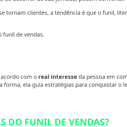
tornam clientes, a tendência é que o funil, lite
 funil de vendas.
de acordo com o
real interesse
da pessoa em com
a forma, ela guia estratégias para conquistar o 
AS DO FUNIL DE VENDAS?