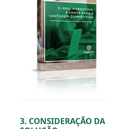
3. CONSIDERAÇÃO DA