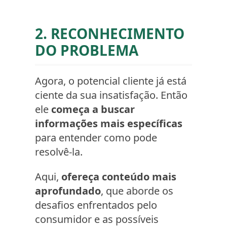
2. RECONHECIMENTO
DO PROBLEMA
Agora, o potencial cliente já está
ciente da sua insatisfação. Então
ele
começa a buscar
informações mais específicas
para entender como pode
resolvê-la.
Aqui,
ofereça conteúdo mais
aprofundado
, que aborde os
desafios enfrentados pelo
consumidor e as possíveis