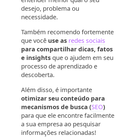
desejo, problema ou
necessidade.
Também recomendo fortemente
que você
use as
redes sociais
para compartilhar dicas, fatos
e insights
que o ajudem em seu
processo de aprendizado e
descoberta.
Além disso, é importante
otimizar seu conteúdo para
mecanismos de busca (
SEO
)
para que ele encontre facilmente
a sua empresa ao pesquisar
informações relacionadas!