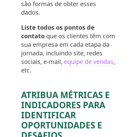
são formas de obter esses
dados.
Liste todos os pontos de
contato
que os clientes têm com
sua empresa em cada etapa da
jornada, incluindo site, redes
sociais, e-mail,
equipe de vendas
,
etc.
ATRIBUA MÉTRICAS E
INDICADORES PARA
IDENTIFICAR
OPORTUNIDADES E
DESAFIOS