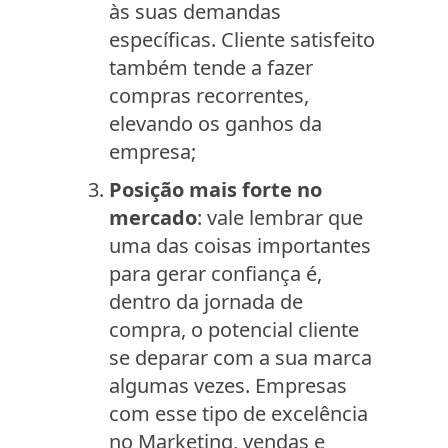
às suas demandas
específicas. Cliente satisfeito
também tende a fazer
compras recorrentes,
elevando os ganhos da
empresa;
Posição mais forte no
mercado
: vale lembrar que
uma das coisas importantes
para gerar confiança é,
dentro da jornada de
compra, o potencial cliente
se deparar com a sua marca
algumas vezes. Empresas
com esse tipo de excelência
no Marketing, vendas e