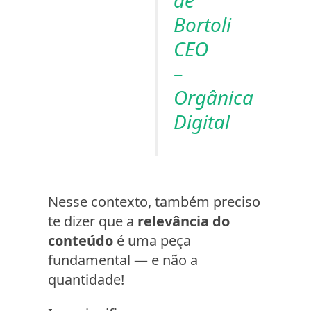
Bortoli
CEO
–
Orgânica
Digital
Nesse contexto, também preciso
te dizer que a
relevância do
conteúdo
é uma peça
fundamental — e não a
quantidade!