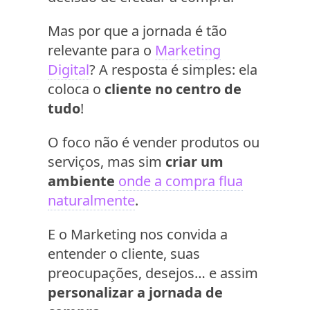
Mas por que a jornada é tão
relevante para o
Marketing
Digital
? A resposta é simples: ela
coloca o
cliente no centro de
tudo
!
O foco não é vender produtos ou
serviços, mas sim
criar um
ambiente
onde a compra flua
naturalmente
.
E o Marketing nos convida a
entender o cliente, suas
preocupações, desejos… e assim
personalizar a jornada de