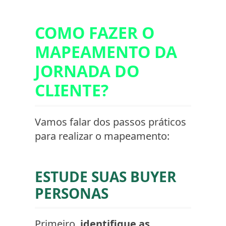
COMO FAZER O
MAPEAMENTO DA
JORNADA DO
CLIENTE?
Vamos falar dos passos práticos
para realizar o mapeamento:
ESTUDE SUAS BUYER
PERSONAS
Primeiro,
identifique as