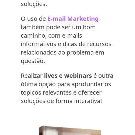
soluções.
O uso de
E-mail Marketing
também pode ser um bom
caminho, com e-mails
informativos e dicas de recursos
relacionados ao problema em
questão.
Realizar
lives e webinars
é outra
ótima opção para aprofundar os
tópicos relevantes e oferecer
soluções de forma interativa!