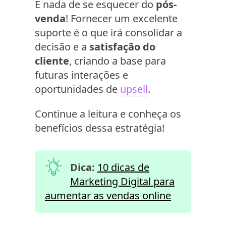
E nada de se esquecer do
pós-
venda
! Fornecer um excelente
suporte é o que irá consolidar a
decisão e a
satisfação do
cliente
, criando a base para
futuras interações e
oportunidades de
upsell
.
Continue a leitura e conheça os
benefícios dessa estratégia!
Dica:
10 dicas de
Marketing Digital para
aumentar as vendas online