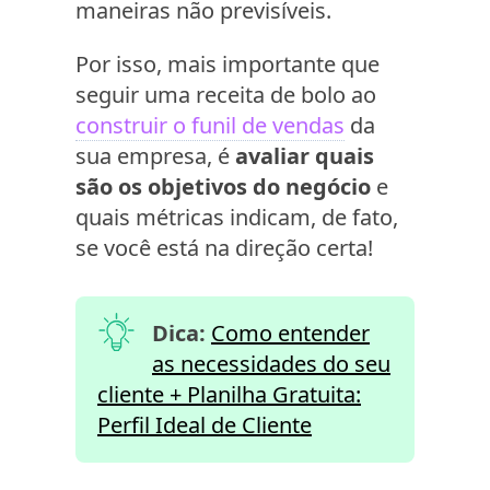
maneiras não previsíveis.
Por isso, mais importante que
seguir uma receita de bolo ao
construir o funil de vendas
da
sua empresa, é
avaliar quais
são os objetivos do negócio
e
quais métricas indicam, de fato,
se você está na direção certa!
Dica:
Como entender
as necessidades do seu
cliente + Planilha Gratuita:
Perfil Ideal de Cliente