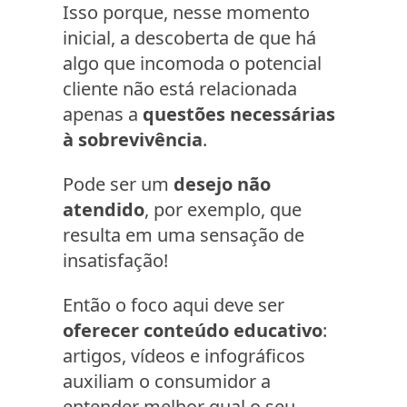
Isso porque, nesse momento
inicial, a descoberta de que há
algo que incomoda o potencial
cliente não está relacionada
apenas a
questões necessárias
à sobrevivência
.
Pode ser um
desejo não
atendido
, por exemplo, que
resulta em uma sensação de
insatisfação!
Então o foco aqui deve ser
oferecer conteúdo educativo
:
artigos, vídeos e infográficos
auxiliam o consumidor a
entender melhor qual o seu