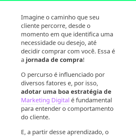
Imagine o caminho que seu
cliente percorre, desde o
momento em que identifica uma
necessidade ou desejo, até
decidir comprar com você. Essa é
a
jornada de compra
!
O percurso é influenciado por
diversos fatores e, por isso,
adotar uma boa estratégia de
Marketing Digital
é fundamental
para entender o comportamento
do cliente.
E, a partir desse aprendizado, o