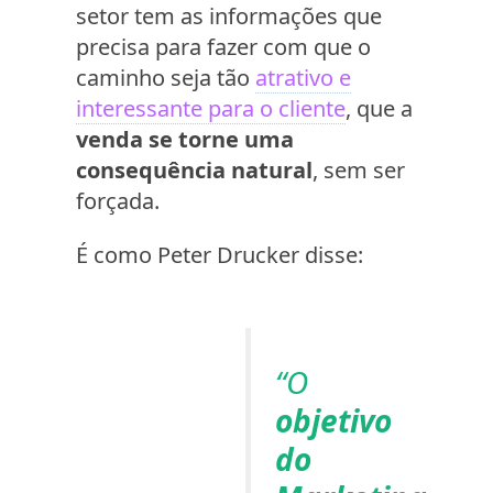
setor tem as informações que
precisa para fazer com que o
caminho seja tão
atrativo e
interessante para o cliente
, que a
venda se torne uma
consequência natural
, sem ser
forçada.
É como Peter Drucker disse:
“O
objetivo
do