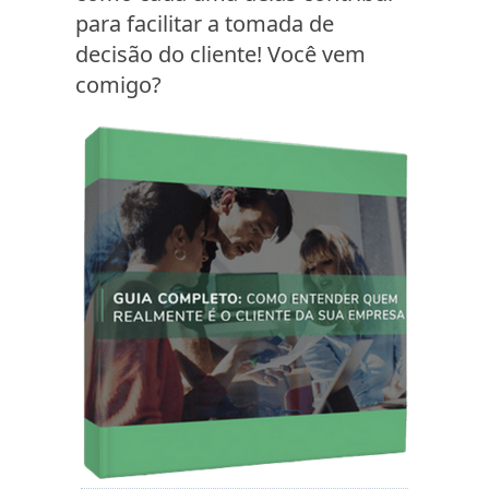
para facilitar a tomada de
decisão do cliente! Você vem
comigo?