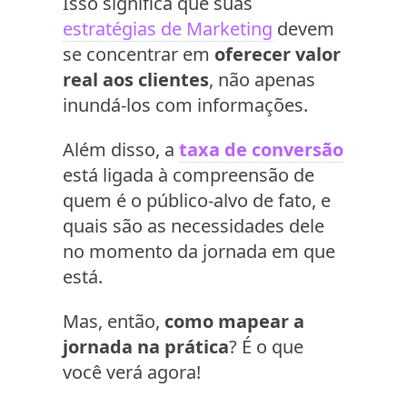
Isso significa que suas
estratégias de Marketing
devem
se concentrar em
oferecer valor
real aos clientes
, não apenas
inundá-los com informações.
Além disso, a
taxa de conversão
está ligada à compreensão de
quem é o público-alvo de fato, e
quais são as necessidades dele
no momento da jornada em que
está.
Mas, então,
como mapear a
jornada na prática
? É o que
você verá agora!