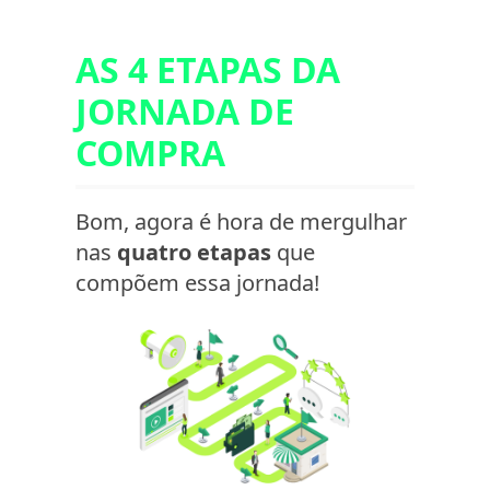
AS 4 ETAPAS DA
JORNADA DE
COMPRA
Bom, agora é hora de mergulhar
nas
quatro etapas
que
compõem essa jornada!