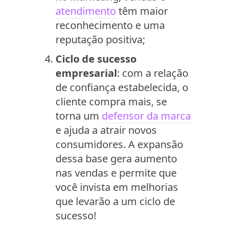
atendimento
têm maior
reconhecimento e uma
reputação positiva;
Ciclo de sucesso
empresarial
: com a relação
de confiança estabelecida, o
cliente compra mais, se
torna um
defensor da marca
e ajuda a atrair novos
consumidores. A expansão
dessa base gera aumento
nas vendas e permite que
você invista em melhorias
que levarão a um ciclo de
sucesso!