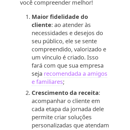
você compreender melhor!
Maior fidelidade do
cliente
: ao atender às
necessidades e desejos do
seu público, ele se sente
compreendido, valorizado e
um vínculo é criado. Isso
fará com que sua empresa
seja
recomendada a amigos
e familiares
;
Crescimento da receita
:
acompanhar o cliente em
cada etapa da jornada dele
permite criar soluções
personalizadas que atendam