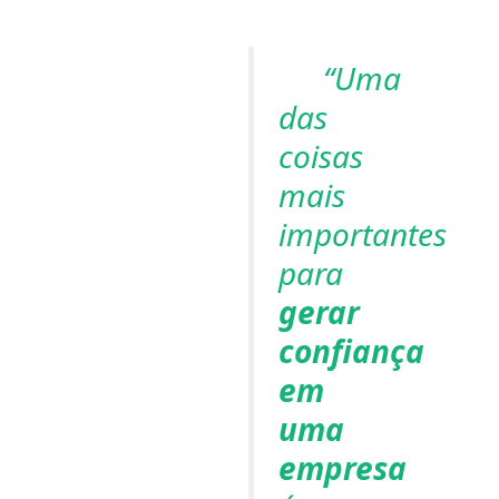
“Uma
das
coisas
mais
importantes
para
gerar
confiança
em
uma
empresa