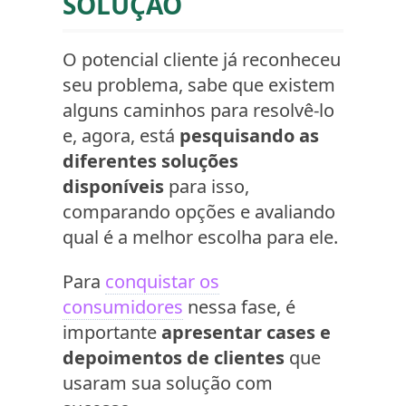
SOLUÇÃO
O potencial cliente já reconheceu
seu problema, sabe que existem
alguns caminhos para resolvê-lo
e, agora, está
pesquisando as
diferentes soluções
disponíveis
para isso,
comparando opções e avaliando
qual é a melhor escolha para ele.
Para
conquistar os
consumidores
nessa fase, é
importante
apresentar cases e
depoimentos de clientes
que
usaram sua solução com