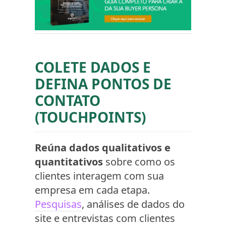
COLETE DADOS E
DEFINA PONTOS DE
CONTATO
(TOUCHPOINTS)
Reúna dados qualitativos e
quantitativos
sobre como os
clientes interagem com sua
empresa em cada etapa.
Pesquisas
, análises de dados do
site e entrevistas com clientes