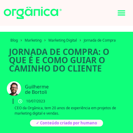
›
›
›
Blog
Marketing
Marketing Digital
Jornada de Compra
JORNADA DE COMPRA: O
QUE É E COMO GUIAR O
CAMINHO DO CLIENTE
Guilherme
de Bortoli
10/07/2023
CEO da Orgânica, tem 20 anos de experiência em projetos de
marketing digital e vendas.
✓ Conteúdo criado por humano