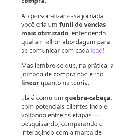
compra
.
Ao personalizar essa jornada,
você cria um
funil de vendas
mais otimizado
, entendendo
qual a melhor abordagem para
se comunicar com cada
lead
!
Mas lembre-se que, na prática, a
jornada de compra não é tão
linear
quanto na teoria.
Ela é como um
quebra-cabeça
,
com potenciais clientes indo e
voltando entre as etapas —
pesquisando, comparando e
interagindo com a marca de