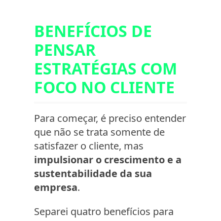
BENEFÍCIOS DE
PENSAR
ESTRATÉGIAS COM
FOCO NO CLIENTE
Para começar, é preciso entender
que não se trata somente de
satisfazer o cliente, mas
impulsionar o crescimento e a
sustentabilidade da sua
empresa
.
Separei quatro benefícios para