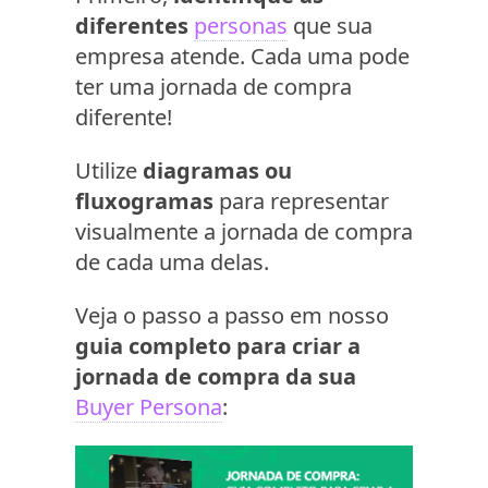
diferentes
personas
que sua
empresa atende. Cada uma pode
ter uma jornada de compra
diferente!
Utilize
diagramas ou
fluxogramas
para representar
visualmente a jornada de compra
de cada uma delas.
Veja o passo a passo em nosso
guia completo para criar a
jornada de compra da sua
Buyer Persona
: