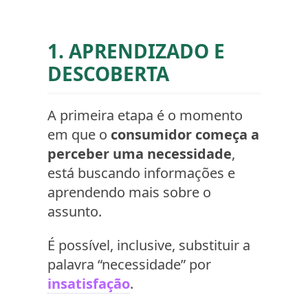
1. APRENDIZADO E
DESCOBERTA
A primeira etapa é o momento
em que o
consumidor começa a
perceber uma necessidade
,
está buscando informações e
aprendendo mais sobre o
assunto.
É possível, inclusive, substituir a
palavra “necessidade” por
insatisfação
.