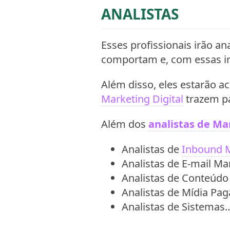
ANALISTAS
Esses profissionais irão a
comportam e, com essas i
Além disso, eles estarão 
Marketing Digital
trazem pa
Além dos
analistas de Ma
Analistas de
Inbound 
Analistas de E-mail Ma
Analistas de Conteúd
Analistas de Mídia Pag
Analistas de Sistemas