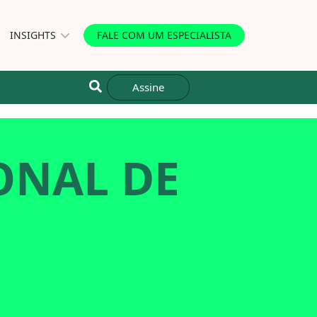
INSIGHTS
FALE COM UM ESPECIALISTA
Assine
ONAL DE