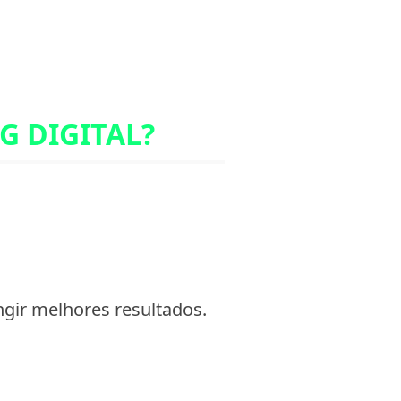
G DIGITAL?
gir melhores resultados.