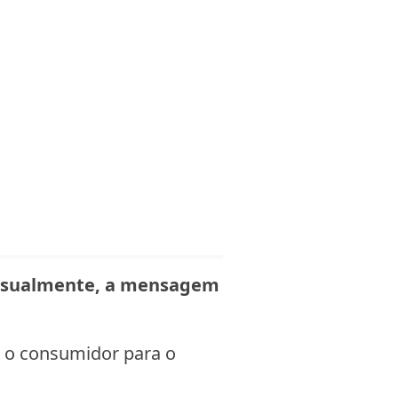
visualmente, a mensagem
r o consumidor para o