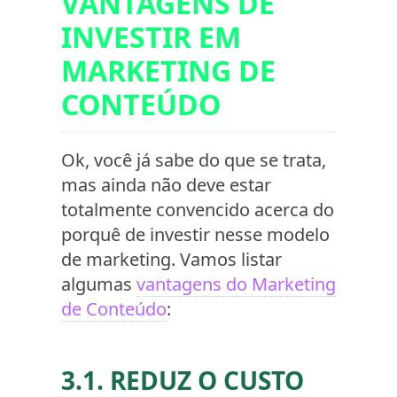
VANTAGENS DE
INVESTIR EM
MARKETING DE
CONTEÚDO
Ok, você já sabe do que se trata,
mas ainda não deve estar
totalmente convencido acerca do
porquê de investir nesse modelo
de marketing. Vamos listar
algumas
vantagens do Marketing
de Conteúdo
:
3.1. REDUZ O CUSTO