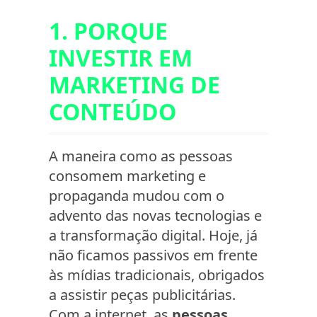
1. PORQUE
INVESTIR EM
MARKETING DE
CONTEÚDO
A maneira como as pessoas
consomem marketing e
propaganda mudou com o
advento das novas tecnologias e
a transformação digital. Hoje, já
não ficamos passivos em frente
às mídias tradicionais, obrigados
a assistir peças publicitárias.
Com a internet, as
pessoas