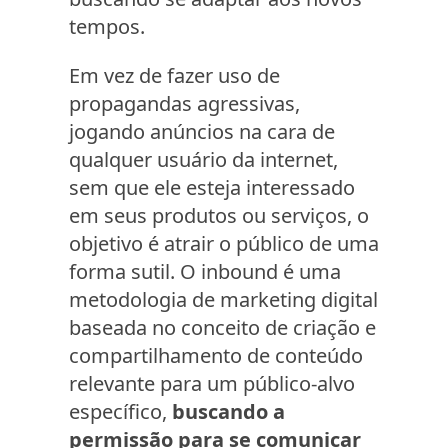
tempos.
Em vez de fazer uso de
propagandas agressivas,
jogando anúncios na cara de
qualquer usuário da internet,
sem que ele esteja interessado
em seus produtos ou serviços, o
objetivo é atrair o público de uma
forma sutil. O inbound é uma
metodologia de marketing digital
baseada no conceito de criação e
compartilhamento de conteúdo
relevante para um público-alvo
específico,
buscando a
permissão para se comunicar