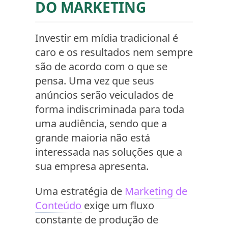
DO MARKETING
Investir em mídia tradicional é
caro e os resultados nem sempre
são de acordo com o que se
pensa. Uma vez que seus
anúncios serão veiculados de
forma indiscriminada para toda
uma audiência, sendo que a
grande maioria não está
interessada nas soluções que a
sua empresa apresenta.
Uma estratégia de
Marketing de
Conteúdo
exige um fluxo
constante de produção de