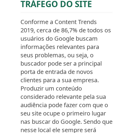
TRÁFEGO DO SITE
Conforme a Content Trends
2019, cerca de 86,7% de todos os
usuários do Google buscam
informações relevantes para
seus problemas, ou seja, o
buscador pode ser a principal
porta de entrada de novos
clientes para a sua empresa.
Produzir um conteúdo
considerado relevante pela sua
audiência pode fazer com que o
seu site ocupe o primeiro lugar
nas buscar do Google. Sendo que
nesse local ele sempre será