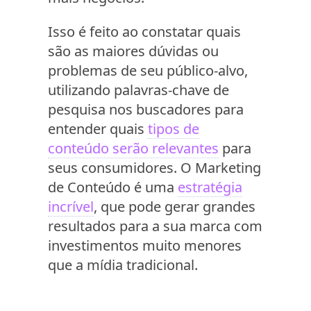
Isso é feito ao constatar quais
são as maiores dúvidas ou
problemas de seu público-alvo,
utilizando palavras-chave de
pesquisa nos buscadores para
entender quais
tipos de
conteúdo serão relevantes
para
seus consumidores. O Marketing
de Conteúdo é uma
estratégia
incrível
, que pode gerar grandes
resultados para a sua marca com
investimentos muito menores
que a mídia tradicional.