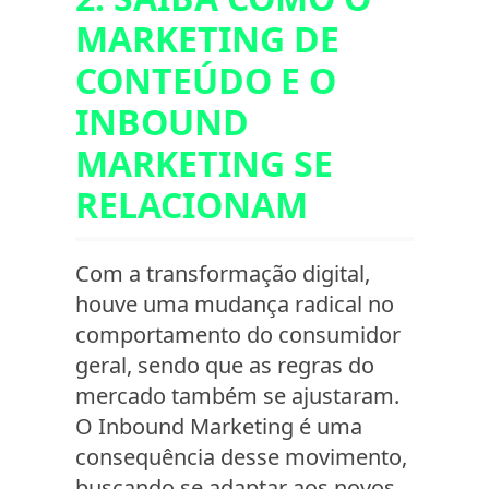
MARKETING DE
CONTEÚDO E O
INBOUND
MARKETING SE
RELACIONAM
Com a transformação digital,
houve uma mudança radical no
comportamento do consumidor
geral, sendo que as regras do
mercado também se ajustaram.
O Inbound Marketing é uma
consequência desse movimento,
buscando se adaptar aos novos