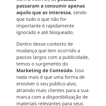
passaram a consumir apenas
aquilo que as interessa
, sendo
que tudo o que não for
importante é rapidamente
ignorado e até bloqueado.
Dentro desse contexto de
mudança que tem ocorrido a
passos largos com a publicidade,
temos o surgimento do
Marketing de Conteúdo
. Isso
nada mais é que uma forma de
envolver o seu público-alvo,
atraindo mais clientes para a sua
marca com a disponibilização de
materiais relevantes para seus