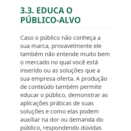
3.3. EDUCA O
PÚBLICO-ALVO
Caso o público não conheça a
sua marca, provavelmente ele
também não entende muito bem
o mercado no qual você está
inserido ou as soluções que a
sua empresa oferta. A produção
de conteúdo também permite
educar o público, demonstrar as
aplicações práticas de suas
soluções e como elas podem
auxiliar na dor ou demanda do
público, respondendo dúvidas