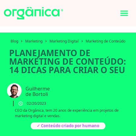
›
›
›
Blog
Marketing
Marketing Digital
Marketing de Conteúdo
PLANEJAMENTO DE
MARKETING DE CONTEÚDO:
14 DICAS PARA CRIAR O SEU
Guilherme
de Bortoli
02/20/2023
CEO da Orgânica, tem 20 anos de experiência em projetos de
marketing digital e vendas.
✓ Conteúdo criado por humano