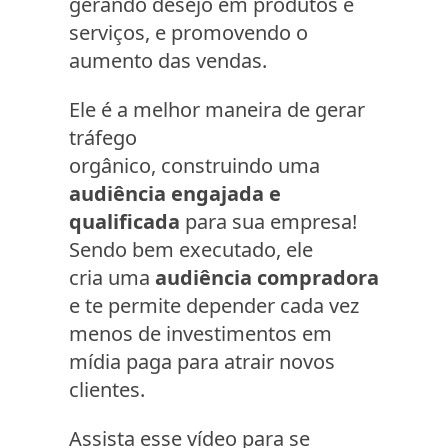
gerando desejo em produtos e
serviços, e promovendo o
aumento das vendas.
Ele é a melhor maneira de gerar
tráfego
orgânico, construindo uma
audiência engajada e
qualificada
para sua empresa!
Sendo bem executado, ele
cria uma
audiência compradora
e te permite depender cada vez
menos de investimentos em
mídia paga para atrair novos
clientes.
Assista esse vídeo para se