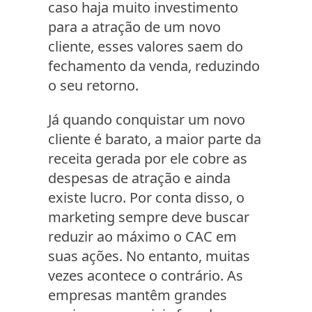
caso haja muito investimento
para a atração de um novo
cliente, esses valores saem do
fechamento da venda, reduzindo
o seu retorno.
Já quando conquistar um novo
cliente é barato, a maior parte da
receita gerada por ele cobre as
despesas de atração e ainda
existe lucro. Por conta disso, o
marketing sempre deve buscar
reduzir ao máximo o CAC em
suas ações. No entanto, muitas
vezes acontece o contrário. As
empresas mantêm grandes