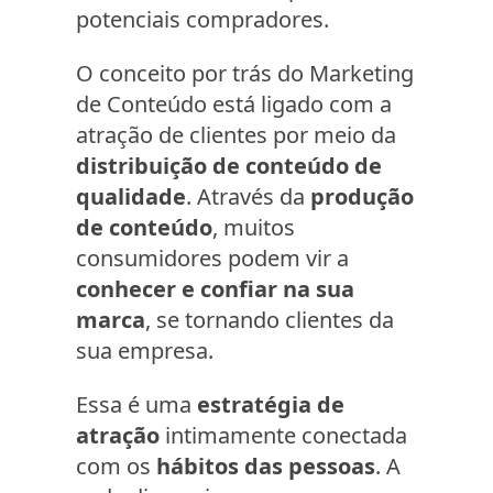
potenciais compradores.
O conceito por trás do Marketing
de Conteúdo está ligado com a
atração de clientes por meio da
distribuição de conteúdo de
qualidade
. Através da
produção
de conteúdo
, muitos
consumidores podem vir a
conhecer e confiar na sua
marca
, se tornando clientes da
sua empresa.
Essa é uma
estratégia de
atração
intimamente conectada
com os
hábitos das pessoas
. A