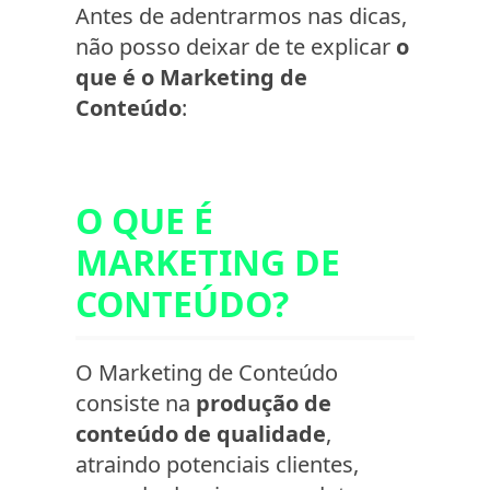
Antes de adentrarmos nas dicas,
não posso deixar de te explicar
o
que é o Marketing de
Conteúdo
:
O QUE É
MARKETING DE
CONTEÚDO?
O Marketing de Conteúdo
consiste na
produção de
conteúdo de qualidade
,
atraindo potenciais clientes,