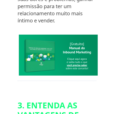
permissão para ter um
relacionamento muito mais
íntimo e vender.
3. ENTENDA AS