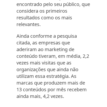
encontrado pelo seu público, que
considera os primeiros
resultados como os mais
relevantes.
Ainda conforme a pesquisa
citada, as empresas que
aderiram ao marketing de
conteúdo tiveram, em média, 2,2
vezes mais visitas que as
organizações que ainda não
utilizam essa estratégia. As
marcas que produzem mais de
13 conteúdos por mês recebem
ainda mais, 4,2 vezes.