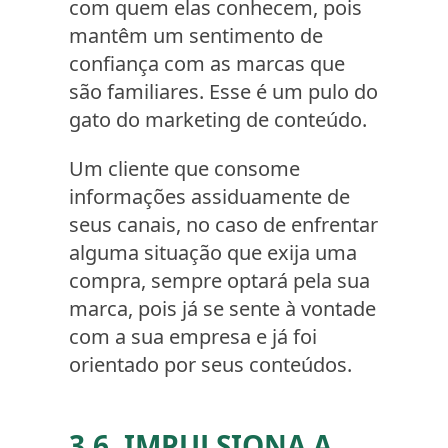
com quem elas conhecem, pois
mantêm um sentimento de
confiança com as marcas que
são familiares. Esse é um pulo do
gato do marketing de conteúdo.
Um cliente que consome
informações assiduamente de
seus canais, no caso de enfrentar
alguma situação que exija uma
compra, sempre optará pela sua
marca, pois já se sente à vontade
com a sua empresa e já foi
orientado por seus conteúdos.
3.6. IMPULSIONA A