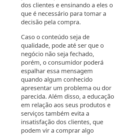
dos clientes e ensinando a eles o
que é necessário para tomar a
decisão pela compra.
Caso o conteúdo seja de
qualidade, pode até ser que o
negócio não seja fechado,
porém, o consumidor poderá
espalhar essa mensagem
quando algum conhecido
apresentar um problema ou dor
parecida. Além disso, a educação
em relação aos seus produtos e
serviços também evita a
insatisfação dos clientes, que
podem vir a comprar algo