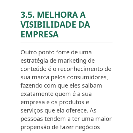
3.5. MELHORA A
VISIBILIDADE DA
EMPRESA
Outro ponto forte de uma
estratégia de marketing de
conteúdo é o reconhecimento de
sua marca pelos consumidores,
fazendo com que eles saibam
exatamente quem é a sua
empresa e os produtos e
serviços que ela oferece. As
pessoas tendem a ter uma maior
propensão de fazer negócios