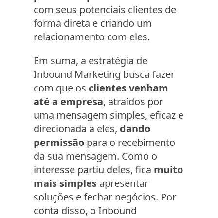
com seus potenciais clientes de
forma direta e criando um
relacionamento com eles.
Em suma, a estratégia de
Inbound Marketing busca fazer
com que os
clientes venham
até a empresa
, atraídos por
uma mensagem simples, eficaz e
direcionada a eles,
dando
permissão
para o recebimento
da sua mensagem. Como o
interesse partiu deles, fica
muito
mais simples
apresentar
soluções e fechar negócios. Por
conta disso, o Inbound