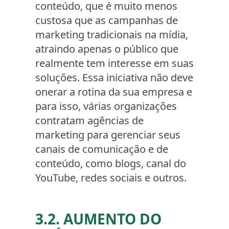
conteúdo, que é muito menos
custosa que as campanhas de
marketing tradicionais na mídia,
atraindo apenas o público que
realmente tem interesse em suas
soluções. Essa iniciativa não deve
onerar a rotina da sua empresa e
para isso, várias organizações
contratam agências de
marketing para gerenciar seus
canais de comunicação e de
conteúdo, como blogs, canal do
YouTube, redes sociais e outros.
3.2. AUMENTO DO