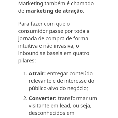
Marketing também é chamado
de
marketing de atração
.
Para fazer com que o
consumidor passe por toda a
jornada de compra de forma
intuitiva e não invasiva, o
inbound se baseia em quatro
pilares:
Atrair:
entregar conteúdo
relevante e de interesse do
público-alvo do negócio;
Converter:
transformar um
visitante em lead, ou seja,
desconhecidos em