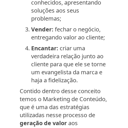
conhecidos, apresentando
soluções aos seus
problemas;
Vender:
fechar o negócio,
entregando valor ao cliente;
Encantar:
criar uma
verdadeira relação junto ao
cliente para que ele se torne
um evangelista da marca e
haja a fidelização.
Contido dentro desse conceito
temos o Marketing de Conteúdo,
que é uma das estratégias
utilizadas nesse processo de
geração de valor
aos