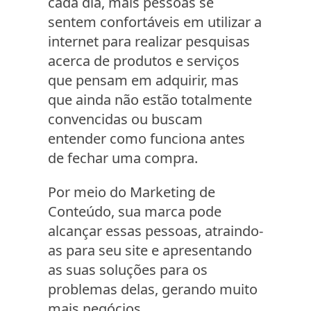
cada dia, mais pessoas se
sentem confortáveis em utilizar a
internet para realizar pesquisas
acerca de produtos e serviços
que pensam em adquirir, mas
que ainda não estão totalmente
convencidas ou buscam
entender como funciona antes
de fechar uma compra.
Por meio do Marketing de
Conteúdo, sua marca pode
alcançar essas pessoas, atraindo-
as para seu site e apresentando
as suas soluções para os
problemas delas, gerando muito
mais negócios.