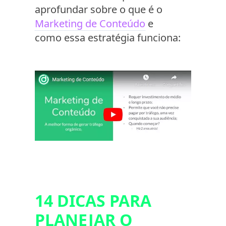
aprofundar sobre o que é o
Marketing de Conteúdo
e
como essa estratégia funciona:
14 DICAS PARA
PLANEJAR O