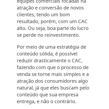
equipes comerciais focadas na
atração e conversão de novos
clientes, tendo um bom
resultado, porém, com um CAC
alto. Ou seja, boa parte do lucro
se perde no reinvestimento.
Por meio de uma estratégia de
conteúdo sólida, é possível
reduzir drasticamente o CAC,
fazendo com que o processo de
venda se torne mais simples e a
atração dos consumidores algo
natural, já que eles buscam pelo
conteúdo que sua empresa
entrega, e não o contrário.