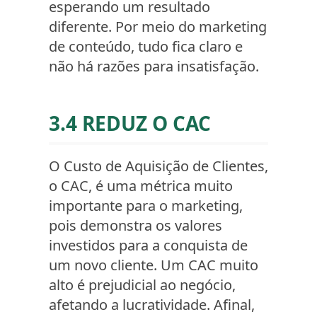
esperando um resultado
diferente. Por meio do marketing
de conteúdo, tudo fica claro e
não há razões para insatisfação.
3.4 REDUZ O CAC
O Custo de Aquisição de Clientes,
o CAC, é uma métrica muito
importante para o marketing,
pois demonstra os valores
investidos para a conquista de
um novo cliente. Um CAC muito
alto é prejudicial ao negócio,
afetando a lucratividade. Afinal,