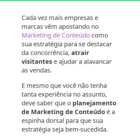
Cada vez mais empresas e
marcas vêm apostando no
Marketing de Conteúdo
como
sua estratégia para se destacar
da concorrência,
atrair
visitantes
e ajudar a alavancar
as vendas.
E mesmo que você não tenha
tanta experiência no assunto,
deve saber que o
planejamento
de Marketing de Conteúdo
é a
espinha dorsal para que sua
estratégia seja bem-sucedida.