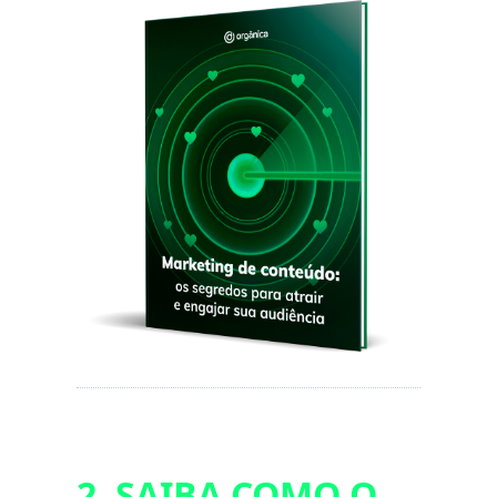
2. SAIBA COMO O