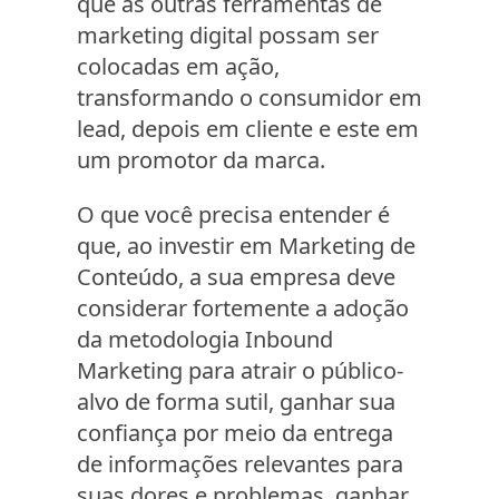
que as outras ferramentas de
marketing digital possam ser
colocadas em ação,
transformando o consumidor em
lead, depois em cliente e este em
um promotor da marca.
O que você precisa entender é
que, ao investir em Marketing de
Conteúdo, a sua empresa deve
considerar fortemente a adoção
da metodologia Inbound
Marketing para atrair o público-
alvo de forma sutil, ganhar sua
confiança por meio da entrega
de informações relevantes para
suas dores e problemas, ganhar