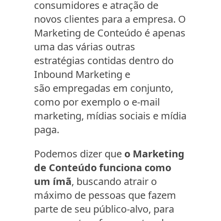
consumidores e atração de
novos clientes para a empresa. O
Marketing de Conteúdo é apenas
uma das várias outras
estratégias contidas dentro do
Inbound Marketing e
são empregadas em conjunto,
como por exemplo o e-mail
marketing, mídias sociais e mídia
paga.
Podemos dizer que
o Marketing
de Conteúdo funciona como
um ímã
, buscando atrair o
máximo de pessoas que fazem
parte de seu público-alvo, para