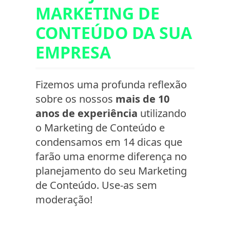
MARKETING DE
CONTEÚDO DA SUA
EMPRESA
Fizemos uma profunda reflexão
sobre os nossos
mais de 10
anos de experiência
utilizando
o Marketing de Conteúdo e
condensamos em 14 dicas que
farão uma enorme diferença no
planejamento do seu Marketing
de Conteúdo. Use-as sem
moderação!