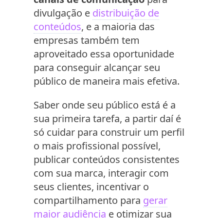
divulgação e
distribuição de
conteúdos
, e a maioria das
empresas também tem
aproveitado essa oportunidade
para conseguir alcançar seu
público de maneira mais efetiva.
Saber onde seu público está é a
sua primeira tarefa, a partir daí é
só cuidar para construir um perfil
o mais profissional possível,
publicar conteúdos consistentes
com sua marca, interagir com
seus clientes, incentivar o
compartilhamento para
gerar
maior audiência
e otimizar sua