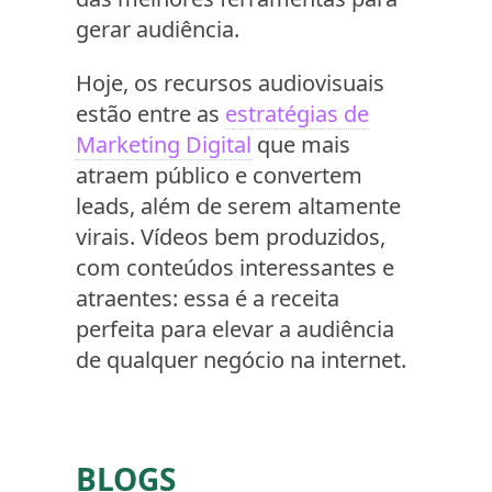
gerar audiência.
Hoje, os recursos audiovisuais
estão entre as
estratégias de
Marketing Digital
que mais
atraem público e convertem
leads, além de serem altamente
virais. Vídeos bem produzidos,
com conteúdos interessantes e
atraentes: essa é a receita
perfeita para elevar a audiência
de qualquer negócio na internet.
BLOGS