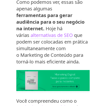
Como podemos ver, essas são
apenas algumas
ferramentas para gerar
audiência para o seu negócio
na internet.
Hoje há
várias
alternativas de SEO
que
podem ser colocadas em prática
simultaneamente com
o Marketing de Conteúdo para
torná-lo mais eficiente ainda.
Você compreendeu como o