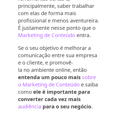
principalmente, saber trabalhar
com elas de forma mais
profissional e menos aventureira.
É justamente nesse ponto que o
Marketing de Conteúdo
entra.
Se o seu objetivo é melhorar a
comunicação entre sua empresa
e o cliente, e promovê-
la no ambiente online, então
entenda um pouco mais
sobre
o Marketing de Conteúdo
e saiba
como
ele é importante para
converter cada vez mais
audiência
para o seu negócio
.