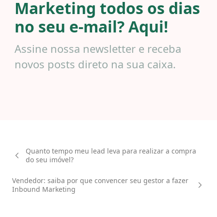
Marketing todos os dias
no seu e-mail? Aqui!
Assine nossa newsletter e receba
novos posts direto na sua caixa.
Quanto tempo meu lead leva para realizar a compra
do seu imóvel?
Vendedor: saiba por que convencer seu gestor a fazer
Inbound Marketing