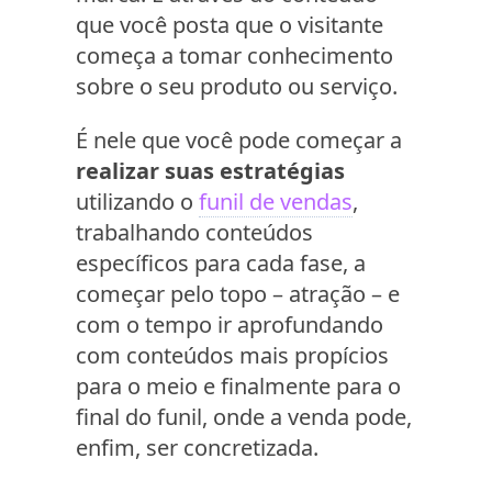
que você posta que o visitante
começa a tomar conhecimento
sobre o seu produto ou serviço.
É nele que você pode começar a
realizar suas estratégias
utilizando o
funil de vendas
,
trabalhando conteúdos
específicos para cada fase, a
começar pelo topo – atração – e
com o tempo ir aprofundando
com conteúdos mais propícios
para o meio e finalmente para o
final do funil, onde a venda pode,
enfim, ser concretizada.