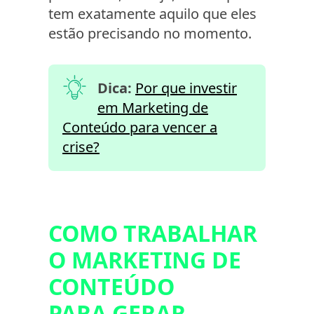
tem exatamente aquilo que eles
estão precisando no momento.
Dica:
Por que investir
em Marketing de
Conteúdo para vencer a
crise?
COMO TRABALHAR
O MARKETING DE
CONTEÚDO
PARA GERAR