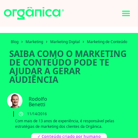
›
›
›
Blog
Marketing
Marketing Digital
Marketing de Conteúdo
SAIBA COMO O MARKETING
DE CONTEÚDO PODE TE
AJUDAR A GERAR
AUDIÊNCIA
Rodolfo
Benetti
11/14/2016
Com mais de 13 anos de experiência, é responsável pelas
estratégias de marketing dos clientes da Orgânica.
✓ Conteúdo criado por humano