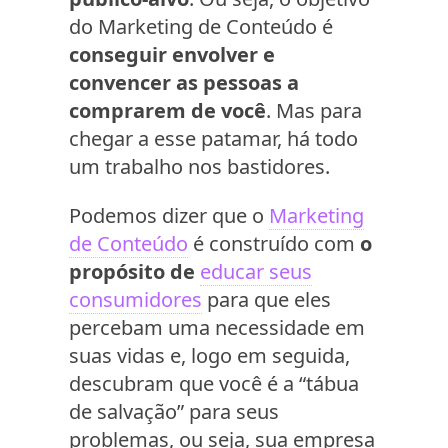
do Marketing de Conteúdo é
conseguir envolver e
convencer as pessoas a
comprarem de você
. Mas para
chegar a esse patamar, há todo
um trabalho nos bastidores.
Podemos dizer que o
Marketing
de Conteúdo
é construído com
o
propósito de
educar seus
consumidores
para que eles
percebam uma necessidade em
suas vidas e, logo em seguida,
descubram que você é a “tábua
de salvação” para seus
problemas, ou seja, sua empresa