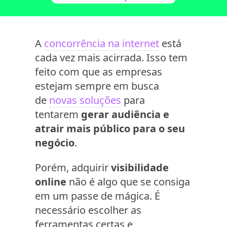
A
concorrência na internet
está
cada vez mais acirrada. Isso tem
feito com que as empresas
estejam sempre em busca
de
novas soluções
para
tentarem
gerar audiência e
atrair mais público para o seu
negócio
.
Porém, adquirir
visibilidade
online
não é algo que se consiga
em um passe de mágica. É
necessário escolher as
ferramentas certas e,