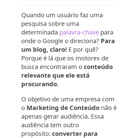
Quando um usuário faz uma
pesquisa sobre uma
determinada
palavra-chave
para
onde o Google o direciona?
Para
um blog, claro!
E por quê?
Porque é lá que os motores de
busca encontraram o
conteúdo
relevante que ele está
procurando
.
O objetivo de uma empresa com
o
Marketing de Conteúdo
não é
apenas gerar audiência. Essa
audiência tem outro
propósito:
converter para