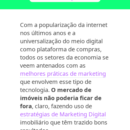
Com a popularização da internet
nos últimos anos e a
universalização do meio digital
como plataforma de compras,
todos os setores da economia se
veem antenados com as
melhores práticas de marketing
que envolvem esse tipo de
tecnologia.
O mercado de
imóveis não poderia ficar de
fora
, claro, fazendo uso de
estratégias de Marketing Digital
imobiliário que têm trazido bons