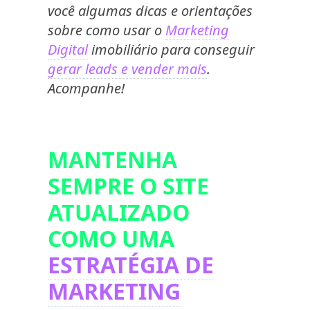
você algumas dicas e orientações
sobre como usar o
Marketing
Digital
imobiliário para conseguir
gerar leads e vender mais
.
Acompanhe!
MANTENHA
SEMPRE O SITE
ATUALIZADO
COMO UMA
ESTRATÉGIA DE
MARKETING