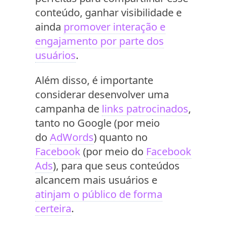
conteúdo, ganhar visibilidade e
ainda
promover interação e
engajamento por parte dos
usuários
.
Além disso, é importante
considerar desenvolver uma
campanha de
links patrocinados
,
tanto no Google (por meio
do
AdWords
) quanto no
Facebook
(por meio do
Facebook
Ads
), para que seus conteúdos
alcancem mais usuários e
atinjam o público de forma
certeira
.