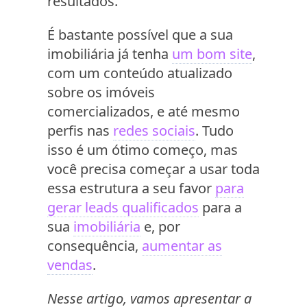
resultados.
É bastante possível que a sua
imobiliária já tenha
um bom site
,
com um conteúdo atualizado
sobre os imóveis
comercializados, e até mesmo
perfis nas
redes sociais
. Tudo
isso é um ótimo começo, mas
você precisa começar a usar toda
essa estrutura a seu favor
para
gerar leads qualificados
para a
sua
imobiliária
e, por
consequência,
aumentar as
vendas
.
Nesse artigo, vamos apresentar a