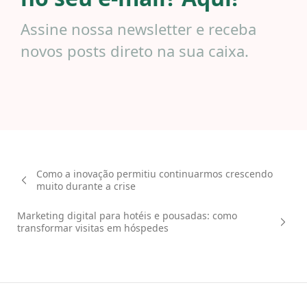
Assine nossa newsletter e receba
novos posts direto na sua caixa.
Como a inovação permitiu continuarmos crescendo
muito durante a crise
Marketing digital para hotéis e pousadas: como
transformar visitas em hóspedes