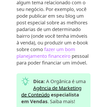
algum tema relacionado com o
seu negócio. Por exemplo, você
pode publicar em seu blog um
post especial sobre as melhores
padarias de um determinado
bairro (onde você tenha imóveis
à venda), ou produzir um e-book
sobre como
fazer um bom
planejamento financeiro
pessoal
para poder financiar um imóvel.
Dica:
A Orgânica é uma
Agência de Marketing
de Conteúdo
especialista
em Vendas
. Saiba mais!