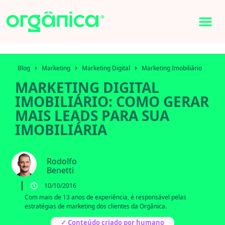
›
›
›
Blog
Marketing
Marketing Digital
Marketing Imobiliário
MARKETING DIGITAL
IMOBILIÁRIO: COMO GERAR
MAIS LEADS PARA SUA
IMOBILIÁRIA
Rodolfo
Benetti
10/10/2016
Com mais de 13 anos de experiência, é responsável pelas
estratégias de marketing dos clientes da Orgânica.
✓ Conteúdo criado por humano