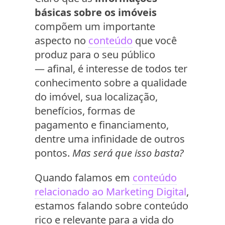
básicas sobre os imóveis
compõem um importante
aspecto no
conteúdo
que você
produz para o seu público
— afinal, é interesse de todos ter
conhecimento sobre a qualidade
do imóvel, sua localização,
benefícios, formas de
pagamento e financiamento,
dentre uma infinidade de outros
pontos.
Mas será que isso basta?
Quando falamos em
conteúdo
relacionado ao Marketing Digital
,
estamos falando sobre conteúdo
rico e relevante para a vida do