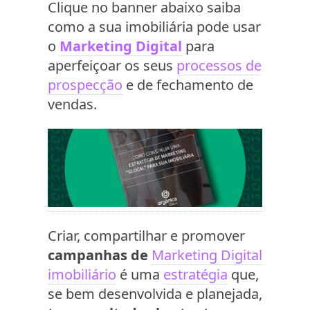
Clique no banner abaixo saiba
como a sua imobiliária pode usar
o
Marketing Digital
para
aperfeiçoar os seus
processos de
prospecção
e de fechamento de
vendas.
Criar, compartilhar e promover
campanhas de
Marketing Digital
imobiliário
é uma
estratégia
que,
se bem desenvolvida e planejada,