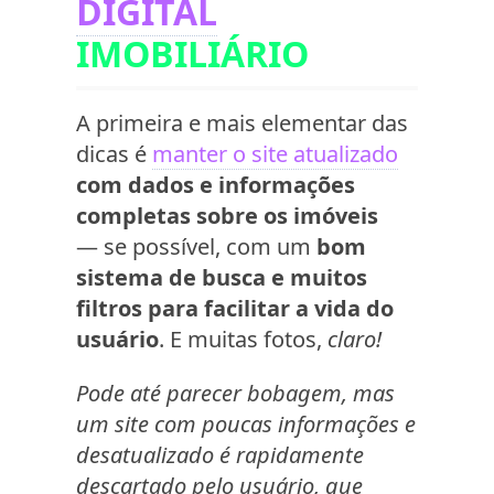
DIGITAL
IMOBILIÁRIO
A primeira e mais elementar das
dicas é
manter o site atualizado
com dados e informações
completas sobre os imóveis
— se possível, com um
bom
sistema de busca e muitos
filtros para facilitar a vida do
usuário
. E muitas fotos,
claro!
Pode até parecer bobagem, mas
um site com poucas informações e
desatualizado é rapidamente
descartado pelo usuário, que