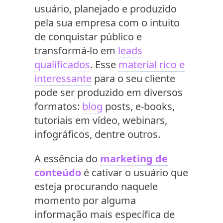
usuário, planejado e produzido
pela sua empresa com o intuito
de conquistar público e
transformá-lo em
leads
qualificados
. Esse
material rico e
interessante
para o seu cliente
pode ser produzido em diversos
formatos:
blog
posts, e-books,
tutoriais em vídeo, webinars,
infográficos, dentre outros.
A essência do
marketing de
conteúdo
é cativar o usuário que
esteja procurando naquele
momento por alguma
informação mais específica de