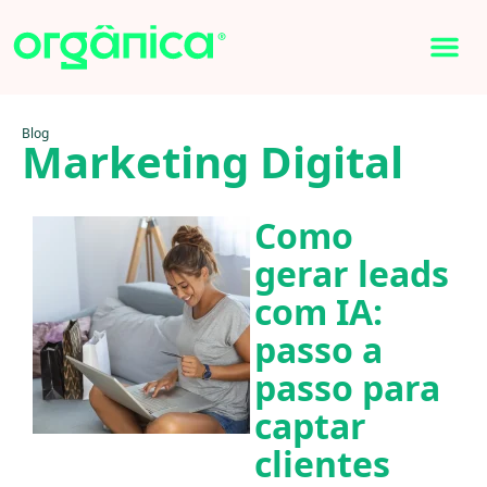
Blog
Marketing Digital
Como
gerar leads
com IA:
passo a
passo para
captar
clientes