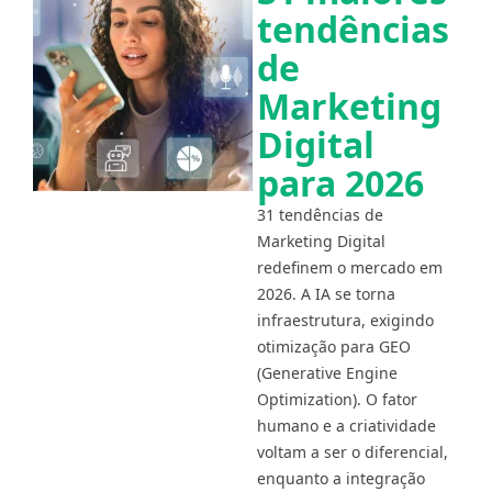
tendências
de
Marketing
Digital
para 2026
31 tendências de
Marketing Digital
redefinem o mercado em
2026. A IA se torna
infraestrutura, exigindo
otimização para GEO
(Generative Engine
Optimization). O fator
humano e a criatividade
voltam a ser o diferencial,
enquanto a integração