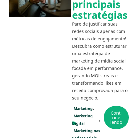
principais
estratégias
Pare de justificar suas
redes sociais apenas com
métricas de engajamento!
Descubra como estruturar
uma estratégia de
marketing de mídia social
focada em performance,
gerando MQLs reais e
transformando likes em
receita comprovada para o
seu negócio.
Marketing
Conti
Marketing
nue
lendo
Digital
Marketing nas