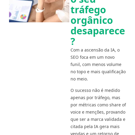
tráfego
orgânico
desaparece
?
Com a ascensão da IA, o
SEO foca em um novo
funil, com menos volume
no topo e mais qualificação
no meio.
O sucesso não é medido
apenas por tráfego, mas
por métricas como share of
voice e menções, provando
que ser a marca validada e
citada pela IA gera mais
vendas e um retorno de