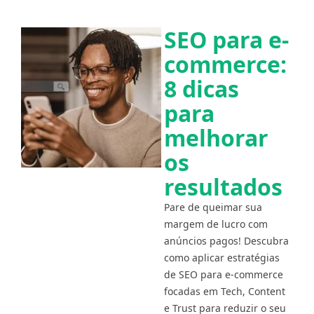
SEO para e-
commerce:
8 dicas
para
melhorar
os
resultados
Pare de queimar sua
margem de lucro com
anúncios pagos! Descubra
como aplicar estratégias
de SEO para e-commerce
focadas em Tech, Content
e Trust para reduzir o seu