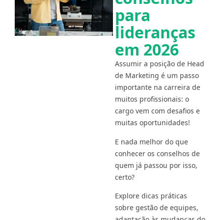
para
lideranças
em 2026
Assumir a posição de Head
de Marketing é um passo
importante na carreira de
muitos profissionais: o
cargo vem com desafios e
muitas oportunidades!
E nada melhor do que
conhecer os conselhos de
quem já passou por isso,
certo?
Explore dicas práticas
sobre gestão de equipes,
adaptação às mudanças do