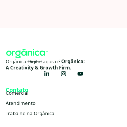
Orgânica
Digital
agora é
Orgânica:
A Creativity & Growth Firm.
Contato
Comercial
Atendimento
Trabalhe na Orgânica