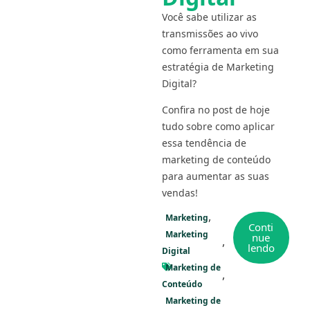
Você sabe utilizar as
transmissões ao vivo
como ferramenta em sua
estratégia de Marketing
Digital?
Confira no post de hoje
tudo sobre como aplicar
essa tendência de
marketing de conteúdo
para aumentar as suas
vendas!
Marketing
Conti
Marketing
nue
lendo
Digital
Marketing de
Conteúdo
Marketing de