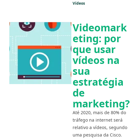
Vídeos
Videomark
eting: por
que usar
vídeos na
sua
estratégia
de
marketing?
Até 2020, mais de 80% do
tráfego na internet será
relativo a vídeos, segundo
uma pesquisa da Cisco.