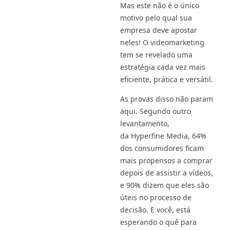
Mas este não é o único
motivo pelo qual sua
empresa deve apostar
neles! O videomarketing
tem se revelado uma
estratégia cada vez mais
eficiente, prática e versátil.
As provas disso não param
aqui. Segundo outro
levantamento,
da Hyperfine Media, 64%
dos consumidores ficam
mais propensos a comprar
depois de assistir a vídeos,
e 90% dizem que eles são
úteis no processo de
decisão. E você, está
esperando o quê para