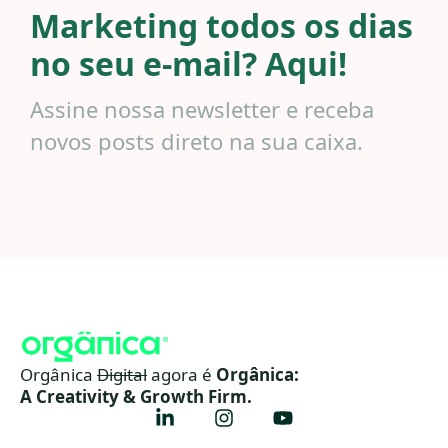
Marketing todos os dias
no seu e-mail? Aqui!
Assine nossa newsletter e receba
novos posts direto na sua caixa.
Orgânica
Digital
agora é
Orgânica:
A Creativity & Growth Firm.