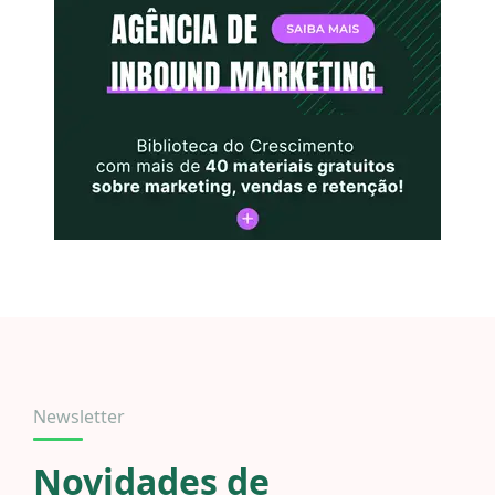
Newsletter
Novidades de