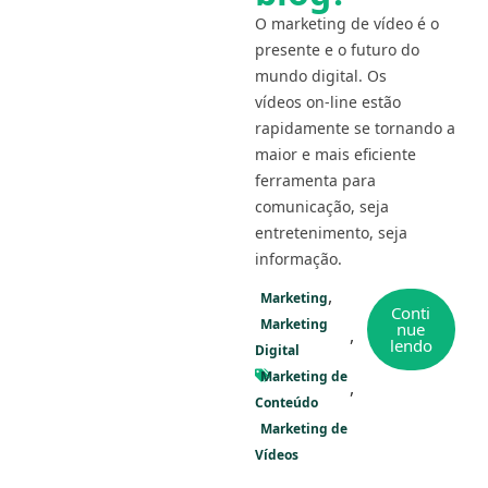
O marketing de vídeo é o
presente e o futuro do
mundo digital. Os
vídeos on-line estão
rapidamente se tornando a
maior e mais eficiente
ferramenta para
comunicação, seja
entretenimento, seja
informação.
Marketing
Conti
Marketing
nue
lendo
Digital
Marketing de
Conteúdo
Marketing de
Vídeos