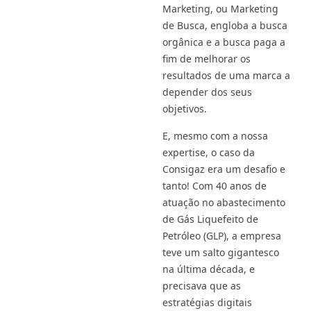
Marketing, ou Marketing
de Busca, engloba a busca
orgânica e a busca paga a
fim de melhorar os
resultados de uma marca a
depender dos seus
objetivos.
E, mesmo com a nossa
expertise, o caso da
Consigaz era um desafio e
tanto! Com 40 anos de
atuação no abastecimento
de Gás Liquefeito de
Petróleo (GLP), a empresa
teve um salto gigantesco
na última década, e
precisava que as
estratégias digitais