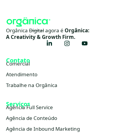
Orgânica
Digital
agora é
Orgânica:
A Creativity & Growth Firm.
Contato
Comercial
Atendimento
Trabalhe na Orgânica
Serviços
Agência Full Service
Agência de Conteúdo
Agência de Inbound Marketing