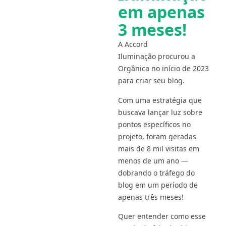
em apenas
3 meses!
A Accord
Iluminação procurou a
Orgânica no início de 2023
para criar seu blog.
Com uma estratégia que
buscava lançar luz sobre
pontos específicos no
projeto, foram geradas
mais de 8 mil visitas em
menos de um ano —
dobrando o tráfego do
blog em um período de
apenas três meses!
Quer entender como esse