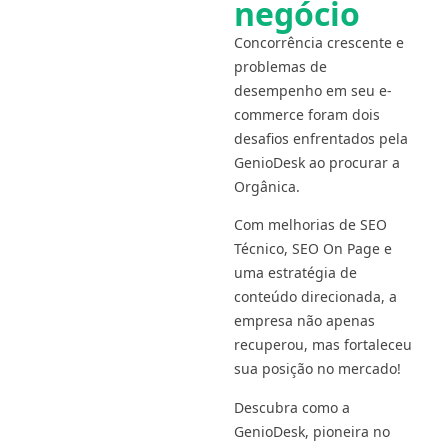
negócio
Concorrência crescente e
problemas de
desempenho em seu e-
commerce foram dois
desafios enfrentados pela
GenioDesk ao procurar a
Orgânica.
Com melhorias de SEO
Técnico, SEO On Page e
uma estratégia de
conteúdo direcionada, a
empresa não apenas
recuperou, mas fortaleceu
sua posição no mercado!
Descubra como a
GenioDesk, pioneira no