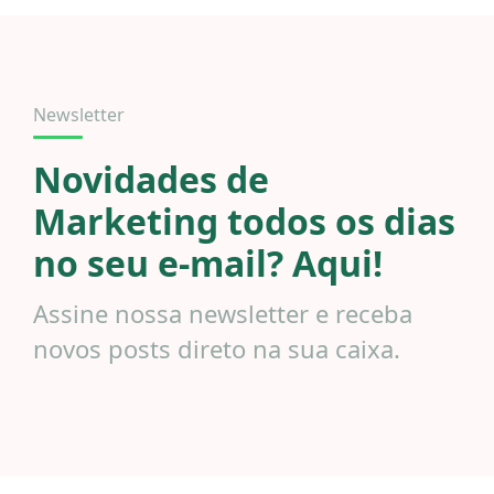
Newsletter
Novidades de
Marketing todos os dias
no seu e-mail? Aqui!
Assine nossa newsletter e receba
novos posts direto na sua caixa.