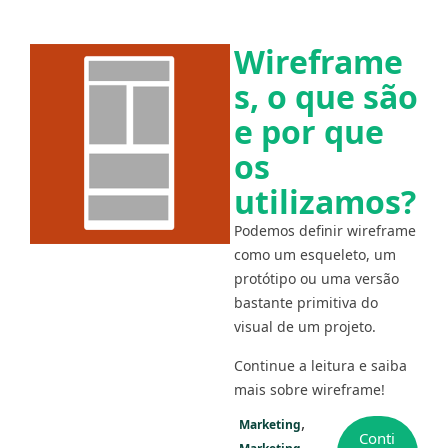
Wireframe
s, o que são
e por que
os
utilizamos?
Podemos definir wireframe
como um esqueleto, um
protótipo ou uma versão
bastante primitiva do
visual de um projeto.
Continue a leitura e saiba
mais sobre wireframe!
Marketing
Conti