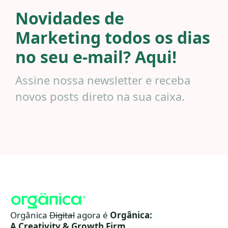
Novidades de
Marketing todos os dias
no seu e-mail? Aqui!
Assine nossa newsletter e receba
novos posts direto na sua caixa.
Orgânica
Digital
agora é
Orgânica:
A Creativity & Growth Firm.