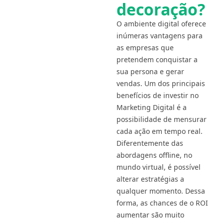
decoração?
O ambiente digital oferece
inúmeras vantagens para
as empresas que
pretendem conquistar a
sua persona e gerar
vendas. Um dos principais
benefícios de investir no
Marketing Digital é a
possibilidade de mensurar
cada ação em tempo real.
Diferentemente das
abordagens offline, no
mundo virtual, é possível
alterar estratégias a
qualquer momento. Dessa
forma, as chances de o ROI
aumentar são muito