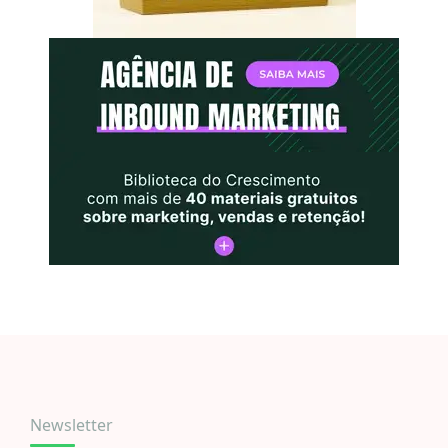
Newsletter