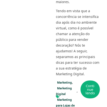
maiores.
Tendo em vista que a
concorrência se intensifica
dia após dia no ambiente
virtual, como é possível
chamar a atenção do
público para vender
decoração? Nós te
ajudamos! A seguir,
separamos as principais
dicas para ter sucesso com
a sua estratégia de
Marketing Digital.
Marketing
Conti
Marketing
nue
lendo
Digital
Marketing
para Lojas de