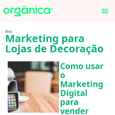
Blog
Marketing para
Lojas de Decoração
Como usar
o
Marketing
Digital
para
vender