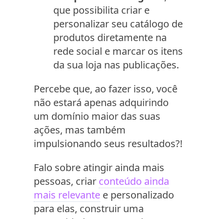
que possibilita criar e
personalizar seu catálogo de
produtos diretamente na
rede social e marcar os itens
da sua loja nas publicações.
Percebe que, ao fazer isso, você
não estará apenas adquirindo
um domínio maior das suas
ações, mas também
impulsionando seus resultados?!
Falo sobre atingir ainda mais
pessoas, criar
conteúdo ainda
mais relevante
e personalizado
para elas, construir uma