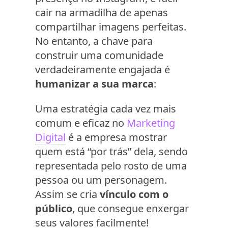
cair na armadilha de apenas
compartilhar imagens perfeitas.
No entanto, a chave para
construir uma comunidade
verdadeiramente engajada é
humanizar a sua marca
:
Uma estratégia cada vez mais
comum e eficaz no
Marketing
Digital
é a empresa mostrar
quem está “por trás” dela, sendo
representada pelo rosto de uma
pessoa ou um personagem.
Assim se cria
vínculo com o
público
, que consegue enxergar
seus valores facilmente!