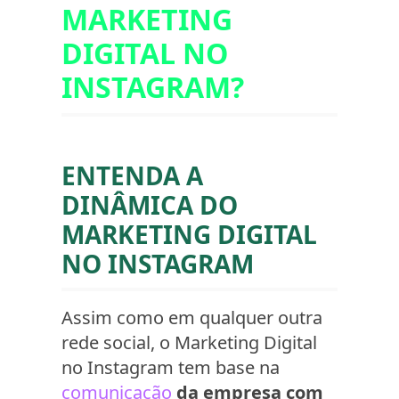
MARKETING
DIGITAL NO
INSTAGRAM?
ENTENDA A
DINÂMICA DO
MARKETING DIGITAL
NO INSTAGRAM
Assim como em qualquer outra
rede social, o Marketing Digital
no Instagram tem base na
comunicação
da empresa com