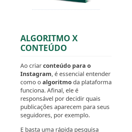
ALGORITMO X
CONTEÚDO
Ao criar
conteúdo para o
Instagram
, é essencial entender
como o
algoritmo
da plataforma
funciona. Afinal, ele é
responsável por decidir quais
publicações aparecem para seus
seguidores, por exemplo.
E basta uma rápida pesquisa