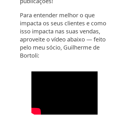
publicações!
Para entender melhor o que
impacta os seus clientes e como
isso impacta nas suas vendas,
aproveite o vídeo abaixo — feito
pelo meu sócio, Guilherme de
Bortoli: