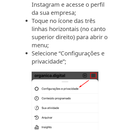
Instagram e acesse o perfil
da sua empresa;
Toque no ícone das três
linhas horizontais (no canto
superior direito) para abrir o
menu;
Selecione “Configurações e
privacidade”;