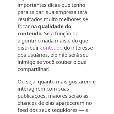
importantes dicas que tenho
para te dar: sua empresa terá
resultados muito melhores se
focar na
qualidade do
conteúdo
. Se a função do
algoritmo nada mais é do que
distribuir
conteúdo
do interesse
dos usuários, ele não será seu
inimigo se você souber o que
compartilhar!
Ou seja: quanto mais gostarem e
interagirem com suas
publicações, maiores serão as
chances de elas aparecerem no
feed dos seus seguidores — e