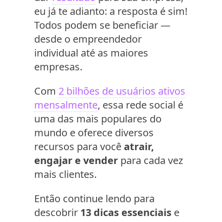
eu já te adianto: a resposta é sim!
Todos podem se beneficiar —
desde o empreendedor
individual até as maiores
empresas.
Com
2 bilhões de usuários ativos
mensalmente
, essa rede social é
uma das mais populares do
mundo e oferece diversos
recursos para você
atrair,
engajar e vender
para cada vez
mais clientes.
Então continue lendo para
descobrir
13 dicas essenciais
e