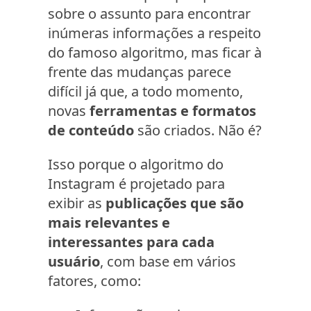
sobre o assunto para encontrar
inúmeras informações a respeito
do famoso algoritmo, mas ficar à
frente das mudanças parece
difícil já que, a todo momento,
novas
ferramentas e formatos
de conteúdo
são criados. Não é?
Isso porque o algoritmo do
Instagram é projetado para
exibir as
publicações que são
mais relevantes e
interessantes para cada
usuário
, com base em vários
fatores, como: