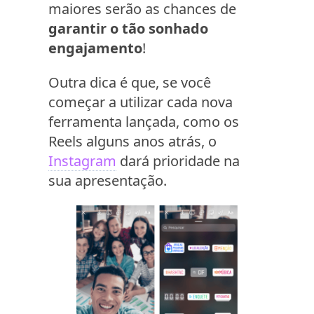
maiores serão as chances de
garantir o tão sonhado
engajamento
!
Outra dica é que, se você
começar a utilizar cada nova
ferramenta lançada, como os
Reels alguns anos atrás, o
Instagram
dará prioridade na
sua apresentação.