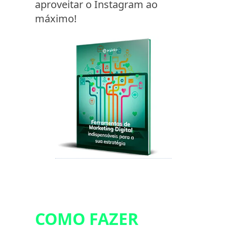
aproveitar o Instagram ao
máximo!
COMO FAZER