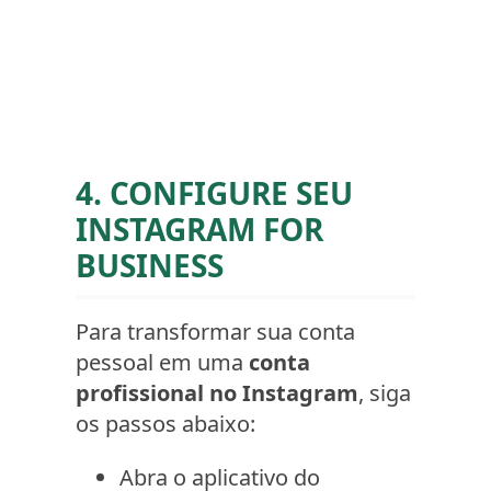
4. CONFIGURE SEU
INSTAGRAM FOR
BUSINESS
Para transformar sua conta
pessoal em uma
conta
profissional no Instagram
, siga
os passos abaixo:
Abra o aplicativo do