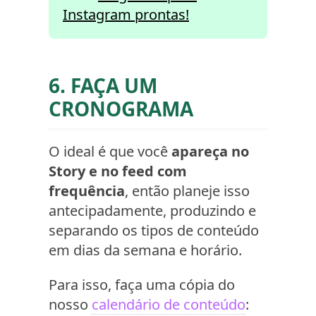
Instagram prontas!
6. FAÇA UM
CRONOGRAMA
O ideal é que você
apareça no
Story e no feed com
frequência
, então planeje isso
antecipadamente, produzindo e
separando os tipos de conteúdo
em dias da semana e horário.
Para isso, faça uma cópia do
nosso
calendário de conteúdo
: