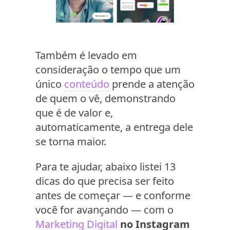
Também é levado em
consideração o tempo que um
único
conteúdo
prende a atenção
de quem o vê, demonstrando
que é de valor e,
automaticamente, a entrega dele
se torna maior.
Para te ajudar, abaixo listei 13
dicas do que precisa ser feito
antes de começar — e conforme
você for avançando — com o
Marketing Digital
no Instagram