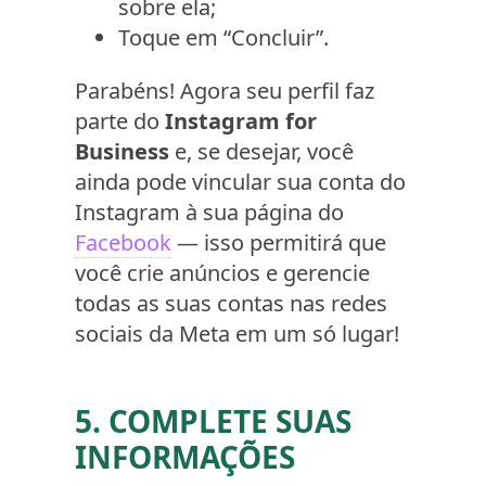
sobre ela;
Toque em “Concluir”.
Parabéns! Agora seu perfil faz
parte do
Instagram for
Business
e, se desejar, você
ainda pode vincular sua conta do
Instagram à sua página do
Facebook
— isso permitirá que
você crie anúncios e gerencie
todas as suas contas nas redes
sociais da Meta em um só lugar!
5. COMPLETE SUAS
INFORMAÇÕES