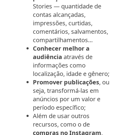
Stories — quantidade de
contas alcançadas,
impressões, curtidas,
comentários, salvamentos,
compartilhamentos…
Conhecer melhor a
audiência
através de
informações como
localização, idade e gênero;
Promover publicações
, ou
seja, transformá-las em
anúncios por um valor e
período específico;
Além de usar outros
recursos, como o de
compras no Instagram
,