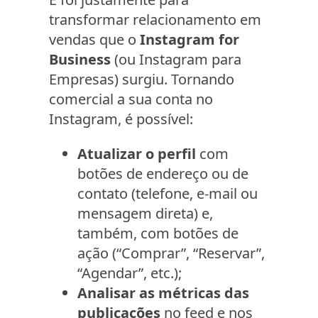
transformar relacionamento em
vendas que o
Instagram for
Business
(ou Instagram para
Empresas) surgiu. Tornando
comercial a sua conta no
Instagram, é possível:
Atualizar o perfil
com
botões de endereço ou de
contato (telefone, e-mail ou
mensagem direta) e,
também, com botões de
ação (“Comprar”, “Reservar”,
“Agendar”, etc.);
Analisar as métricas das
publicações
no feed e nos