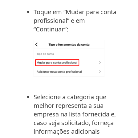
Toque em “Mudar para conta
profissional” e em
“Continuar”;
Selecione a categoria que
melhor representa a sua
empresa na lista fornecida e,
caso seja solicitado, forneça
informações adicionais