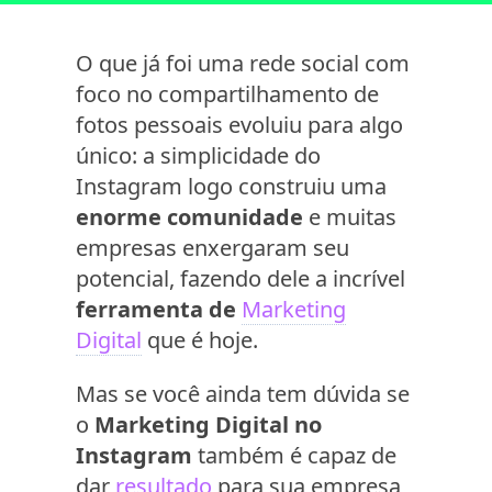
O que já foi uma rede social com
foco no compartilhamento de
fotos pessoais evoluiu para algo
único: a simplicidade do
Instagram logo construiu uma
enorme comunidade
e muitas
empresas enxergaram seu
potencial, fazendo dele a incrível
ferramenta de
Marketing
Digital
que é hoje.
Mas se você ainda tem dúvida se
o
Marketing Digital no
Instagram
também é capaz de
dar
resultado
para sua empresa,