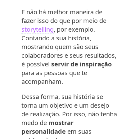
E não há melhor maneira de
fazer isso do que por meio de
storytelling
, por exemplo.
Contando a sua história,
mostrando quem são seus
colaboradores e seus resultados,
é possível
servir de inspiração
para as pessoas que te
acompanham.
Dessa forma, sua história se
torna um objetivo e um desejo
de realização. Por isso, não tenha
medo de
mostrar
personalidade
em suas