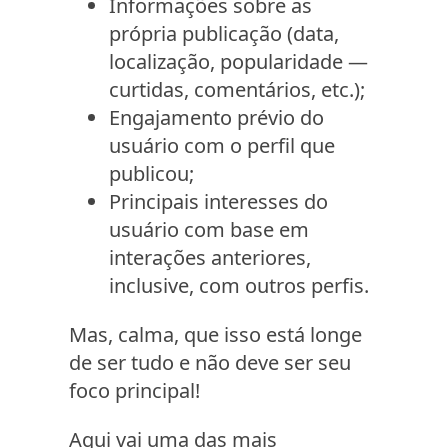
Informações sobre as
própria publicação (data,
localização, popularidade —
curtidas, comentários, etc.);
Engajamento prévio do
usuário com o perfil que
publicou;
Principais interesses do
usuário com base em
interações anteriores,
inclusive, com outros perfis.
Mas, calma, que isso está longe
de ser tudo e não deve ser seu
foco principal!
Aqui vai uma das mais