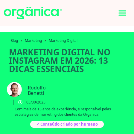
›
›
Blog
Marketing
Marketing Digital
MARKETING DIGITAL NO
INSTAGRAM EM 2026: 13
DICAS ESSENCIAIS
Rodolfo
Benetti
05/30/2025
Com mais de 13 anos de experiência, é responsável pelas
estratégias de marketing dos clientes da Orgânica.
✓ Conteúdo criado por humano