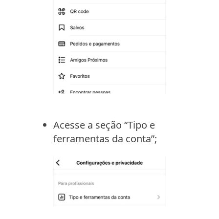
Acesse a seção “Tipo e
ferramentas da conta”;