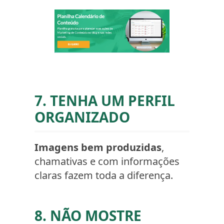
7. TENHA UM PERFIL
ORGANIZADO
Imagens bem produzidas
,
chamativas e com informações
claras fazem toda a diferença.
8. NÃO MOSTRE