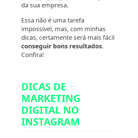
da sua empresa.
Essa não é uma tarefa
impossível, mas, com minhas
dicas, certamente será mais fácil
conseguir bons resultados
.
Confira!
DICAS DE
MARKETING
DIGITAL NO
INSTAGRAM