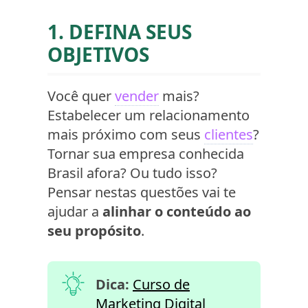
1. DEFINA SEUS
OBJETIVOS
Você quer
vender
mais?
Estabelecer um relacionamento
mais próximo com seus
clientes
?
Tornar sua empresa conhecida
Brasil afora? Ou tudo isso?
Pensar nestas questões vai te
ajudar a
alinhar o conteúdo ao
seu propósito
.
Dica:
Curso de
Marketing Digital