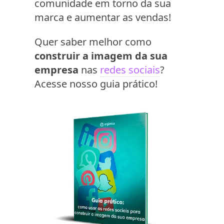
comunidade em torno da sua
marca e aumentar as vendas!
Quer saber melhor como
construir a imagem da sua
empresa
nas
redes sociais
?
Acesse nosso guia prático!