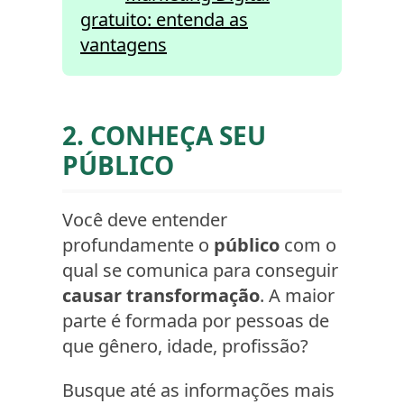
gratuito: entenda as
vantagens
2. CONHEÇA SEU
PÚBLICO
Você deve entender
profundamente o
público
com o
qual se comunica para conseguir
causar transformação
. A maior
parte é formada por pessoas de
que gênero, idade, profissão?
Busque até as informações mais