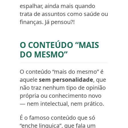
espalhar, ainda mais quando
trata de assuntos como saúde ou
finanças. Já pensou?!
O CONTEÚDO “MAIS
DO MESMO”
O conteúdo “mais do mesmo” é
aquele
sem personalidade
, que
não traz nenhum tipo de opinião
própria ou conhecimento novo
— nem intelectual, nem prático.
É o famoso conteúdo que só
“enche linguiça”, que fala um