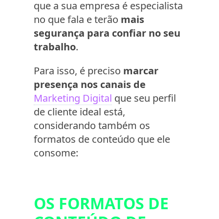
que a sua empresa é especialista
no que fala e terão
mais
segurança para confiar no seu
trabalho
.
Para isso, é preciso
marcar
presença nos canais de
Marketing Digital
que seu perfil
de cliente ideal está,
considerando também os
formatos de conteúdo que ele
consome:
OS FORMATOS DE