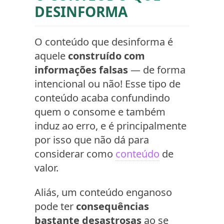
DESINFORMA
O conteúdo que desinforma é
aquele
construído com
informações falsas
— de forma
intencional ou não! Esse tipo de
conteúdo acaba confundindo
quem o consome e também
induz ao erro, e é principalmente
por isso que não dá para
considerar como
conteúdo
de
valor.
Aliás, um conteúdo enganoso
pode ter
consequências
bastante desastrosas
ao se