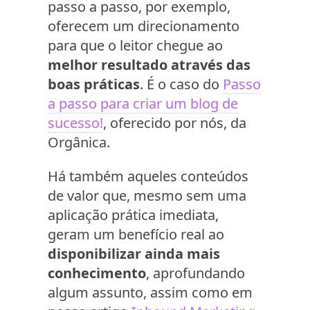
passo a passo, por exemplo,
oferecem um direcionamento
para que o leitor chegue ao
melhor resultado através das
boas práticas
. É o caso do
Passo
a passo para criar um blog de
sucesso!
, oferecido por nós, da
Orgânica.
Há também aqueles conteúdos
de valor que, mesmo sem uma
aplicação prática imediata,
geram um benefício real ao
disponibilizar ainda mais
conhecimento
, aprofundando
algum assunto, assim como em