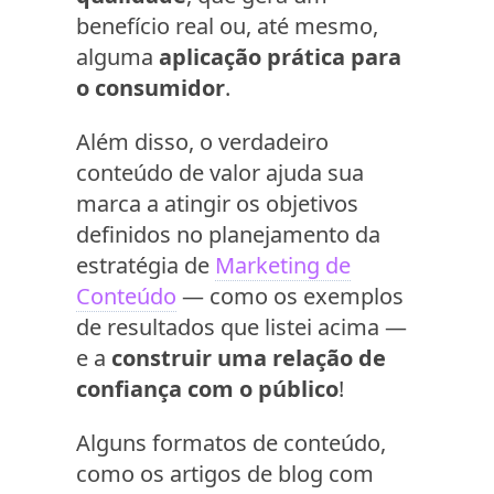
benefício real ou, até mesmo,
alguma
aplicação prática para
o consumidor
.
Além disso, o verdadeiro
conteúdo de valor ajuda sua
marca a atingir os objetivos
definidos no planejamento da
estratégia de
Marketing de
Conteúdo
— como os exemplos
de resultados que listei acima —
e a
construir uma relação de
confiança com o público
!
Alguns formatos de conteúdo,
como os artigos de blog com