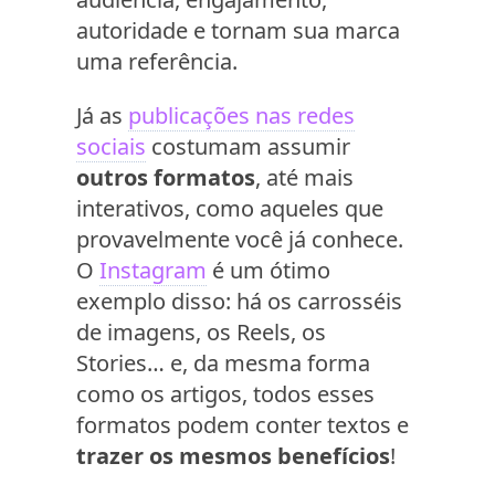
autoridade e tornam sua marca
uma referência.
Já as
publicações nas redes
sociais
costumam assumir
outros formatos
, até mais
interativos, como aqueles que
provavelmente você já conhece.
O
Instagram
é um ótimo
exemplo disso: há os carrosséis
de imagens, os Reels, os
Stories… e, da mesma forma
como os artigos, todos esses
formatos podem conter textos e
trazer os mesmos benefícios
!