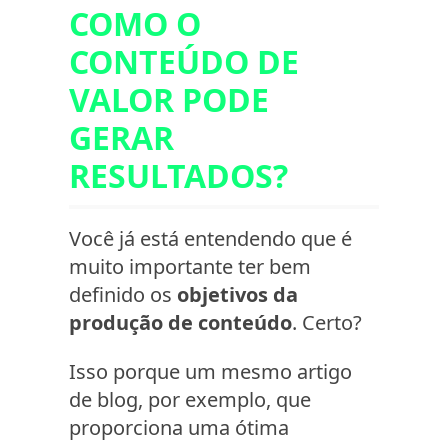
COMO O
CONTEÚDO DE
VALOR PODE
GERAR
RESULTADOS?
Você já está entendendo que é
muito importante ter bem
definido os
objetivos da
produção de conteúdo
. Certo?
Isso porque um mesmo artigo
de blog, por exemplo, que
proporciona uma ótima