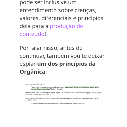
pode ser inclusive um
entendimento sobre crenças,
valores, diferenciais e princípios
dela para a
produção de
conteúdo
!
Por falar nisso, antes de
continuar, também vou te deixar
espiar
um dos princípios da
Orgânica
: