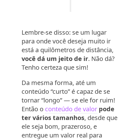
Lembre-se disso: se um lugar
para onde você deseja muito ir
está a quilômetros de distância,
você dá um jeito de ir
. Não dá?
Tenho certeza que sim!
Da mesma forma, até um
conteúdo “curto” é capaz de se
tornar “longo” — se ele for ruim!
Então o
conteúdo de valor
pode
ter vários tamanhos
, desde que
ele seja bom, prazeroso, e
entregue um valor real para