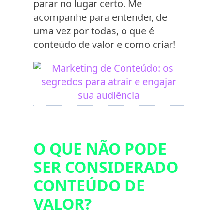
parar no lugar certo. Me
acompanhe para entender, de
uma vez por todas, o que é
conteúdo de valor e como criar!
O QUE NÃO PODE
SER CONSIDERADO
CONTEÚDO DE
VALOR?