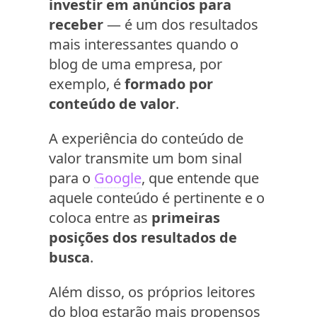
investir em anúncios para
receber
— é um dos resultados
mais interessantes quando o
blog de uma empresa, por
exemplo, é
formado por
conteúdo de valor
.
A experiência do conteúdo de
valor transmite um bom sinal
para o
Google
, que entende que
aquele conteúdo é pertinente e o
coloca entre as
primeiras
posições dos resultados de
busca
.
Além disso, os próprios leitores
do blog estarão mais propensos