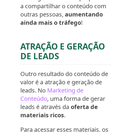
a compartilhar o conteúdo com
outras pessoas,
aumentando
ainda mais o tráfego
!
ATRAÇÃO E GERAÇÃO
DE LEADS
Outro resultado do conteúdo de
valor é a atração e geração de
leads. No
Marketing de
Conteúdo
, uma forma de gerar
leads é através da
oferta de
materiais ricos
.
Para acessar esses materiais, os