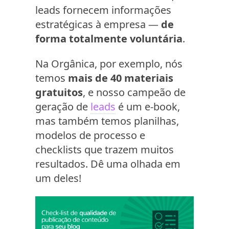
leads fornecem informações
estratégicas à empresa —
de
forma totalmente voluntária
.
Na Orgânica, por exemplo, nós
temos
mais de 40 materiais
gratuitos
, e nosso campeão de
geração de
leads
é um e-book,
mas também temos planilhas,
modelos de processo e
checklists que trazem muitos
resultados. Dê uma olhada em
um deles!