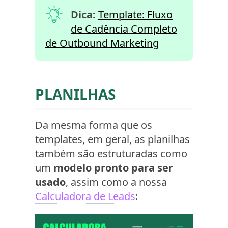
Dica:
Template: Fluxo
de Cadência Completo
de Outbound Marketing
PLANILHAS
Da mesma forma que os
templates, em geral, as planilhas
também são estruturadas como
um
modelo pronto para ser
usado
, assim como a nossa
Calculadora de Leads
: