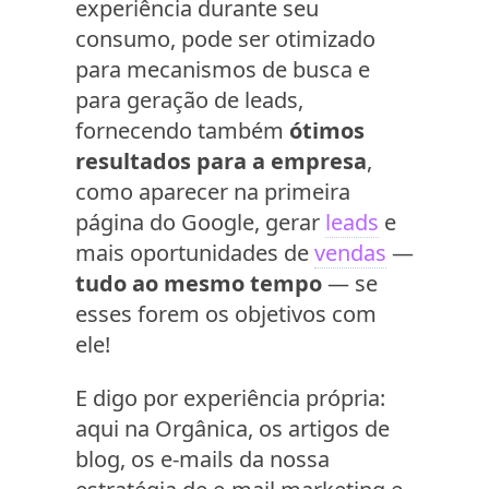
experiência durante seu
consumo, pode ser otimizado
para mecanismos de busca e
para geração de leads,
fornecendo também
ótimos
resultados para a empresa
,
como aparecer na primeira
página do Google, gerar
leads
e
mais oportunidades de
vendas
—
tudo ao mesmo tempo
— se
esses forem os objetivos com
ele!
E digo por experiência própria:
aqui na Orgânica, os artigos de
blog, os e-mails da nossa