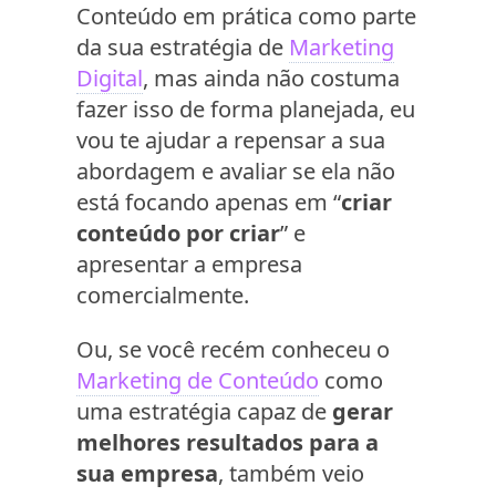
Conteúdo em prática como parte
da sua estratégia de
Marketing
Digital
, mas ainda não costuma
fazer isso de forma planejada, eu
vou te ajudar a repensar a sua
abordagem e avaliar se ela não
está focando apenas em
“
criar
conteúdo por criar
” e
apresentar a empresa
comercialmente.
Ou, se você recém conheceu o
Marketing de Conteúdo
como
uma estratégia capaz de
gerar
melhores resultados para a
sua empresa
, também veio