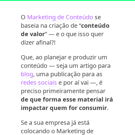
O
Marketing de Conteúdo
se
baseia na criação de “
conteúdo
de valor
” — e o que isso quer
dizer afinal?!
Que, ao planejar e produzir um
conteúdo — seja um artigo para
blog
, uma publicação para as
redes sociais
e por aí vai —, é
preciso primeiramente pensar
de que forma esse material irá
impactar quem for consumir
.
Se a sua empresa já está
colocando o Marketing de