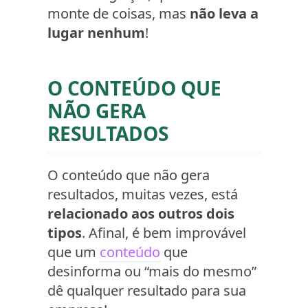
monte de coisas, mas
não leva a
lugar nenhum
!
O CONTEÚDO QUE
NÃO GERA
RESULTADOS
O conteúdo que não gera
resultados, muitas vezes, está
relacionado aos outros dois
tipos
. Afinal, é bem improvável
que um
conteúdo
que
desinforma ou “mais do mesmo”
dê qualquer resultado para sua