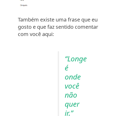
Também existe uma frase que eu
gosto e que faz sentido comentar
com você aqui:
“Longe
é
onde
você
não
quer
ir.”