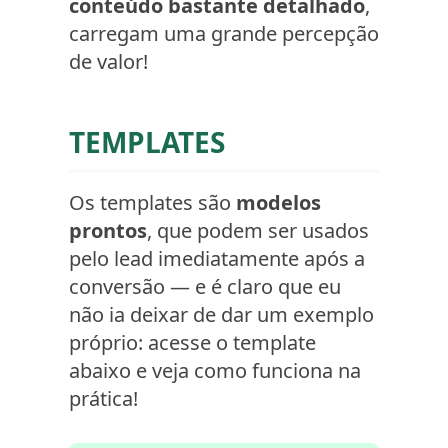
conteúdo bastante detalhado
,
carregam uma grande percepção
de valor!
TEMPLATES
Os templates são
modelos
prontos
, que podem ser usados
pelo lead imediatamente após a
conversão — e é claro que eu
não ia deixar de dar um exemplo
próprio: acesse o template
abaixo e veja como funciona na
prática!