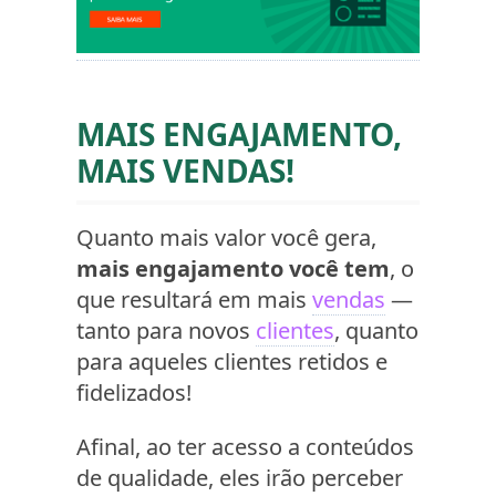
MAIS ENGAJAMENTO,
MAIS VENDAS!
Quanto mais valor você gera,
mais engajamento você tem
, o
que resultará em mais
vendas
—
tanto para novos
clientes
, quanto
para aqueles clientes retidos e
fidelizados!
Afinal, ao ter acesso a conteúdos
de qualidade, eles irão perceber