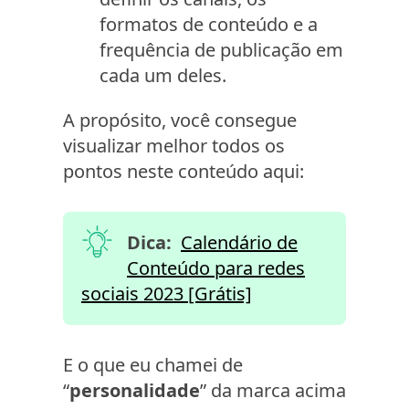
formatos de conteúdo e a
frequência de publicação em
cada um deles.
A propósito, você consegue
visualizar melhor todos os
pontos neste conteúdo aqui:
Dica:
Calendário de
Conteúdo para redes
sociais 2023 [Grátis]
E o que eu chamei de
“
personalidade
” da marca acima