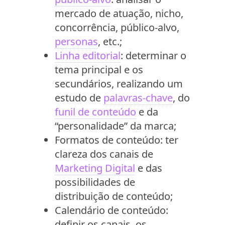
mercado de atuação, nicho,
concorrência, público-alvo,
personas
, etc.;
Linha editorial
: determinar o
tema principal e os
secundários, realizando um
estudo de
palavras-chave
, do
funil de conteúdo
e da
“personalidade” da marca;
Formatos de conteúdo: ter
clareza dos canais de
Marketing Digital
e das
possibilidades de
distribuição de conteúdo;
Calendário de conteúdo:
definir os canais, os