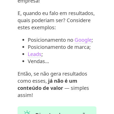
empresa!
E, quando eu falo em resultados,
quais poderiam ser? Considere
estes exemplos:
Posicionamento no
Google
;
Posicionamento de marca;
Leads
;
Vendas…
Então, se não gera resultados
como esses,
já não é um
conteúdo de valor
— simples
assim!