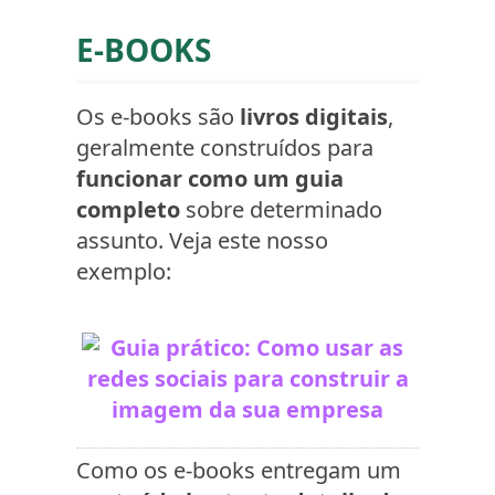
E-BOOKS
Os e-books são
livros digitais
,
geralmente construídos para
funcionar como um guia
completo
sobre determinado
assunto. Veja este nosso
exemplo:
Como os e-books entregam um