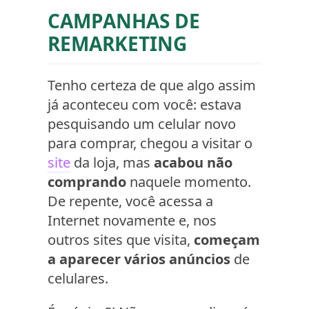
CAMPANHAS DE
REMARKETING
Tenho certeza de que algo assim
já aconteceu com você: estava
pesquisando um celular novo
para comprar, chegou a visitar o
site
da loja, mas
acabou não
comprando
naquele momento.
De repente, você acessa a
Internet novamente e, nos
outros sites que visita,
começam
a aparecer vários anúncios
de
celulares.