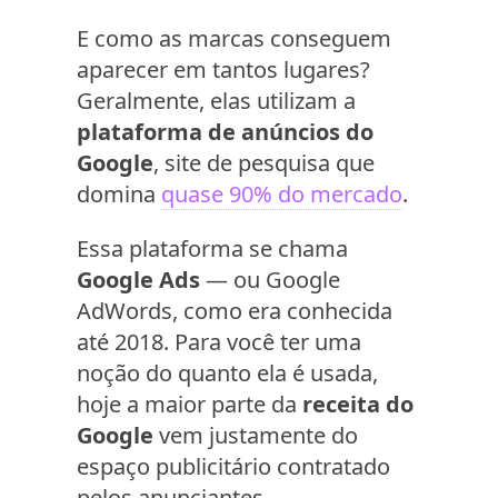
E como as marcas conseguem
aparecer em tantos lugares?
Geralmente, elas utilizam a
plataforma de anúncios do
Google
, site de pesquisa que
domina
quase 90% do mercado
.
Essa plataforma se chama
Google Ads
— ou Google
AdWords, como era conhecida
até 2018. Para você ter uma
noção do quanto ela é usada,
hoje a maior parte da
receita do
Google
vem justamente do
espaço publicitário contratado
pelos anunciantes.