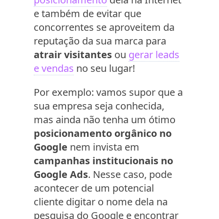
e também de evitar que
concorrentes se aproveitem da
reputação da sua marca para
atrair visitantes
ou
gerar leads
e vendas
no seu lugar!
Por exemplo: vamos supor que a
sua empresa seja conhecida,
mas ainda não tenha um ótimo
posicionamento orgânico no
Google
nem invista em
campanhas institucionais no
Google Ads
. Nesse caso, pode
acontecer de um potencial
cliente digitar o nome dela na
pesquisa do Google e encontrar