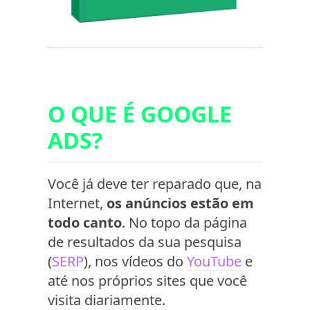
O QUE É GOOGLE
ADS?
Você já deve ter reparado que, na
Internet,
os anúncios estão em
todo canto
. No topo da página
de resultados da sua pesquisa
(
SERP
), nos vídeos do
YouTube
e
até nos próprios sites que você
visita diariamente.