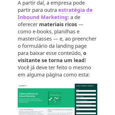
A partir daí, a empresa pode
partir para outra
estratégia de
Inbound Marketing
: a de
oferecer
materiais ricos
—
como e-books, planilhas e
masterclasses — e, ao preencher
o formulário da landing page
para baixar esse conteúdo,
o
visitante se torna um lead
!
Você já deve ter feito o mesmo
em alguma página como esta: