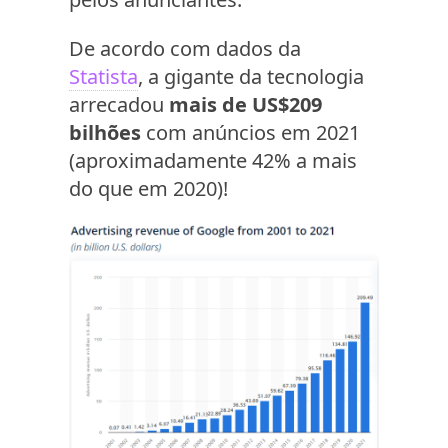
De acordo com dados da
Statista
, a gigante da tecnologia
arrecadou
mais de US$209
bilhões
com anúncios em 2021
(aproximadamente 42% a mais
do que em 2020)!