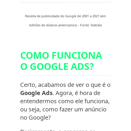
Receita de publicidade do Google de 2001 a 2021 (em
bilhões de dólares americanos) – Fonte: Statista
COMO FUNCIONA
O GOOGLE ADS?
Certo, acabamos de ver o que é o
Google Ads
. Agora, é hora de
entendermos como ele funciona,
ou seja, como fazer um anúncio
no Google?