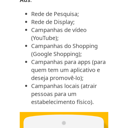
Rede de Pesquisa;
Rede de Display;
Campanhas de vídeo
(YouTube);
Campanhas do Shopping
(Google Shopping);
Campanhas para apps (para
quem tem um aplicativo e
deseja promovê-lo);
Campanhas locais (atrair
pessoas para um
estabelecimento físico).