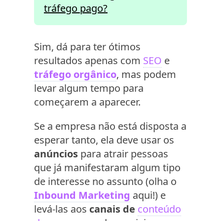
tráfego pago?
Sim, dá para ter ótimos
resultados apenas com
SEO
e
tráfego orgânico
, mas podem
levar algum tempo para
começarem a aparecer.
Se a empresa não está disposta a
esperar tanto, ela deve usar os
anúncios
para atrair pessoas
que já manifestaram algum tipo
de interesse no assunto (olha o
Inbound Marketing
aqui!) e
levá-las aos
canais de
conteúdo