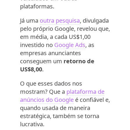
plataformas.
Já uma
outra pesquisa
, divulgada
pelo próprio Google, revelou que,
em média, a cada US$1,00
investido no
Google Ads
, as
empresas anunciantes
conseguem um
retorno de
US$8,00
.
O que esses dados nos
mostram? Que a
plataforma de
anúncios do Google
é confiável e,
quando usada de maneira
estratégica, também se torna
lucrativa.