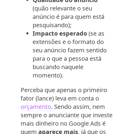
(quão relevante o seu
anúncio é para quem está
pesquisando);
Impacto esperado
(se as
extensões e o formato do
seu anúncio fazem sentido
para o que a pessoa está
buscando naquele
momento).
Perceba que apenas o primeiro
fator (lance) leva em conta o
orçamento
. Sendo assim, nem
sempre o anunciante que investe
mais dinheiro no Google Ads é
quem
aparece mais
, já que os