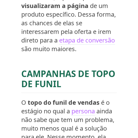
visualizaram a página
de um
produto específico. Dessa forma,
as chances de elas se
interessarem pela oferta e irem
direto para a
etapa de conversão
são muito maiores.
CAMPANHAS DE TOPO
DE FUNIL
O
topo do funil de vendas
é o
estágio no qual a
persona
ainda
não sabe que tem um problema,
muito menos qual é a solução
para ele. Nesse momento, ela