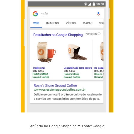
–
Anúncio no Google Shopping
Fonte: Google