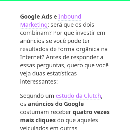
Google Ads
e
Inbound
Marketing
: será que os dois
combinam? Por que investir em
anúncios se você pode ter
resultados de forma orgânica na
Internet? Antes de responder a
essas perguntas, quero que você
veja duas estatísticas
interessantes:
Segundo um
estudo da Clutch
,
os
anúncios do Google
costumam receber
quatro vezes
mais cliques
do que aqueles
veiculados em outras