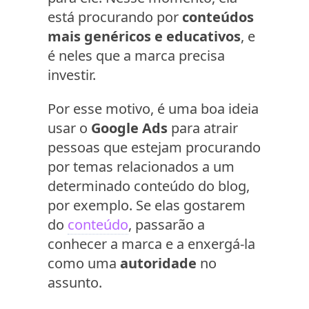
está procurando por
conteúdos
mais genéricos e educativos
, e
é neles que a marca precisa
investir.
Por esse motivo, é uma boa ideia
usar o
Google Ads
para atrair
pessoas que estejam procurando
por temas relacionados a um
determinado conteúdo do blog,
por exemplo. Se elas gostarem
do
conteúdo
, passarão a
conhecer a marca e a enxergá-la
como uma
autoridade
no
assunto.