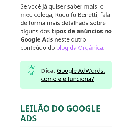
Se você já quiser saber mais, o
meu colega, Rodolfo Benetti, fala
de forma mais detalhada sobre
alguns dos
tipos de anúncios no
Google Ads
neste outro
conteúdo do
blog da Orgânica
:
Dica:
Google AdWords:
como ele funciona?
LEILÃO DO GOOGLE
ADS