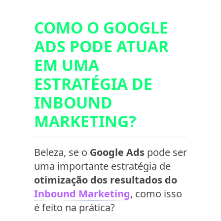
COMO O GOOGLE
ADS PODE ATUAR
EM UMA
ESTRATÉGIA DE
INBOUND
MARKETING?
Beleza, se o
Google Ads
pode ser
uma importante estratégia de
otimização dos
resultados
do
Inbound Marketing
, como isso
é feito na prática?