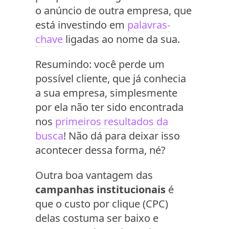
o anúncio de outra empresa, que
está investindo em
palavras-
chave
ligadas ao nome da sua.
Resumindo: você perde um
possível cliente, que já conhecia
a sua empresa, simplesmente
por ela não ter sido encontrada
nos
primeiros resultados da
busca
! Não dá para deixar isso
acontecer dessa forma, né?
Outra boa vantagem das
campanhas institucionais
é
que o custo por clique (CPC)
delas costuma ser baixo e