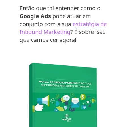
Então que tal entender como o
Google Ads
pode atuar em
conjunto com a sua
estratégia de
Inbound Marketing
? É sobre isso
que vamos ver agora!