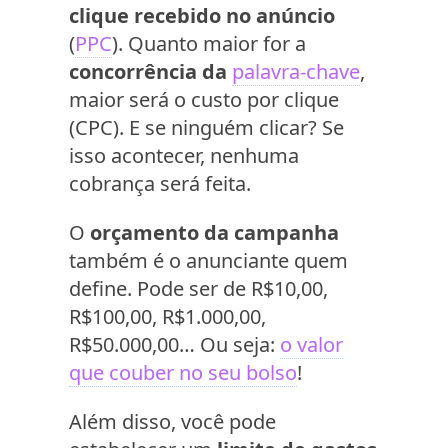
clique recebido no anúncio
(
PPC
). Quanto maior for a
concorrência da
palavra-chave
,
maior será o custo por clique
(CPC). E se ninguém clicar? Se
isso acontecer, nenhuma
cobrança será feita.
O
orçamento da campanha
também é o anunciante quem
define. Pode ser de R$10,00,
R$100,00, R$1.000,00,
R$50.000,00… Ou seja:
o valor
que couber no seu bolso
!
Além disso, você pode