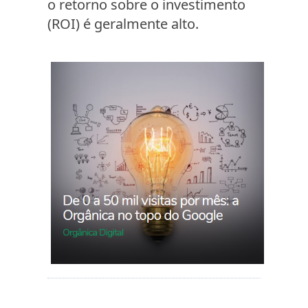
o retorno sobre o investimento
(ROI) é geralmente alto.