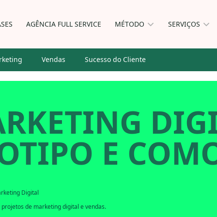
ASES
AGÊNCIA FULL SERVICE
MÉTODO
SERVIÇOS
keting
Vendas
Sucesso do Cliente
RKETING DIGI
OTIPO E COMO
rketing Digital
projetos de marketing digital e vendas.