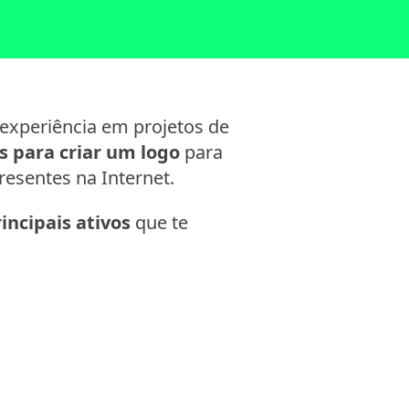
experiência em projetos de
s para criar um logo
para
esentes na Internet.
incipais ativos
que te