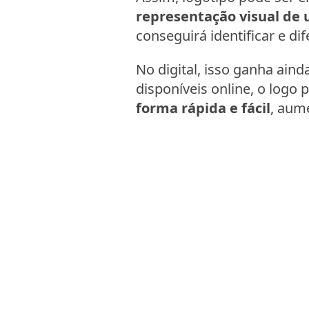
representação visual de
conseguirá identificar e di
No digital, isso ganha ain
disponíveis online, o logo 
forma rápida e fácil
, aum