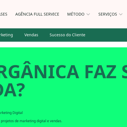
ASES
AGÊNCIA FULL SERVICE
MÉTODO
SERVIÇOS
keting
Vendas
Sucesso do Cliente
RGÂNICA FAZ
DA?
rketing Digital
projetos de marketing digital e vendas.