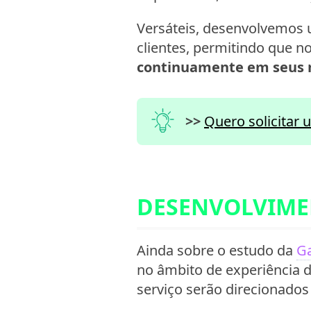
Versáteis, desenvolvemos 
clientes, permitindo que 
continuamente em seus 
>>
Quero solicitar 
DESENVOLVIME
Ainda sobre o estudo da
Ga
no âmbito de experiência 
serviço serão direcionados 