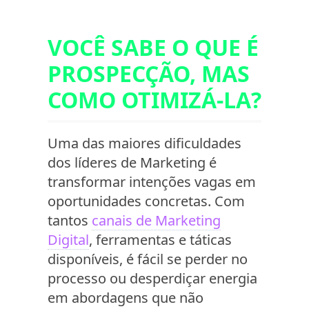
VOCÊ SABE O QUE É
PROSPECÇÃO, MAS
COMO OTIMIZÁ-LA?
Uma das maiores dificuldades
dos líderes de Marketing é
transformar intenções vagas em
oportunidades concretas. Com
tantos
canais de Marketing
Digital
, ferramentas e táticas
disponíveis, é fácil se perder no
processo ou desperdiçar energia
em abordagens que não