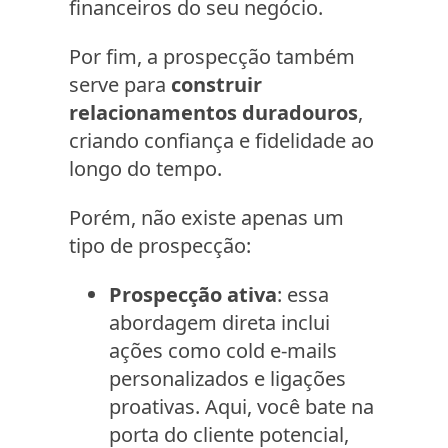
financeiros do seu negócio.
Por fim, a prospecção também
serve para
construir
relacionamentos duradouros
,
criando confiança e fidelidade ao
longo do tempo.
Porém, não existe apenas um
tipo de prospecção:
Prospecção ativa
: essa
abordagem direta inclui
ações como cold e-mails
personalizados e ligações
proativas. Aqui, você bate na
porta do cliente potencial,