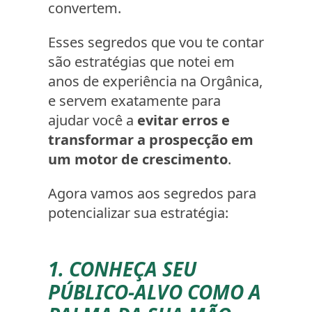
convertem.
Esses segredos que vou te contar
são estratégias que notei em
anos de experiência na Orgânica,
e servem exatamente para
ajudar você a
evitar erros e
transformar a prospecção em
um motor de crescimento
.
Agora vamos aos segredos para
potencializar sua estratégia:
1. CONHEÇA SEU
PÚBLICO-ALVO COMO A