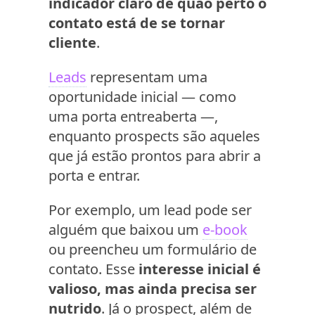
indicador claro de quão perto o
contato está de se tornar
cliente
.
Leads
representam uma
oportunidade inicial — como
uma porta entreaberta —,
enquanto prospects são aqueles
que já estão prontos para abrir a
porta e entrar.
Por exemplo, um lead pode ser
alguém que baixou um
e-book
ou preencheu um formulário de
contato. Esse
interesse inicial é
valioso, mas ainda precisa ser
nutrido
. Já o prospect, além de