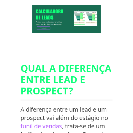
QUAL A DIFERENÇA
ENTRE LEAD E
PROSPECT?
A diferença entre um lead e um
prospect vai além do estágio no
funil de vendas
, trata-se de um