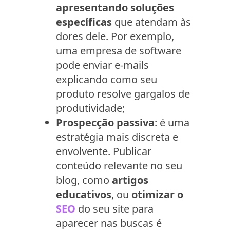
apresentando soluções
específicas
que atendam às
dores dele. Por exemplo,
uma empresa de software
pode enviar e-mails
explicando como seu
produto resolve gargalos de
produtividade;
Prospecção passiva
: é uma
estratégia mais discreta e
envolvente. Publicar
conteúdo relevante no seu
blog, como
artigos
educativos
, ou
otimizar o
SEO
do seu site para
aparecer nas buscas é