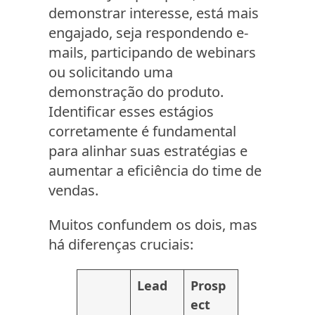
demonstrar interesse, está mais
engajado, seja respondendo e-
mails, participando de webinars
ou solicitando uma
demonstração do produto.
Identificar esses estágios
corretamente é fundamental
para alinhar suas estratégias e
aumentar a eficiência do time de
vendas.
Muitos confundem os dois, mas
há diferenças cruciais:
Lead
Prosp
ect