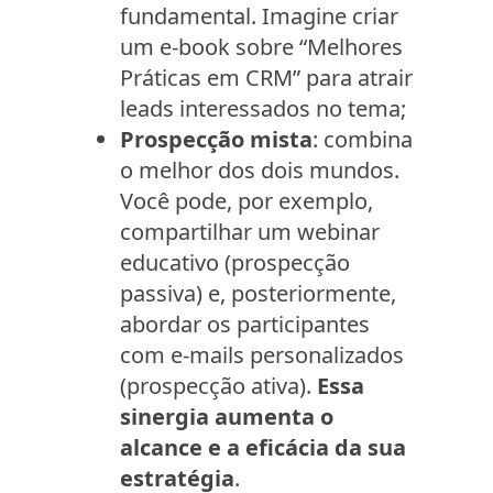
fundamental. Imagine criar
um e-book sobre “Melhores
Práticas em CRM” para atrair
leads interessados no tema;
Prospecção mista
: combina
o melhor dos dois mundos.
Você pode, por exemplo,
compartilhar um webinar
educativo (prospecção
passiva) e, posteriormente,
abordar os participantes
com e-mails personalizados
(prospecção ativa).
Essa
sinergia aumenta o
alcance e a eficácia da sua
estratégia
.