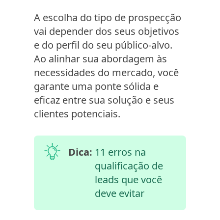
A escolha do tipo de prospecção
vai depender dos seus objetivos
e do perfil do seu público-alvo.
Ao alinhar sua abordagem às
necessidades do mercado, você
garante uma ponte sólida e
eficaz entre sua solução e seus
clientes potenciais.
Dica:
11 erros na
qualificação de
leads que você
deve evitar