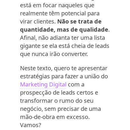
está em focar naqueles que
realmente têm potencial para
virar clientes.
Não se trata de
quantidade, mas de qualidade
.
Afinal, não adianta ter uma lista
gigante se ela está cheia de leads
que nunca irão converter.
Neste texto, quero te apresentar
estratégias para fazer a união do
Marketing Digital
com a
prospecção de leads certos e
transformar o rumo do seu
negócio, sem precisar de uma
mão-de-obra em excesso.
Vamos?