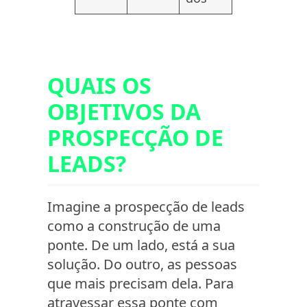
QUAIS OS
OBJETIVOS DA
PROSPECÇÃO DE
LEADS?
Imagine a prospecção de leads
como a construção de uma
ponte. De um lado, está a sua
solução. Do outro, as pessoas
que mais precisam dela. Para
atravessar essa ponte com