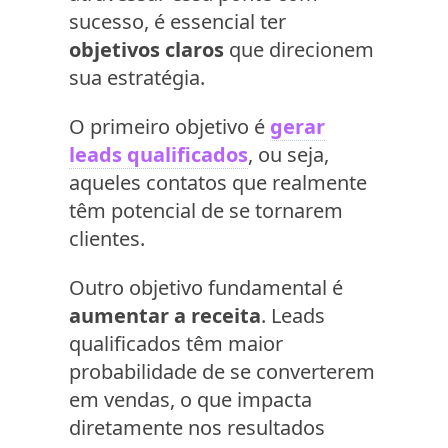
sucesso, é essencial ter
objetivos claros
que direcionem
sua estratégia.
O primeiro objetivo é
gerar
leads qualificados
, ou seja,
aqueles contatos que realmente
têm potencial de se tornarem
clientes.
Outro objetivo fundamental é
aumentar a receita
. Leads
qualificados têm maior
probabilidade de se converterem
em vendas, o que impacta
diretamente nos resultados