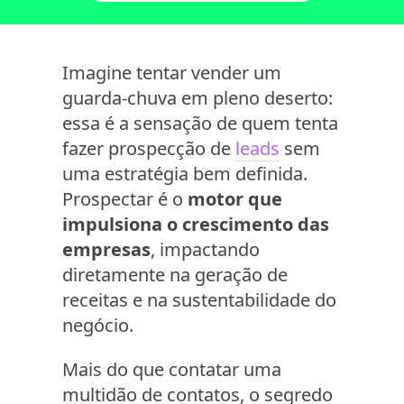
Imagine tentar vender um
guarda-chuva em pleno deserto:
essa é a sensação de quem tenta
fazer prospecção de
leads
sem
uma estratégia bem definida.
Prospectar é o
motor que
impulsiona o crescimento das
empresas
, impactando
diretamente na geração de
receitas e na sustentabilidade do
negócio.
Mais do que contatar uma
multidão de contatos, o segredo