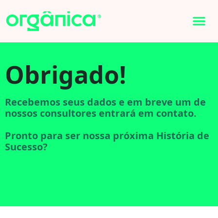
Obrigado!
Recebemos seus dados e em breve um de
nossos consultores entrará em contato.
Pronto para ser nossa próxima História de
Sucesso?