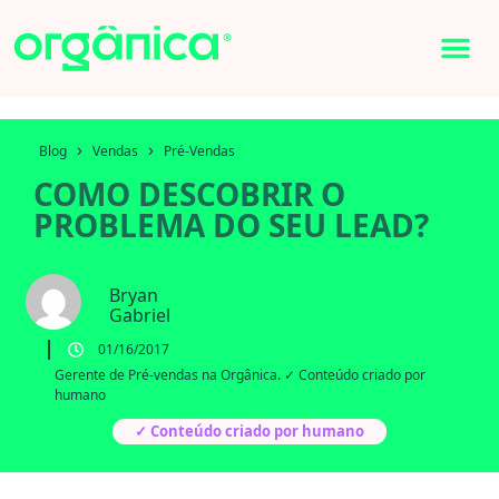
›
›
Blog
Vendas
Pré-Vendas
COMO DESCOBRIR O
PROBLEMA DO SEU LEAD?
Bryan
Gabriel
01/16/2017
Gerente de Pré-vendas na Orgânica. ✓ Conteúdo criado por
humano
✓ Conteúdo criado por humano