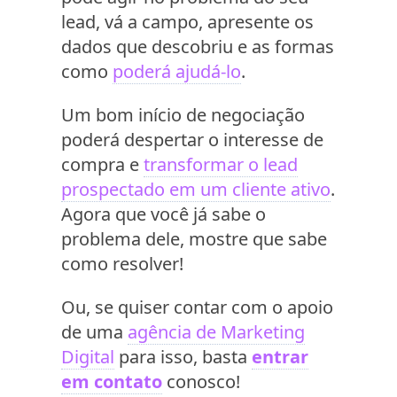
lead, vá a campo, apresente os
dados que descobriu e as formas
como
poderá ajudá-lo
.
Um bom início de negociação
poderá despertar o interesse de
compra e
transformar o lead
prospectado em um cliente ativo
.
Agora que você já sabe o
problema dele, mostre que sabe
como resolver!
Ou, se quiser contar com o apoio
de uma
agência de Marketing
Digital
para isso, basta
entrar
em contato
conosco!