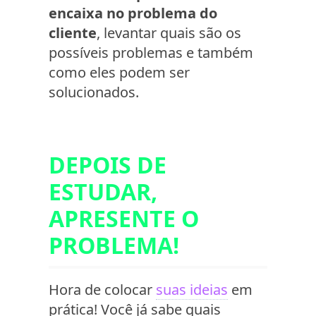
encaixa no problema do
cliente
, levantar quais são os
possíveis problemas e também
como eles podem ser
solucionados.
DEPOIS DE
ESTUDAR,
APRESENTE O
PROBLEMA!
Hora de colocar
suas ideias
em
prática! Você já sabe quais