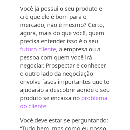
Você já possui o seu produto e
crê que ele é bom para o
mercado, não é mesmo? Certo,
agora, mais do que você, quem
precisa entender isso é o seu
futuro cliente
, a empresa ou a
pessoa com quem você irá
negociar. Prospectar e conhecer
o outro lado da negociação
envolve fases importantes que te
ajudarão a descobrir aonde o seu
produto se encaixa no
problema
do cliente
.
Você deve estar se perguntando:
“Tudo bem, mas como eu posso