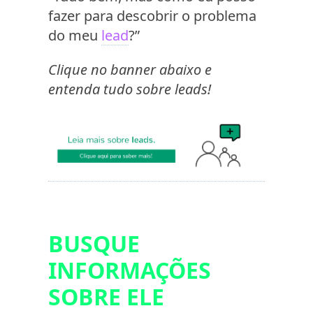
fazer para descobrir o problema
do meu
lead
?”
Clique no banner abaixo e
entenda tudo sobre leads!
BUSQUE
INFORMAÇÕES
SOBRE ELE