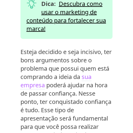
Dica:
Descubra como
usar o marketing de
conteúdo para fortalecer sua
marca!
Esteja decidido e seja incisivo, ter
bons argumentos sobre o
problema que possui quem está
comprando a ideia da
sua
empresa
poderá ajudar na hora
de passar confiança. Nesse
ponto, ter conquistado confiança
é tudo. Esse tipo de
apresentação será fundamental
para que você possa realizar