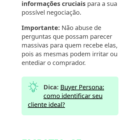
informações cruciais
para a sua
possível negociação.
Importante:
Não abuse de
perguntas que possam parecer
massivas para quem recebe elas,
pois as mesmas podem irritar ou
entediar o comprador.
Dica:
Buyer Persona:
como identificar seu
cliente ideal?