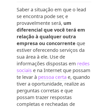
Saber a situação em que o lead
se encontra pode ser, e
provavelmente será,
um
diferencial que você terá em
relação à qualquer outra
empresa ou concorrente
que
estiver oferecendo serviços da
sua área à ele. Use de
informações dispostas em
redes
sociais
e na Internet que possam
te levar à
pessoa certa
e, quando
tiver a oportunidade, realize as
perguntas corretas e que
possam trazer respostas
completas e recheadas de