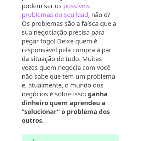
podem ser os
possíveis
problemas do seu lead
, não é?
Os problemas são a faísca que a
sua negociação precisa para
pegar fogo! Deixe quem é
responsável pela compra à par
da situação de tudo. Muitas
vezes quem negocia com você
não sabe que tem um problema
e, atualmente, o mundo dos
negócios é sobre isso:
ganha
dinheiro quem aprendeu a
“solucionar” o problema dos
outros.