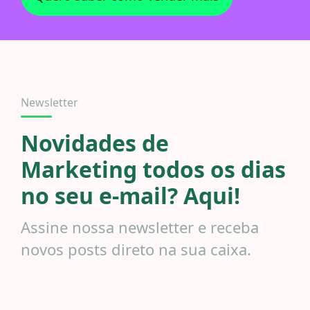
Newsletter
Novidades de
Marketing todos os dias
no seu e-mail? Aqui!
Assine nossa newsletter e receba
novos posts direto na sua caixa.