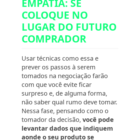
EMPATIA: SE
COLOQUE NO
LUGAR DO FUTURO
COMPRADOR
Usar técnicas como essa e
prever os passos à serem
tomados na negociação farão
com que você evite ficar
surpreso e, de alguma forma,
não saber qual rumo deve tomar.
Nessa fase, pensando como o
tomador da decisão,
você pode
levantar dados que indiquem
aonde o seu produto se