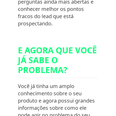
perguntas ainda mais abertas e
conhecer melhor os pontos
fracos do lead que está
prospectando.
E AGORA QUE VOCÊ
JÁ SABE O
PROBLEMA?
Você já tinha um amplo
conhecimento sobre o seu
produto e agora possui grandes
informações sobre como ele
pode agir no problema do seu