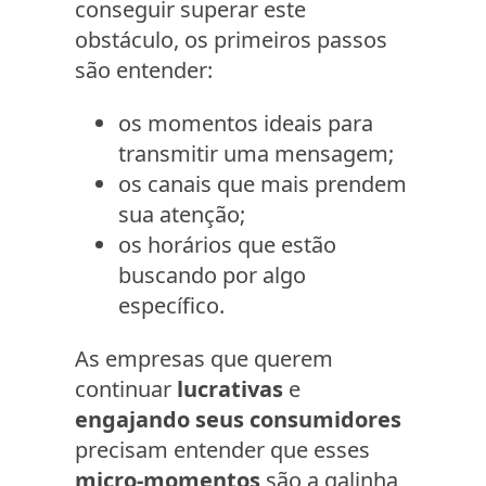
conseguir superar este
obstáculo, os primeiros passos
são entender:
os momentos ideais para
transmitir uma mensagem;
os canais que mais prendem
sua atenção;
os horários que estão
buscando por algo
específico.
As empresas que querem
continuar
lucrativas
e
engajando seus consumidores
precisam entender que esses
micro-momentos
são a galinha