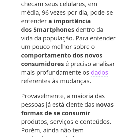
checam seus celulares, em
média, 96 vezes por dia, pode-se
entender
a importância
dos Smartphones
dentro da
vida da população. Para entender
um pouco melhor sobre o
comportamento dos novos
consumidores
é preciso analisar
mais profundamente os
dados
referentes às mudanças.
Provavelmente, a maioria das
pessoas já está ciente das
novas
formas de se consumir
produtos, serviços e conteúdos.
Porém, ainda não tem