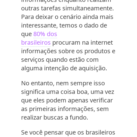
outras tarefas simultaneamente.
Para deixar o cenário ainda mais
interessante, temos o dado de
que
80% dos
brasileiros
procuram na internet
informações sobre os produtos e
serviços quando estão com
alguma intenção de aquisição.
No entanto, nem sempre isso
significa uma coisa boa, uma vez
que eles podem apenas verificar
as primeiras informações, sem
realizar buscas a fundo.
Se você pensar que os brasileiros