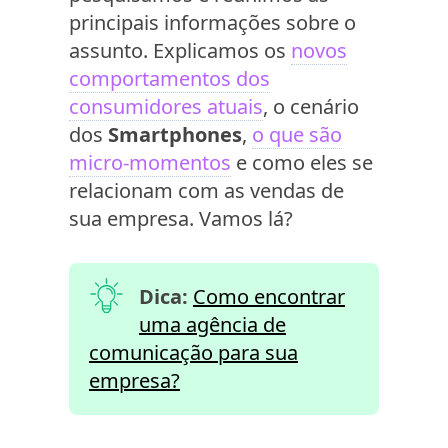
principais informações sobre o
assunto. Explicamos os
novos
comportamentos dos
consumidores atuais
, o cenário
dos
Smartphones
,
o que são
micro-momentos
e como eles se
relacionam com as vendas de
sua empresa. Vamos lá?
Dica:
Como encontrar
uma agência de
comunicação para sua
empresa?