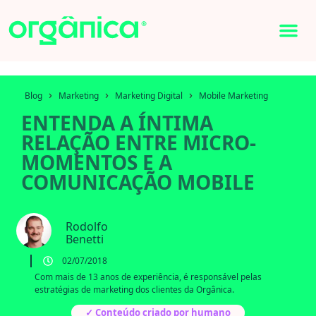
›
›
›
Blog
Marketing
Marketing Digital
Mobile Marketing
ENTENDA A ÍNTIMA
RELAÇÃO ENTRE MICRO-
MOMENTOS E A
COMUNICAÇÃO MOBILE
Rodolfo
Benetti
02/07/2018
Com mais de 13 anos de experiência, é responsável pelas
estratégias de marketing dos clientes da Orgânica.
✓ Conteúdo criado por humano