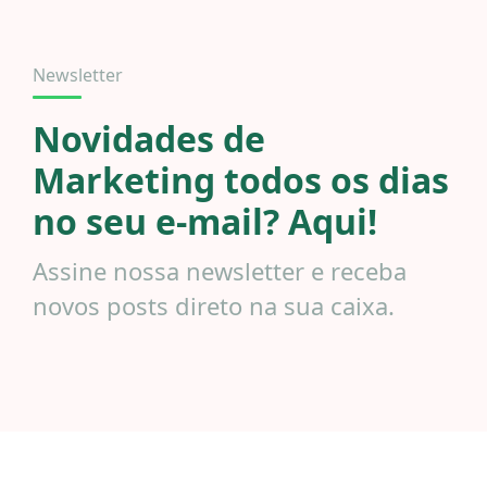
Newsletter
Novidades de
Marketing todos os dias
no seu e-mail? Aqui!
Assine nossa newsletter e receba
novos posts direto na sua caixa.