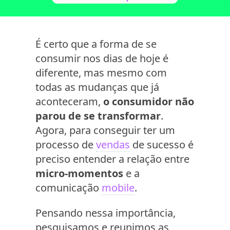
É certo que a forma de se
consumir nos dias de hoje é
diferente, mas mesmo com
todas as mudanças que já
aconteceram,
o consumidor não
parou de se transformar
.
Agora, para conseguir ter um
processo de
vendas
de sucesso é
preciso entender a relação entre
micro-momentos
e a
comunicação
mobile
.
Pensando nessa importância,
pesquisamos e reunimos as