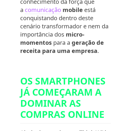
conhecimento da força que
a
comunicação
mobile
está
conquistando dentro deste
cenário transformador e nem da
importância dos
micro-
momentos
para a
geração de
receita para uma empresa
.
OS SMARTPHONES
JÁ COMEÇARAM A
DOMINAR AS
COMPRAS ONLINE