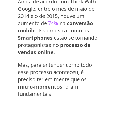
Ainda de acordo com Think With
Google, entre o mês de maio de
2014 e o de 2015, houve um
aumento de
74%
na
conversão
mobile
. Isso mostra como os
Smartphones
estão se tornando
protagonistas no
processo de
vendas online
.
Mas, para entender como todo
esse processo aconteceu, é
preciso ter em mente que os
micro-momentos
foram
fundamentais.