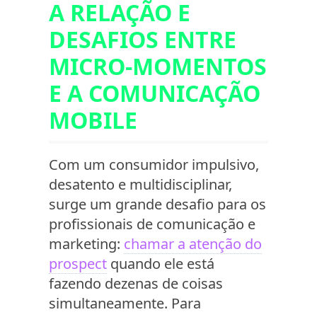
A RELAÇÃO E
DESAFIOS ENTRE
MICRO-MOMENTOS
E A COMUNICAÇÃO
MOBILE
Com um consumidor impulsivo,
desatento e multidisciplinar,
surge um grande desafio para os
profissionais de comunicação e
marketing:
chamar a atenção do
prospect
quando ele está
fazendo dezenas de coisas
simultaneamente. Para