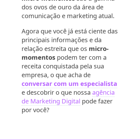
dos ovos de ouro da área de
comunicação e marketing atual.
Agora que você já está ciente das
principais informações e da
relação estreita que os
micro-
momentos
podem ter com a
receita conquistada pela sua
empresa, o que acha de
conversar com um especialista
e descobrir o que nossa
agência
de Marketing Digital
pode fazer
por você?