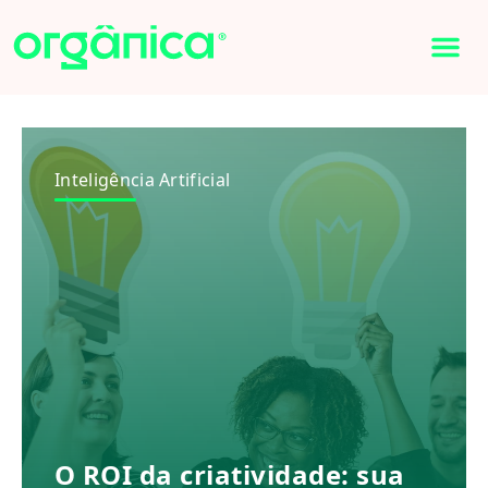
Inteligência Artificial
O ROI da criatividade: sua