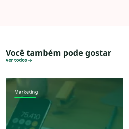
Você também pode gostar
ver todos
Marketing