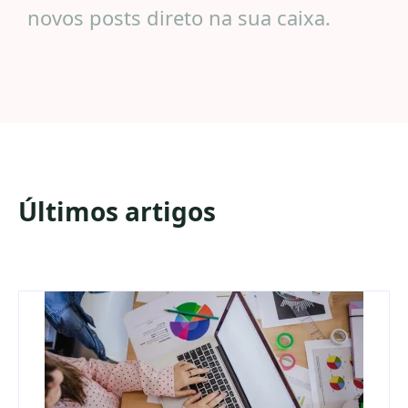
novos posts direto na sua caixa.
Últimos artigos