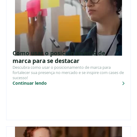
Como usar o posicionamento de
marca para se destacar
Descubra como usar o posicionamento de marca para
fortalecer sua presença no mercado e se inspire com cases de
sucesso!
Continuar lendo