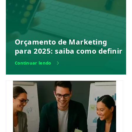
Orçamento de Marketing
para 2025: saiba como definir
Continuar lendo