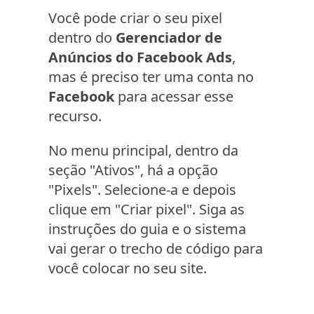
Você pode criar o seu pixel
dentro do
Gerenciador de
Anúncios do Facebook Ads
,
mas é preciso ter uma conta no
Facebook
para acessar esse
recurso.
No menu principal, dentro da
seção "Ativos", há a opção
"Pixels". Selecione-a e depois
clique em "Criar pixel". Siga as
instruções do guia e o sistema
vai gerar o trecho de código para
você colocar no seu site.