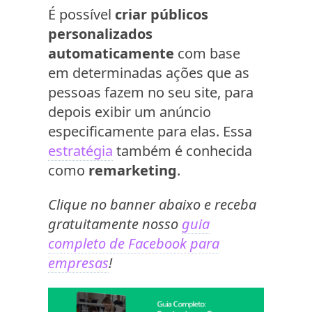
É possível
criar públicos
personalizados
automaticamente
com base
em determinadas ações que as
pessoas fazem no seu site, para
depois exibir um anúncio
especificamente para elas. Essa
estratégia
também é conhecida
como
remarketing
.
Clique no banner abaixo e receba
gratuitamente nosso
guia
completo de Facebook para
empresas
!