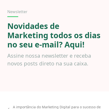
Newsletter
Novidades de
Marketing todos os dias
no seu e-mail? Aqui!
Assine nossa newsletter e receba
novos posts direto na sua caixa.
A importância do Marketing Digital para o sucesso de