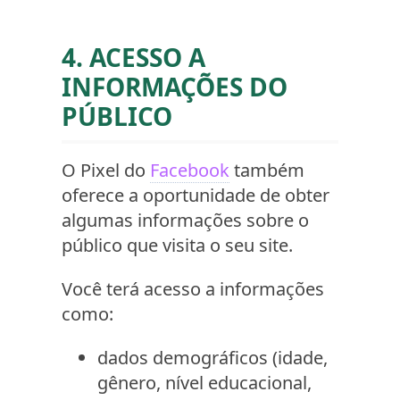
4. ACESSO A
INFORMAÇÕES DO
PÚBLICO
O Pixel do
Facebook
também
oferece a oportunidade de obter
algumas informações sobre o
público que visita o seu site.
Você terá acesso a informações
como:
dados demográficos (idade,
gênero, nível educacional,