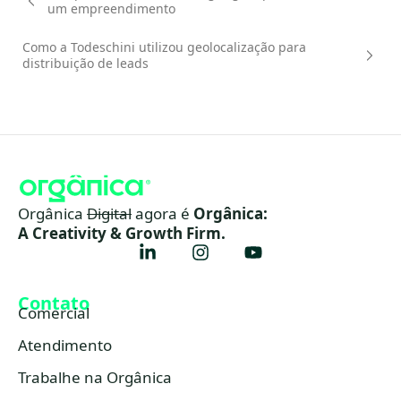
um empreendimento
Como a Todeschini utilizou geolocalização para
distribuição de leads
Orgânica
Digital
agora é
Orgânica:
A Creativity & Growth Firm.
Contato
Comercial
Atendimento
Trabalhe na Orgânica