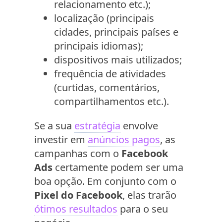
relacionamento etc.);
localização (principais
cidades, principais países e
principais idiomas);
dispositivos mais utilizados;
frequência de atividades
(curtidas, comentários,
compartilhamentos etc.).
Se a sua
estratégia
envolve
investir em
anúncios pagos
, as
campanhas com o
Facebook
Ads
certamente podem ser uma
boa opção. Em conjunto com o
Pixel do Facebook
, elas trarão
ótimos resultados
para o seu