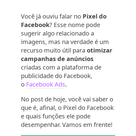
Você já ouviu falar no
Pixel do
Facebook
? Esse nome pode
sugerir algo relacionado a
imagens, mas na verdade é um
recurso muito útil para
otimizar
campanhas de anúncios
criadas com a plataforma de
publicidade do Facebook,
o
Facebook Ads
.
No post de hoje, você vai saber o
que é, afinal, o Pixel do Facebook
e quais funções ele pode
desempenhar. Vamos em frente!