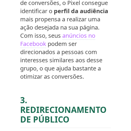
de conversões, o Pixel consegue
identificar o
perfil da audiência
mais propensa a realizar uma
ação desejada na sua página.
Com isso, seus
anúncios no
Facebook
podem ser
direcionados a pessoas com
interesses similares aos desse
grupo, o que ajuda bastante a
otimizar as conversões.
3.
REDIRECIONAMENTO
DE PÚBLICO