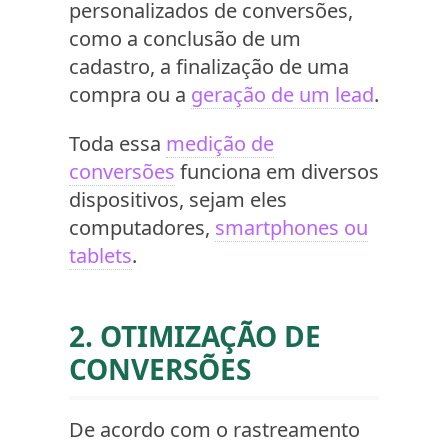
personalizados de conversões,
como a conclusão de um
cadastro, a finalização de uma
compra ou a
geração de um lead
.
Toda essa
medição de
conversões
funciona em diversos
dispositivos, sejam eles
computadores,
smartphones ou
tablets
.
2. OTIMIZAÇÃO DE
CONVERSÕES
De acordo com o rastreamento