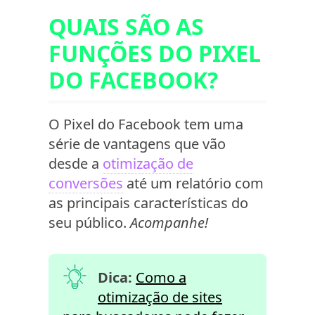
QUAIS SÃO AS
FUNÇÕES DO PIXEL
DO FACEBOOK?
O Pixel do Facebook tem uma
série de vantagens que vão
desde a
otimização de
conversões
até um relatório com
as principais características do
seu público.
Acompanhe!
Dica:
Como a
otimização de sites