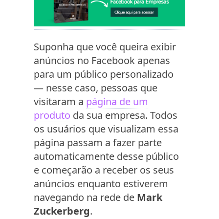
Suponha que você queira exibir
anúncios no Facebook apenas
para um público personalizado
— nesse caso, pessoas que
visitaram a
página de um
produto
da sua empresa. Todos
os usuários que visualizam essa
página passam a fazer parte
automaticamente desse público
e começarão a receber os seus
anúncios enquanto estiverem
navegando na rede de
Mark
Zuckerberg
.