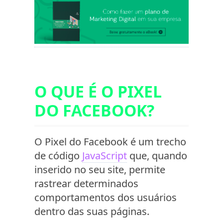
O QUE É O PIXEL
DO FACEBOOK?
O Pixel do Facebook é um trecho
de código
JavaScript
que, quando
inserido no seu site, permite
rastrear determinados
comportamentos dos usuários
dentro das suas páginas.