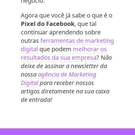
negócio.
Agora que você já sabe o que é o
Pixel do Facebook
, que tal
continuar aprendendo sobre
outras
ferramentas de marketing
digital
que podem
melhorar os
resultados da sua empresa
? N
ão
deixe de
as
sinar a newsletter da
nossa
agência de Marketing
Digital
para receber nossos
artigos diretamente na sua caixa
de entrada!