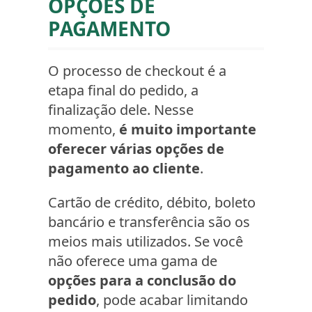
OPÇÕES DE
PAGAMENTO
O processo de checkout é a
etapa final do pedido, a
finalização dele. Nesse
momento,
é muito importante
oferecer várias opções de
pagamento ao cliente
.
Cartão de crédito, débito, boleto
bancário e transferência são os
meios mais utilizados. Se você
não oferece uma gama de
opções para a conclusão do
pedido
, pode acabar limitando