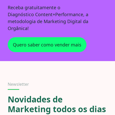
Receba
gratuitamente
o
Diagnóstico
Content+Performance
, a
metodologia de Marketing Digital da
Orgânica!
Quero saber como vender mais
Newsletter
Novidades de
Marketing todos os dias