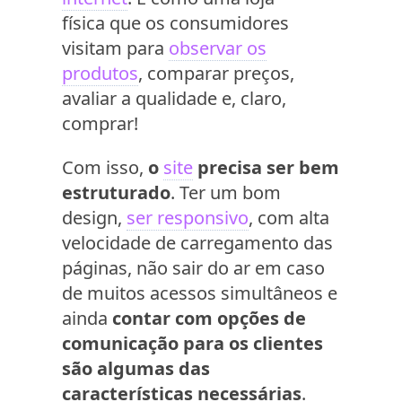
física que os consumidores
visitam para
observar os
produtos
, comparar preços,
avaliar a qualidade e, claro,
comprar!
Com isso,
o
site
precisa ser bem
estruturado
. Ter um bom
design,
ser responsivo
, com alta
velocidade de carregamento das
páginas, não sair do ar em caso
de muitos acessos simultâneos e
ainda
contar com opções de
comunicação para os clientes
são algumas das
características necessárias
.