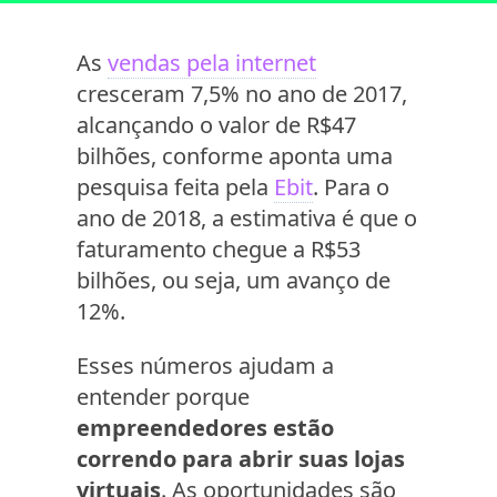
As
vendas pela internet
cresceram 7,5% no ano de 2017,
alcançando o valor de R$47
bilhões, conforme aponta uma
pesquisa feita pela
Ebit
. Para o
ano de 2018, a estimativa é que o
faturamento chegue a R$53
bilhões, ou seja, um avanço de
12%.
Esses números ajudam a
entender porque
empreendedores estão
correndo para abrir suas lojas
virtuais
. As oportunidades são