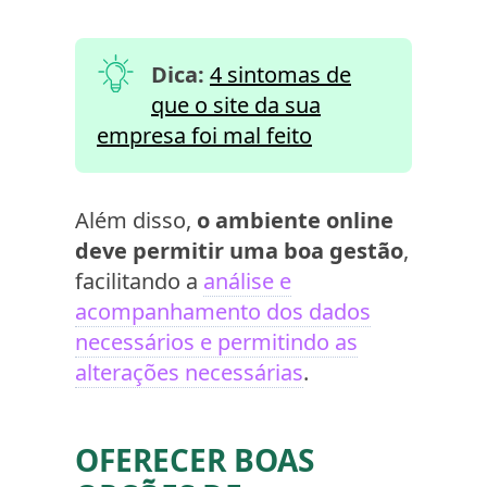
Dica:
4 sintomas de
que o site da sua
empresa foi mal feito
Além disso,
o ambiente online
deve permitir uma boa gestão
,
facilitando a
análise e
acompanhamento dos dados
necessários e permitindo as
alterações necessárias
.
OFERECER BOAS