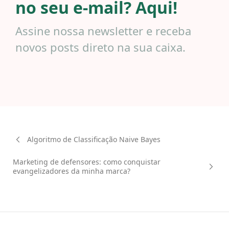
no seu e-mail? Aqui!
Assine nossa newsletter e receba
novos posts direto na sua caixa.
Algoritmo de Classificação Naive Bayes
Marketing de defensores: como conquistar
evangelizadores da minha marca?