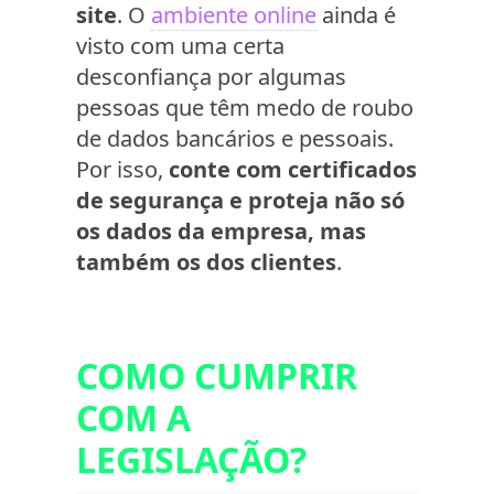
site
. O
ambiente online
ainda é
visto com uma certa
desconfiança por algumas
pessoas que têm medo de roubo
de dados bancários e pessoais.
Por isso,
conte com certificados
de segurança e proteja não só
os dados da empresa, mas
também os dos clientes
.
COMO CUMPRIR
COM A
LEGISLAÇÃO?