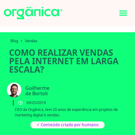
›
Blog
Vendas
COMO REALIZAR VENDAS
PELA INTERNET EM LARGA
ESCALA?
Guilherme
de Bortoli
09/25/2019
CEO da Orgânica, tem 20 anos de experiência em projetos de
marketing digital e vendas.
✓ Conteúdo criado por humano