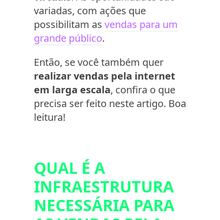
variadas, com ações que
possibilitam as
vendas para um
grande público
.
Então, se você também quer
realizar vendas pela internet
em larga escala
, confira o que
precisa ser feito neste artigo. Boa
leitura!
QUAL É A
INFRAESTRUTURA
NECESSÁRIA PARA