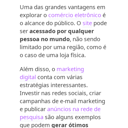
Uma das grandes vantagens em
explorar o
comércio eletrônico
é
o alcance do público. O
site
pode
ser
acessado por qualquer
pessoa no mundo
, não sendo
limitado por uma região, como é
o caso de uma loja física.
Além disso, o
marketing
digital
conta com várias
estratégias interessantes.
Investir nas redes sociais, criar
campanhas de e-mail marketing
e publicar
anúncios na rede de
pesquisa
são alguns exemplos
que podem
gerar ótimos