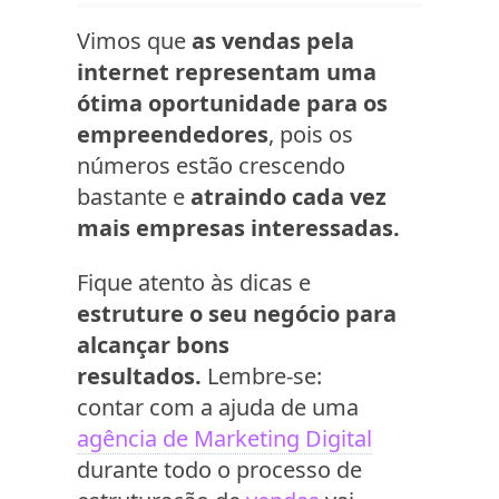
Vimos que
as vendas pela
internet representam uma
ótima oportunidade para os
empreendedores
, pois os
números estão crescendo
bastante e
atraindo cada vez
mais empresas interessadas.
Fique atento às dicas e
estruture o seu negócio para
alcançar bons
resultados.
Lembre-se:
contar com a ajuda de uma
agência de Marketing Digital
durante todo o processo de