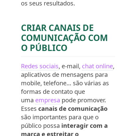
os seus resultados.
CRIAR CANAIS DE
COMUNICAÇÃO COM
O PÚBLICO
Redes sociais
, e-mail,
chat online
,
aplicativos de mensagens para
mobile, telefone… são várias as
formas de contato que
uma
empresa
pode promover.
Esses
canais de comunicação
são importantes para que o
público possa
interagir com a
marca e estreitar o