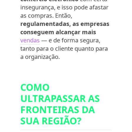
insegurança, e isso pode afastar
as compras. Então,
regulamentadas, as empresas
conseguem alcançar mais
vendas
— e de forma segura,
tanto para o cliente quanto para
a organização.
COMO
ULTRAPASSAR AS
FRONTEIRAS DA
SUA REGIÃO?