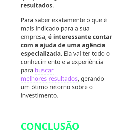
resultados
.
Para saber exatamente o que é
mais indicado para a sua
empresa,
é interessante contar
com a ajuda de uma agência
especializada
. Ela vai ter todo o
conhecimento e a experiência
para
buscar
melhores resultados
, gerando
um ótimo retorno sobre o
investimento.
CONCLUSÃO