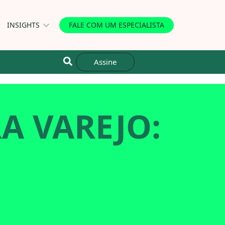
INSIGHTS
FALE COM UM ESPECIALISTA
Assine
A VAREJO: