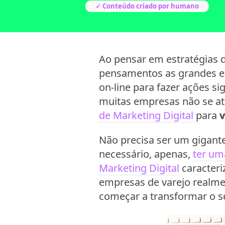
✓ Conteúdo criado por humano
Ao pensar em estratégias 
pensamentos as grandes em
on-line para fazer ações s
muitas empresas não se at
de Marketing Digital
para
v
Não precisa ser um gigant
necessário, apenas,
ter um
Marketing Digital
caracteri
empresas de varejo realme
começar a transformar o s