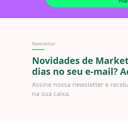
mai
Newsletter
Novidades de Market
dias no seu e-mail? A
Assine nossa newsletter e receb
na sua caixa.