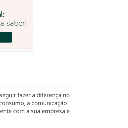
eguir fazer a diferença no
e consumo, a comunicação
mente com a sua empresa e