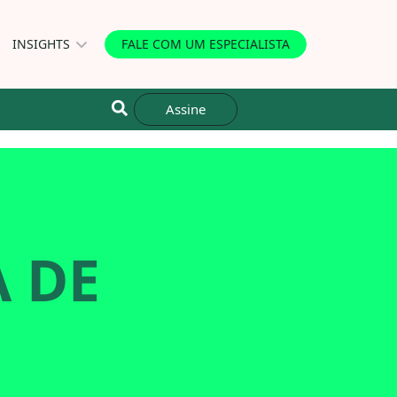
INSIGHTS
FALE COM UM ESPECIALISTA
Assine
 DE