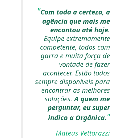
Com toda a certeza, a
agência que mais me
encantou até hoje
.
Equipe extremamente
competente, todos com
garra e muita força de
vontade de fazer
acontecer. Estão todos
sempre disponíveis para
encontrar as melhores
soluções.
A quem me
perguntar, eu super
indico a Orgânica
.
Mateus Vettorazzi