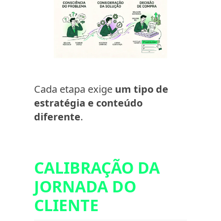
Cada etapa exige
um tipo de
estratégia e conteúdo
diferente
.
CALIBRAÇÃO DA
JORNADA DO
CLIENTE