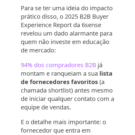
Para se ter uma ideia do impacto
prático disso, o 2025 B2B Buyer
Experience Report da 6sense
revelou um dado alarmante para
quem não investe em educação
de mercado:
94% dos compradores B2B
já
montam e ranqueiam a sua
lista
de fornecedores favoritos
(a
chamada shortlist) antes mesmo
de iniciar qualquer contato com a
equipe de vendas.
E o detalhe mais importante: o
fornecedor que entra em