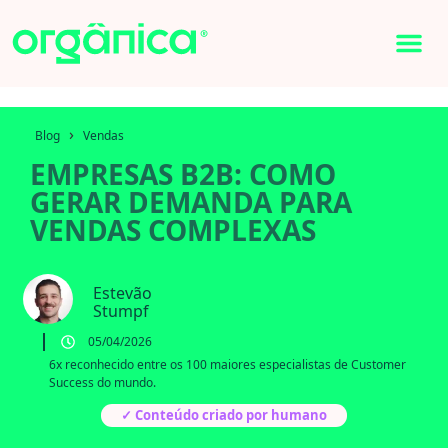
›
Blog
Vendas
EMPRESAS B2B: COMO
GERAR DEMANDA PARA
VENDAS COMPLEXAS
Estevão
Stumpf
05/04/2026
6x reconhecido entre os 100 maiores especialistas de Customer
Success do mundo.
✓ Conteúdo criado por humano