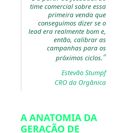
time comercial sobre essa
primeira venda que
conseguimos dizer se o
lead era realmente bom e,
então, calibrar as
campanhas para os
próximos ciclos.
Estevão Stumpf
CRO da Orgânica
A ANATOMIA DA
GERAÇÃO DE