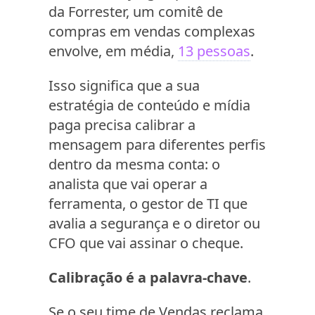
da Forrester, um comitê de
compras em vendas complexas
envolve, em média,
13 pessoas
.
Isso significa que a sua
estratégia de conteúdo e mídia
paga precisa calibrar a
mensagem para diferentes perfis
dentro da mesma conta: o
analista que vai operar a
ferramenta, o gestor de TI que
avalia a segurança e o diretor ou
CFO que vai assinar o cheque.
Calibração é a palavra-chave
.
Se o seu time de Vendas reclama