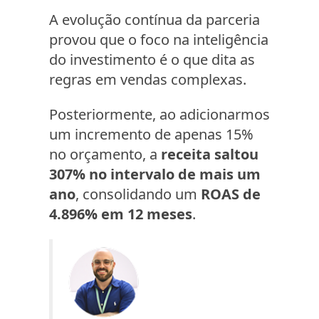
A evolução contínua da parceria
provou que o foco na inteligência
do investimento é o que dita as
regras em vendas complexas.
Posteriormente, ao adicionarmos
um incremento de apenas 15%
no orçamento, a
receita saltou
307% no intervalo de mais um
ano
, consolidando um
ROAS de
4.896% em 12 meses
.