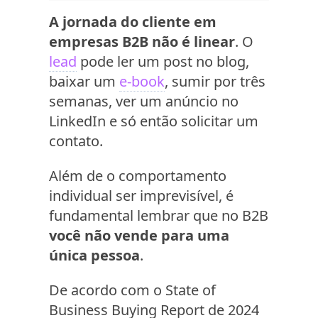
A jornada do cliente em
empresas B2B não é linear
. O
lead
pode ler um post no blog,
baixar um
e-book
, sumir por três
semanas, ver um anúncio no
LinkedIn e só então solicitar um
contato.
Além de o comportamento
individual ser imprevisível, é
fundamental lembrar que no B2B
você não vende para uma
única pessoa
.
De acordo com o State of
Business Buying Report de 2024