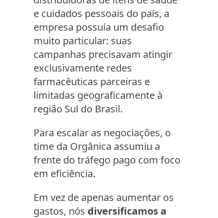
e cuidados pessoais do país, a
empresa possuía um desafio
muito particular: suas
campanhas precisavam atingir
exclusivamente redes
farmacêuticas parceiras e
limitadas geograficamente à
região Sul do Brasil.
Para escalar as negociações, o
time da Orgânica assumiu a
frente do tráfego pago com foco
em eficiência.
Em vez de apenas aumentar os
gastos, nós
diversificamos a