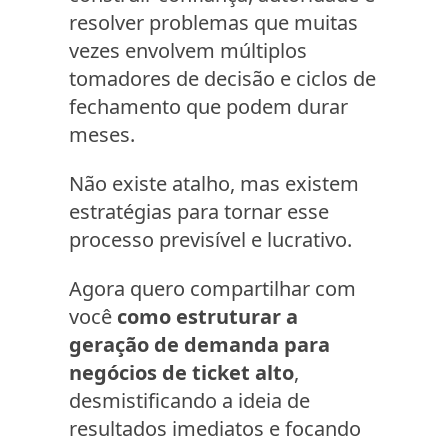
resolver problemas que muitas
vezes envolvem múltiplos
tomadores de decisão e ciclos de
fechamento que podem durar
meses.
Não existe atalho, mas existem
estratégias para tornar esse
processo previsível e lucrativo.
Agora quero compartilhar com
você
como estruturar a
geração de demanda para
negócios de ticket alto
,
desmistificando a ideia de
resultados imediatos e focando