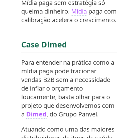
Mídia paga sem estratégia só
queima dinheiro.
Mídia
paga com
calibração acelera o crescimento.
Case Dimed
Para entender na prática como a
mídia paga pode tracionar
vendas B2B sem a necessidade
de inflar o orçamento
loucamente, basta olhar para o
projeto que desenvolvemos com
a
Dimed
, do Grupo Panvel.
Atuando como uma das maiores
distribuidoras de itens de saúde