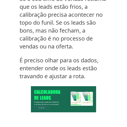
que os leads estão frios, a
calibração precisa acontecer no
topo do funil. Se os leads são
bons, mas não fecham, a
calibração é no processo de
vendas ou na oferta.
É preciso olhar para os dados,
entender onde os leads estão
travando e ajustar a rota.