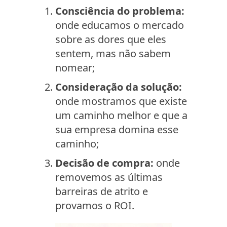
Consciência do problema:
onde educamos o mercado
sobre as dores que eles
sentem, mas não sabem
nomear;
Consideração da solução:
onde mostramos que existe
um caminho melhor e que a
sua empresa domina esse
caminho;
Decisão de compra:
onde
removemos as últimas
barreiras de atrito e
provamos o ROI.