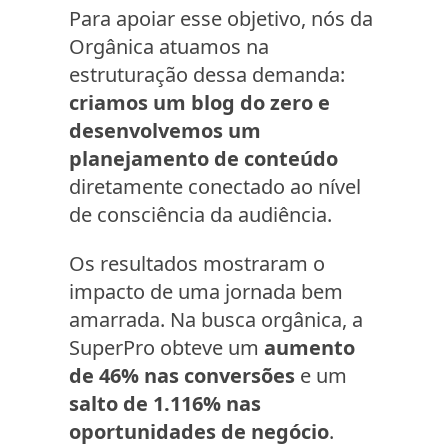
Para apoiar esse objetivo, nós da
Orgânica atuamos na
estruturação dessa demanda:
criamos um blog do zero e
desenvolvemos um
planejamento de conteúdo
diretamente conectado ao nível
de consciência da audiência.
Os resultados mostraram o
impacto de uma jornada bem
amarrada. Na busca orgânica, a
SuperPro obteve um
aumento
de 46% nas conversões
e um
salto de 1.116% nas
oportunidades de negócio
.