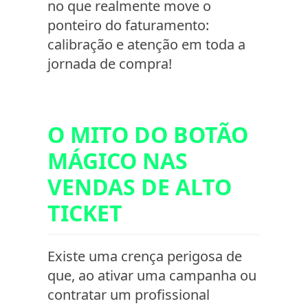
no que realmente move o
ponteiro do faturamento:
calibração e atenção em toda a
jornada de compra!
O MITO DO BOTÃO
MÁGICO NAS
VENDAS DE ALTO
TICKET
Existe uma crença perigosa de
que, ao ativar uma campanha ou
contratar um profissional