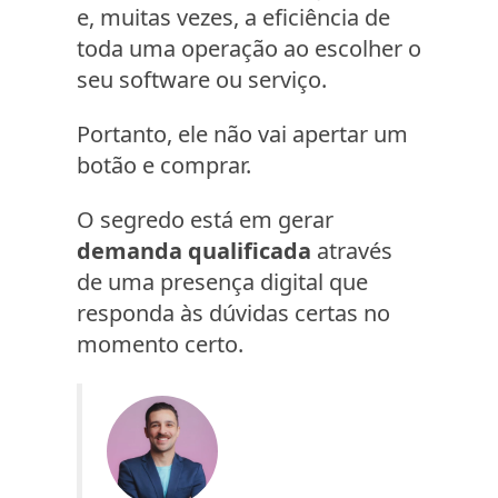
e, muitas vezes, a eficiência de
toda uma operação ao escolher o
seu software ou serviço.
Portanto, ele não vai apertar um
botão e comprar.
O segredo está em gerar
demanda qualificada
através
de uma presença digital que
responda às dúvidas certas no
momento certo.