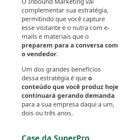
O Inbound Marketing vai
complementar sua estratégia,
permitindo que você capture
esse visitante e o nutra com e-
mails e materiais que o
preparem para a conversa com
o vendedor
.
Um dos grandes benefícios
dessa estratégia é que
o
conteúdo que você produz hoje
continuará gerando demanda
para a sua empresa daqui a um,
dois ou três anos.
Case da SuperPro