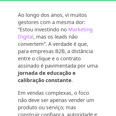
Ao longo dos anos, vi muitos
gestores com a mesma dor:
“Estou investindo no
Marketing
Digital
, mas os leads não
convertem”. A verdade é que,
para empresas B2B, a distância
entre o clique e o contrato
assinado é pavimentada por uma
jornada de educação e
calibração constante
.
Em vendas complexas, o foco
não deve ser apenas vender um
produto ou serviço; mas
construir confiança, autoridade e