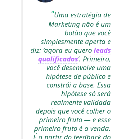
Uma estratégia de
Marketing não é um
botão que você
simplesmente aperta e
diz: ‘agora eu quero
leads
qualificados
‘. Primeiro,
você desenvolve uma
hipótese de público e
constrói a base. Essa
hipótese só será
realmente validada
depois que você colher o
primeiro fruto — e esse
primeiro fruto é a venda.
É a partir do feedback do