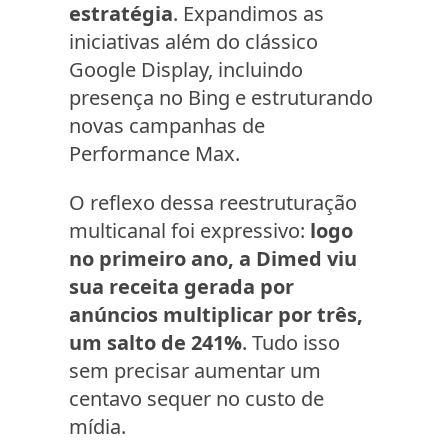
estratégia
. Expandimos as
iniciativas além do clássico
Google Display, incluindo
presença no Bing e estruturando
novas campanhas de
Performance Max.
O reflexo dessa reestruturação
multicanal foi expressivo:
logo
no primeiro ano, a Dimed viu
sua receita gerada por
anúncios multiplicar por três,
um salto de 241%
. Tudo isso
sem precisar aumentar um
centavo sequer no custo de
mídia.