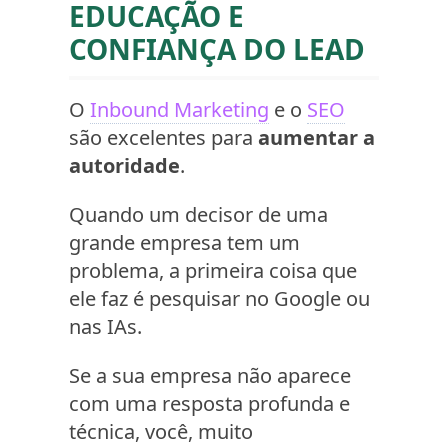
EDUCAÇÃO E
CONFIANÇA DO LEAD
O
Inbound Marketing
e o
SEO
são excelentes para
aumentar a
autoridade
.
Quando um decisor de uma
grande empresa tem um
problema, a primeira coisa que
ele faz é pesquisar no Google ou
nas IAs.
Se a sua empresa não aparece
com uma resposta profunda e
técnica, você, muito