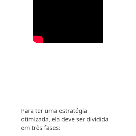
Para ter uma estratégia
otimizada, ela deve ser dividida
em três fases: