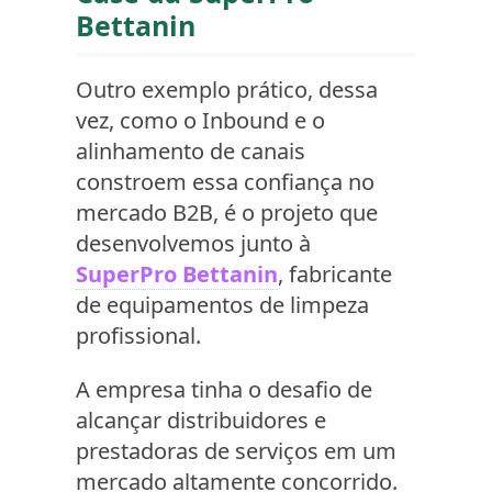
Bettanin
Outro exemplo prático, dessa
vez, como o Inbound e o
alinhamento de canais
constroem essa confiança no
mercado B2B, é o projeto que
desenvolvemos junto à
SuperPro Bettanin
, fabricante
de equipamentos de limpeza
profissional.
A empresa tinha o desafio de
alcançar distribuidores e
prestadoras de serviços em um
mercado altamente concorrido.