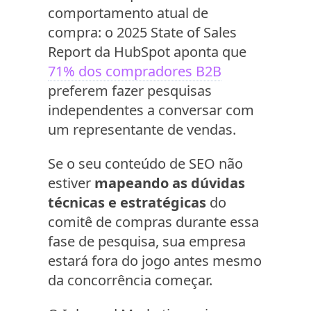
comportamento atual de
compra: o 2025 State of Sales
Report da HubSpot aponta que
71% dos compradores B2B
preferem fazer pesquisas
independentes a conversar com
um representante de vendas.
Se o seu conteúdo de SEO não
estiver
mapeando as dúvidas
técnicas e estratégicas
do
comitê de compras durante essa
fase de pesquisa, sua empresa
estará fora do jogo antes mesmo
da concorrência começar.