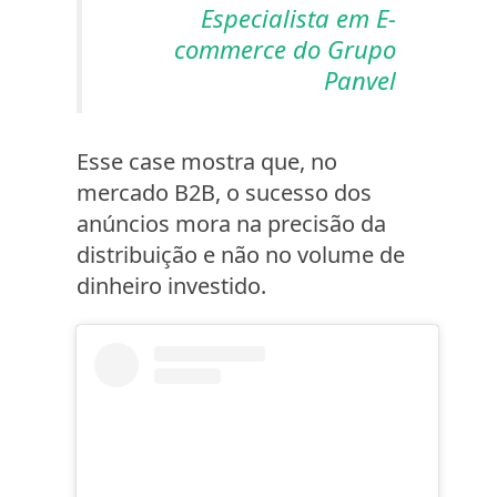
Especialista em E-
commerce do Grupo
Panvel
Esse case mostra que, no
mercado B2B, o sucesso dos
anúncios mora na precisão da
distribuição e não no volume de
dinheiro investido.