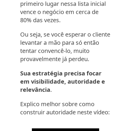
primeiro lugar nessa lista inicial
vence o negócio em cerca de
80% das vezes.
Ou seja, se você esperar o cliente
levantar a mão para só então
tentar convencê-lo, muito
provavelmente já perdeu.
Sua estratégia precisa focar
em visibilidade, autoridade e
relevância
.
Explico melhor sobre como
construir autoridade neste vídeo: