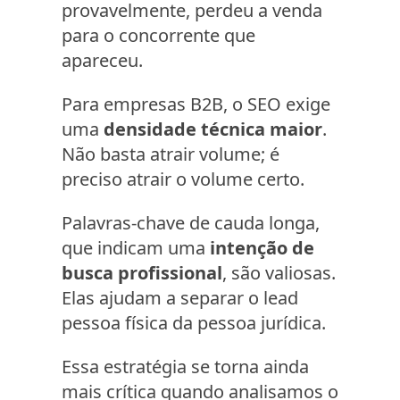
provavelmente, perdeu a venda
para o concorrente que
apareceu.
Para empresas B2B, o SEO exige
uma
densidade técnica maior
.
Não basta atrair volume; é
preciso atrair o volume certo.
Palavras-chave de cauda longa,
que indicam uma
intenção de
busca profissional
, são valiosas.
Elas ajudam a separar o lead
pessoa física da pessoa jurídica.
Essa estratégia se torna ainda
mais crítica quando analisamos o