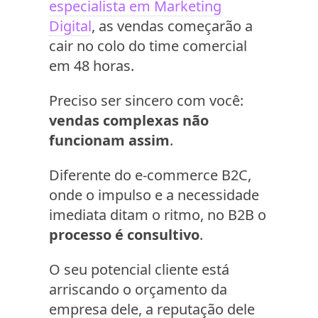
especialista em Marketing
Digital
, as vendas começarão a
cair no colo do time comercial
em 48 horas.
Preciso ser sincero com você:
vendas complexas não
funcionam assim
.
Diferente do e-commerce B2C,
onde o impulso e a necessidade
imediata ditam o ritmo, no B2B o
processo é consultivo
.
O seu potencial cliente está
arriscando o orçamento da
empresa dele, a reputação dele