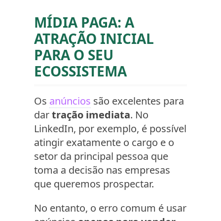
MÍDIA PAGA: A
ATRAÇÃO INICIAL
PARA O SEU
ECOSSISTEMA
Os
anúncios
são excelentes para
dar
tração imediata
. No
LinkedIn, por exemplo, é possível
atingir exatamente o cargo e o
setor da principal pessoa que
toma a decisão nas empresas
que queremos prospectar.
No entanto, o erro comum é usar