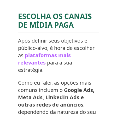
ESCOLHA OS CANAIS
DE MÍDIA PAGA
Após definir seus objetivos e
público-alvo, é hora de escolher
as
plataformas mais
relevantes
para a sua
estratégia.
Como eu falei, as opções mais
comuns incluem o
Google Ads,
Meta Ads, LinkedIn Ads e
outras redes de anúncios
,
dependendo da natureza do seu