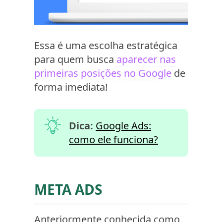
Essa é uma escolha estratégica
para quem busca
aparecer nas
primeiras posições no Google
de
forma imediata!
Dica:
Google Ads:
como ele funciona?
META ADS
Anteriormente conhecida como