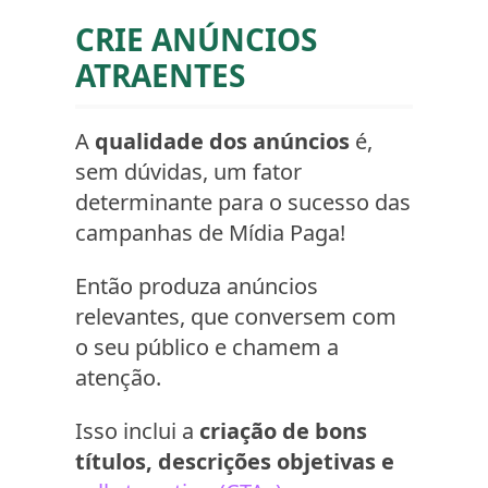
CRIE ANÚNCIOS
ATRAENTES
A
qualidade dos anúncios
é,
sem dúvidas, um fator
determinante para o sucesso das
campanhas de Mídia Paga!
Então produza anúncios
relevantes, que conversem com
o seu público e chamem a
atenção.
Isso inclui a
criação de bons
títulos, descrições objetivas e