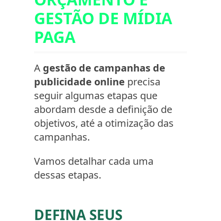
GESTÃO DE MÍDIA
PAGA
A
gestão de campanhas de
publicidade online
precisa
seguir algumas etapas que
abordam desde a definição de
objetivos, até a otimização das
campanhas.
Vamos detalhar cada uma
dessas etapas.
DEFINA SEUS