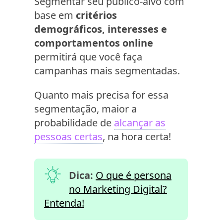
Segmentar seu público-alvo com
base em
critérios
demográficos, interesses e
comportamentos online
permitirá que você faça
campanhas mais segmentadas.
Quanto mais precisa for essa
segmentação, maior a
probabilidade de
alcançar as
pessoas certas
, na hora certa!
Dica:
O que é persona
no Marketing Digital?
Entenda!