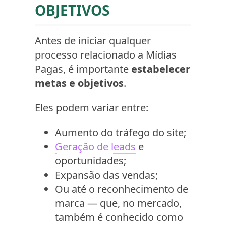
OBJETIVOS
Antes de iniciar qualquer
processo relacionado a Mídias
Pagas, é importante
estabelecer
metas e objetivos
.
Eles podem variar entre:
Aumento do tráfego do site;
Geração de leads
e
oportunidades;
Expansão das vendas;
Ou até o reconhecimento de
marca — que, no mercado,
também é conhecido como