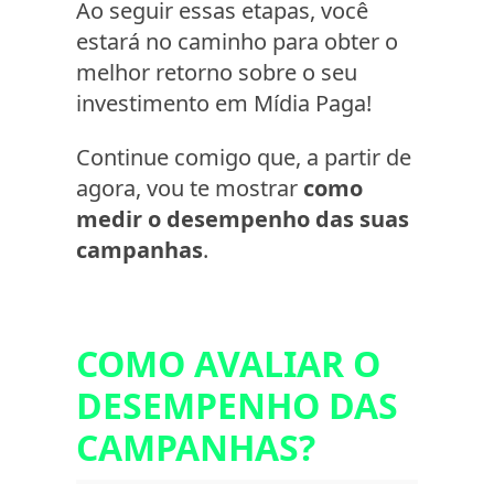
Ao seguir essas etapas, você
estará no caminho para obter o
melhor retorno sobre o seu
investimento em Mídia Paga!
Continue comigo que, a partir de
agora, vou te mostrar
como
medir o desempenho das suas
campanhas
.
COMO AVALIAR O
DESEMPENHO DAS
CAMPANHAS?