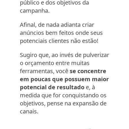
público e dos objetivos da
campanha.
Afinal, de nada adianta criar
anúncios bem feitos onde seus
potenciais clientes não estão!
Sugiro que, ao invés de pulverizar
o orçamento entre muitas
ferramentas, você
se concentre
em poucas que possuem maior
potencial de resultado
e, à
medida que for conquistando os
objetivos, pense na expansão de
canais.