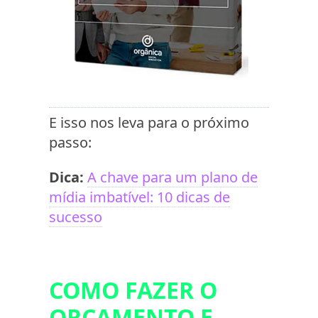
E isso nos leva para o próximo
passo:
Dica:
A chave para um plano de
mídia imbatível: 10 dicas de
sucesso
COMO FAZER O
ORÇAMENTO E