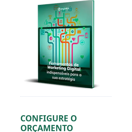
CONFIGURE O
ORÇAMENTO