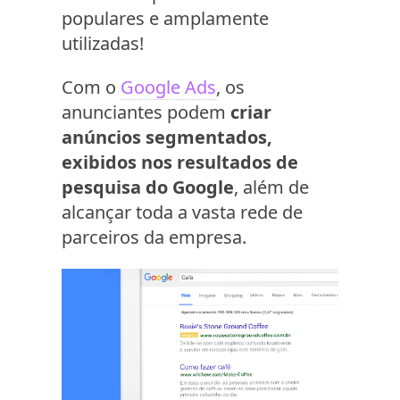
populares e amplamente
utilizadas!
Com o
Google Ads
, os
anunciantes podem
criar
anúncios segmentados,
exibidos nos resultados de
pesquisa do Google
, além de
alcançar toda a vasta rede de
parceiros da empresa.