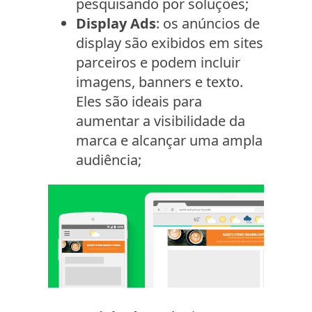
pesquisando por soluções;
Display Ads
: os anúncios de
display são exibidos em sites
parceiros e podem incluir
imagens, banners e texto.
Eles são ideais para
aumentar a visibilidade da
marca e alcançar uma ampla
audiência;