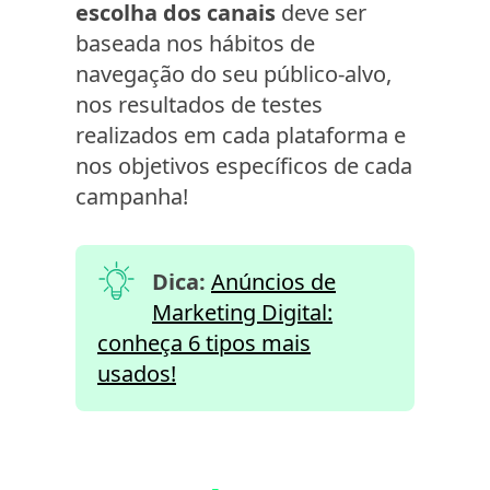
escolha dos canais
deve ser
baseada nos hábitos de
navegação do seu público-alvo,
nos resultados de testes
realizados em cada plataforma e
nos objetivos específicos de cada
campanha!
Dica:
Anúncios de
Marketing Digital:
conheça 6 tipos mais
usados!