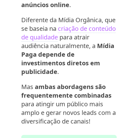
anúncios online
.
Diferente da Mídia Orgânica, que
se baseia na
criação de conteúdo
de qualidade
para atrair
audiência naturalmente, a
Mídia
Paga depende de
investimentos diretos em
publicidade
.
Mas
ambas abordagens são
frequentemente combinadas
para atingir um público mais
amplo e gerar novos leads com a
diversificação de canais!