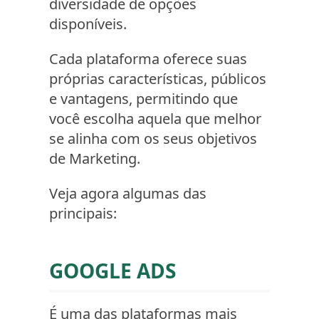
diversidade de opções
disponíveis.
Cada plataforma oferece suas
próprias características, públicos
e vantagens, permitindo que
você escolha aquela que melhor
se alinha com os seus objetivos
de Marketing.
Veja agora algumas das
principais:
GOOGLE ADS
É uma das plataformas mais