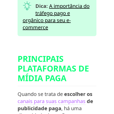
Dica:
A importância do
tráfego pago e
orgânico para seu e-
commerce
PRINCIPAIS
PLATAFORMAS DE
MÍDIA PAGA
Quando se trata de
escolher os
canais para suas campanhas
de
publicidade paga
, há uma