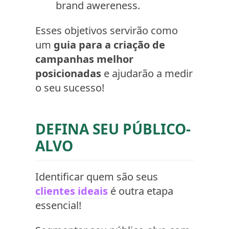
brand awereness.
Esses objetivos servirão como
um
guia para a criação de
campanhas melhor
posicionadas
e ajudarão a medir
o seu sucesso!
DEFINA SEU PÚBLICO-
ALVO
Identificar quem são seus
clientes ideais
é outra etapa
essencial!