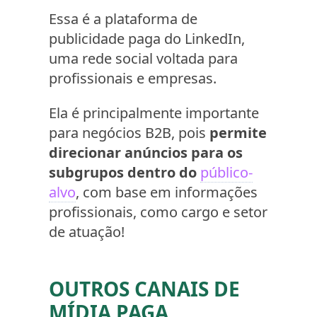
Essa é a plataforma de
publicidade paga do LinkedIn,
uma rede social voltada para
profissionais e empresas.
Ela é principalmente importante
para negócios B2B, pois
permite
direcionar anúncios para os
subgrupos dentro do
público-
alvo
, com base em informações
profissionais, como cargo e setor
de atuação!
OUTROS CANAIS DE
MÍDIA PAGA