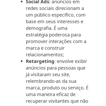
Social Ads
: anúncios em
redes sociais direcionam a
um público específico, com
base em seus interesses e
demografia. É uma
estratégia poderosa para
promover interações com a
marca e construir
relacionamentos;
Retargeting
: envolve exibir
anúncios para pessoas que
já visitaram seu site,
relembrando-as da sua
marca, produto ou serviço. É
uma maneira eficaz de
recuperar visitantes que não