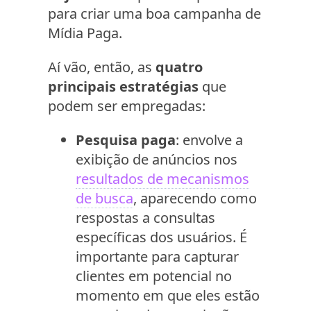
para criar uma boa campanha de
Mídia Paga.
Aí vão, então, as
quatro
principais estratégias
que
podem ser empregadas:
Pesquisa paga
: envolve a
exibição de anúncios nos
resultados de mecanismos
de busca
, aparecendo como
respostas a consultas
específicas dos usuários. É
importante para capturar
clientes em potencial no
momento em que eles estão