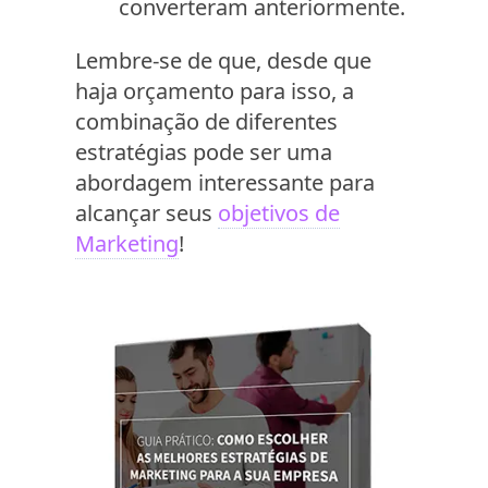
converteram anteriormente.
Lembre-se de que, desde que
haja orçamento para isso, a
combinação de diferentes
estratégias pode ser uma
abordagem interessante para
alcançar seus
objetivos de
Marketing
!