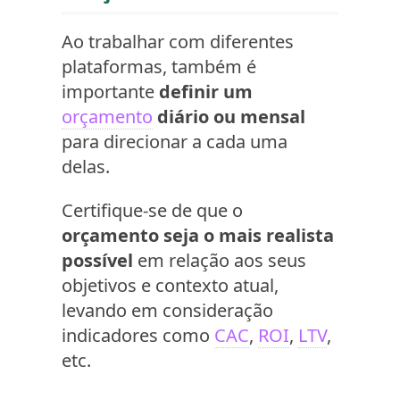
Ao trabalhar com diferentes
plataformas, também é
importante
definir um
orçamento
diário ou mensal
para direcionar a cada uma
delas.
Certifique-se de que o
orçamento seja o mais realista
possível
em relação aos seus
objetivos e contexto atual,
levando em consideração
indicadores como
CAC
,
ROI
,
LTV
,
etc.