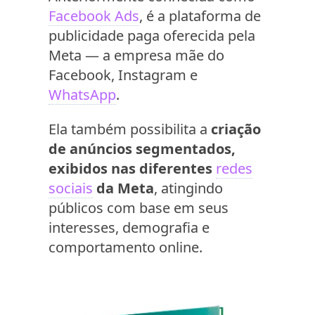
Facebook Ads
, é a plataforma de
publicidade paga oferecida pela
Meta — a empresa mãe do
Facebook, Instagram e
WhatsApp
.
Ela também possibilita a
criação
de anúncios segmentados,
exibidos nas diferentes
redes
sociais
da Meta
, atingindo
públicos com base em seus
interesses, demografia e
comportamento online.