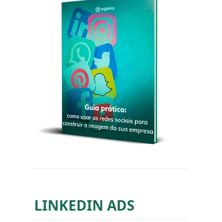
LINKEDIN ADS