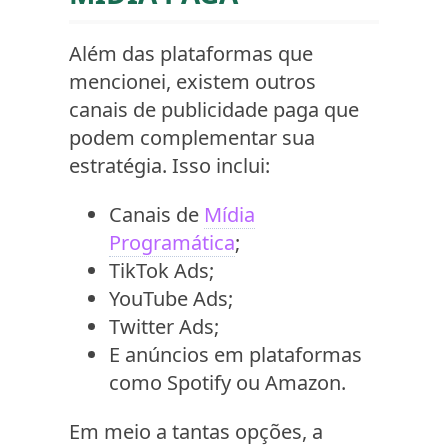
Além das plataformas que
mencionei, existem outros
canais de publicidade paga que
podem complementar sua
estratégia. Isso inclui:
Canais de
Mídia
Programática
;
TikTok Ads;
YouTube Ads;
Twitter Ads;
E anúncios em plataformas
como Spotify ou Amazon.
Em meio a tantas opções, a