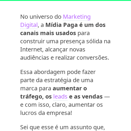
No universo do
Marketing
Digital
, a
Mídia Paga é um dos
canais mais usados
para
construir uma presença sólida na
Internet, alcançar novas
audiências e realizar conversões.
Essa abordagem pode fazer
parte da estratégia de uma
marca para
aumentar o
tráfego, os
leads
e as vendas
—
e com isso, claro, aumentar os
lucros da empresa!
Sei que esse é um assunto que,