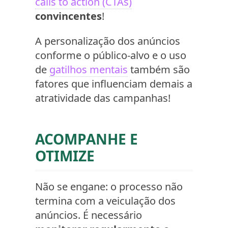
calls to action (CTAs)
convincentes
!
A personalização dos anúncios
conforme o público-alvo e o uso
de
gatilhos mentais
também são
fatores que influenciam demais a
atratividade das campanhas!
ACOMPANHE E
OTIMIZE
Não se engane: o processo não
termina com a veiculação dos
anúncios. É necessário