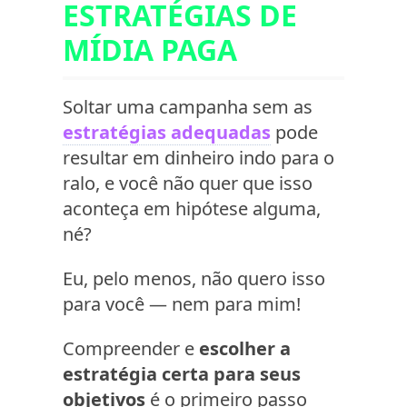
ESTRATÉGIAS DE
MÍDIA PAGA
Soltar uma campanha sem as
estratégias adequadas
pode
resultar em dinheiro indo para o
ralo, e você não quer que isso
aconteça em hipótese alguma,
né?
Eu, pelo menos, não quero isso
para você — nem para mim!
Compreender e
escolher a
estratégia certa para seus
objetivos
é o primeiro passo