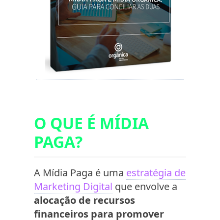
O QUE É MÍDIA
PAGA?
A Mídia Paga é uma
estratégia de
Marketing Digital
que envolve a
alocação de recursos
financeiros para promover