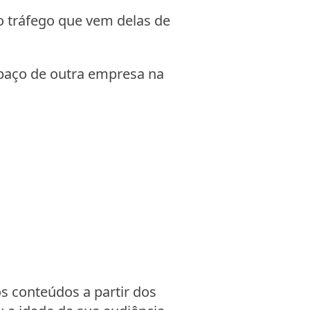
 tráfego que vem delas de
spaço de outra empresa na
s conteúdos a partir dos