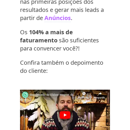
nas primeiras posições dos
resultados e gerar mais leads a
partir de
Anúncios
.
Os
104% a mais de
faturamento
são suficientes
para convencer você?!
Confira também o depoimento
do cliente: