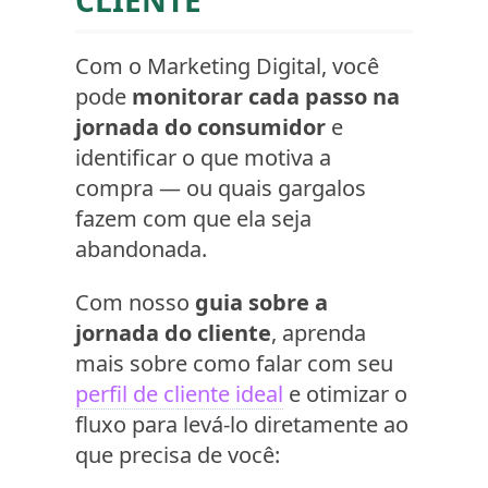
CLIENTE
Com o Marketing Digital, você
pode
monitorar cada passo na
jornada do consumidor
e
identificar o que motiva a
compra — ou quais gargalos
fazem com que ela seja
abandonada.
Com nosso
guia sobre a
jornada do cliente
, aprenda
mais sobre como falar com seu
perfil de cliente ideal
e otimizar o
fluxo para levá-lo diretamente ao
que precisa de você: