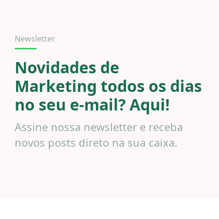
Newsletter
Novidades de
Marketing todos os dias
no seu e-mail? Aqui!
Assine nossa newsletter e receba
novos posts direto na sua caixa.