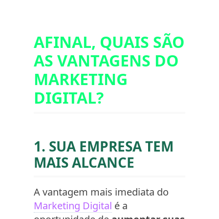
AFINAL, QUAIS SÃO
AS VANTAGENS DO
MARKETING
DIGITAL?
1. SUA EMPRESA TEM
MAIS ALCANCE
A vantagem mais imediata do
Marketing Digital
é a