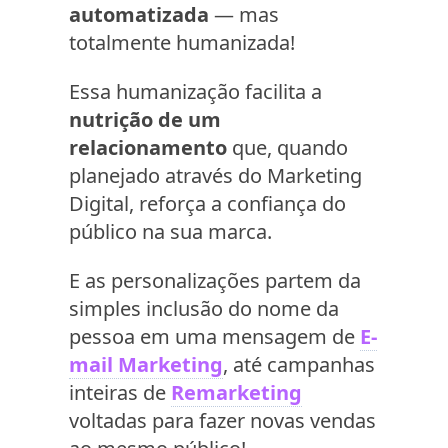
automatizada
— mas
totalmente humanizada!
Essa humanização facilita a
nutrição de um
relacionamento
que, quando
planejado através do Marketing
Digital, reforça a confiança do
público na sua marca.
E as personalizações partem da
simples inclusão do nome da
pessoa em uma mensagem de
E-
mail Marketing
, até campanhas
inteiras de
Remarketing
voltadas para fazer novas vendas