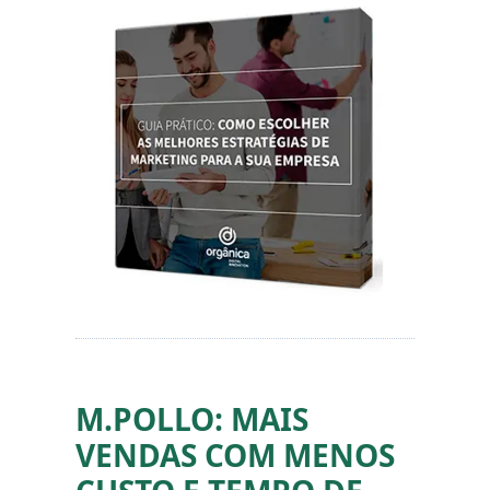
M.POLLO: MAIS
VENDAS COM MENOS