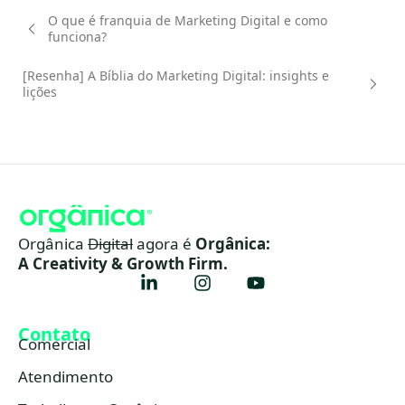
O que é franquia de Marketing Digital e como
funciona?
[Resenha] A Bíblia do Marketing Digital: insights e
lições
Orgânica
Digital
agora é
Orgânica:
A Creativity & Growth Firm.
Contato
Comercial
Atendimento