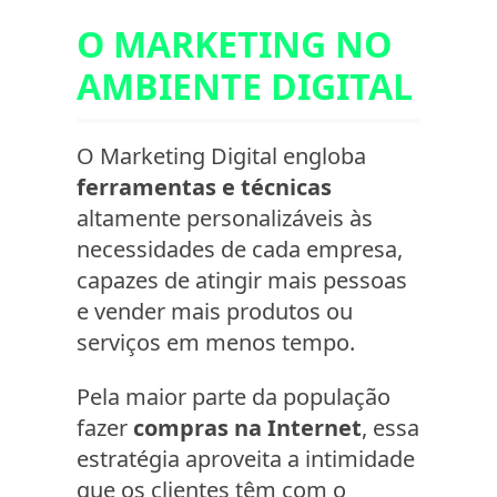
O MARKETING NO
AMBIENTE DIGITAL
O Marketing Digital engloba
ferramentas e técnicas
altamente personalizáveis às
necessidades de cada empresa,
capazes de atingir mais pessoas
e vender mais produtos ou
serviços em menos tempo.
Pela maior parte da população
fazer
compras na Internet
, essa
estratégia aproveita a intimidade
que os clientes têm com o