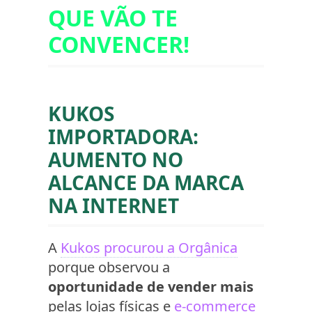
QUE VÃO TE
CONVENCER!
KUKOS
IMPORTADORA:
AUMENTO NO
ALCANCE DA MARCA
NA INTERNET
A
Kukos procurou a Orgânica
porque observou a
oportunidade de vender mais
pelas lojas físicas e
e-commerce