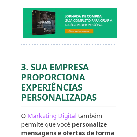
3. SUA EMPRESA
PROPORCIONA
EXPERIÊNCIAS
PERSONALIZADAS
O
Marketing Digital
também
permite que você
personalize
mensagens e ofertas de forma