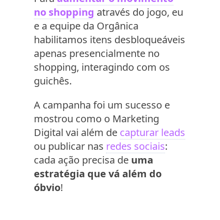
no shopping
através do jogo, eu
e a equipe da Orgânica
habilitamos itens desbloqueáveis
apenas presencialmente no
shopping, interagindo com os
guichês.
A campanha foi um sucesso e
mostrou como o Marketing
Digital vai além de
capturar leads
ou publicar nas
redes sociais
:
cada ação precisa de
uma
estratégia que vá além do
óbvio
!