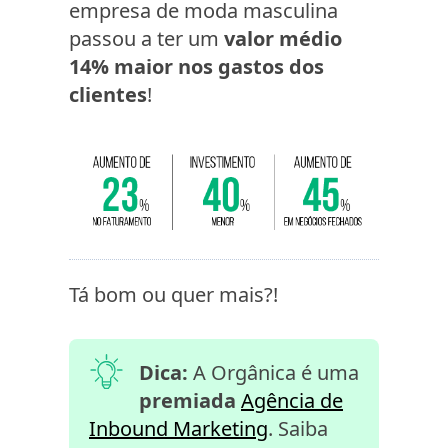
empresa de moda masculina
passou a ter um
valor médio
14% maior nos gastos dos
clientes
!
Tá bom ou quer mais?!
Dica:
A Orgânica é uma
premiada
Agência de
Inbound Marketing
. Saiba