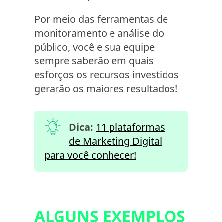
Por meio das ferramentas de
monitoramento e análise do
público, você e sua equipe
sempre saberão em quais
esforços os recursos investidos
gerarão os maiores resultados!
Dica:
11 plataformas
de Marketing Digital
para você conhecer!
ALGUNS EXEMPLOS