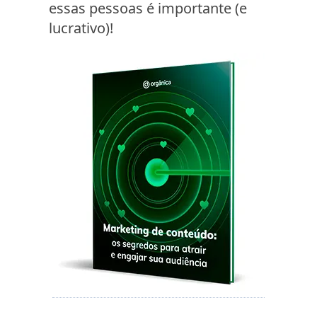
essas pessoas é importante (e
lucrativo)!