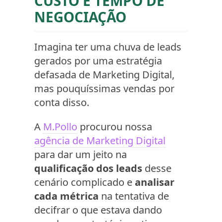
CUSTO E TEMPO DE
NEGOCIAÇÃO
Imagina ter uma chuva de leads
gerados por uma estratégia
defasada de Marketing Digital,
mas pouquíssimas vendas por
conta disso.
A
M.Pollo
procurou nossa
agência de Marketing Digital
para dar um jeito na
qualificação dos leads
desse
cenário complicado e
analisar
cada métrica
na tentativa de
decifrar o que estava dando