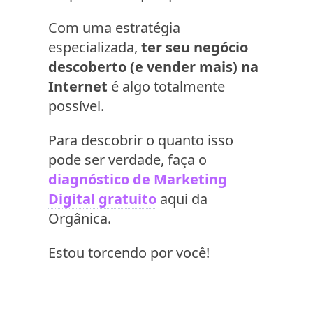
Com uma estratégia
especializada,
ter seu negócio
descoberto (e vender mais) na
Internet
é algo totalmente
possível.
Para descobrir o quanto isso
pode ser verdade, faça o
diagnóstico de Marketing
Digital gratuito
aqui da
Orgânica.
Estou torcendo por você!