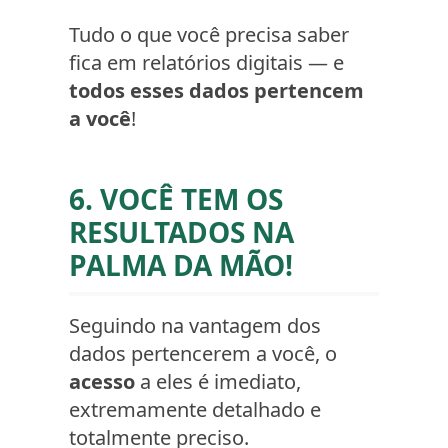
Tudo o que você precisa saber
fica em relatórios digitais — e
todos esses dados pertencem
a você
!
6. VOCÊ TEM OS
RESULTADOS NA
PALMA DA MÃO!
Seguindo na vantagem dos
dados pertencerem a você, o
acesso
a eles é imediato,
extremamente detalhado e
totalmente preciso.