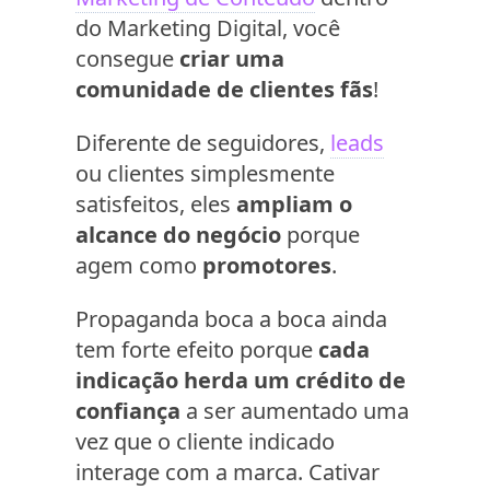
do Marketing Digital, você
consegue
criar uma
comunidade de clientes fãs
!
Diferente de seguidores,
leads
ou clientes simplesmente
satisfeitos, eles
ampliam o
alcance do negócio
porque
agem como
promotores
.
Propaganda boca a boca ainda
tem forte efeito porque
cada
indicação herda um crédito de
confiança
a ser aumentado uma
vez que o cliente indicado
interage com a marca. Cativar