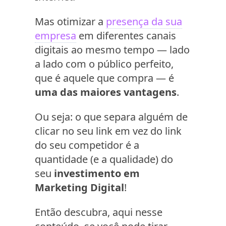
Mas otimizar a
presença da sua
empresa
em diferentes canais
digitais ao mesmo tempo — lado
a lado com o público perfeito,
que é aquele que compra — é
uma das maiores vantagens
.
Ou seja: o que separa alguém de
clicar no seu link em vez do link
do seu competidor é a
quantidade (e a qualidade) do
seu
investimento em
Marketing Digital
!
Então descubra, aqui nesse