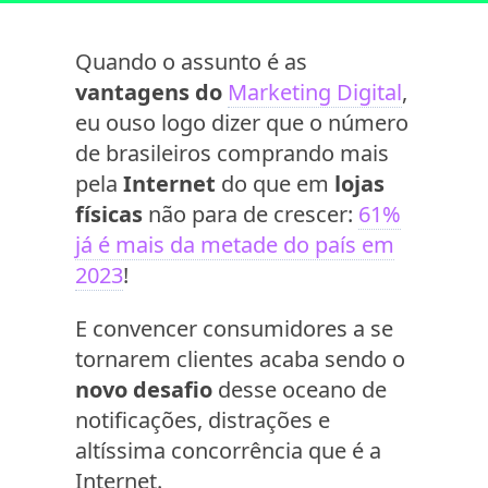
Quando o assunto é as
vantagens do
Marketing Digital
,
eu ouso logo dizer que o número
de brasileiros comprando mais
pela
Internet
do que em
lojas
físicas
não para de crescer:
61%
já é mais da metade do país em
2023
!
E convencer consumidores a se
tornarem clientes acaba sendo o
novo desafio
desse oceano de
notificações, distrações e
altíssima concorrência que é a
Internet.