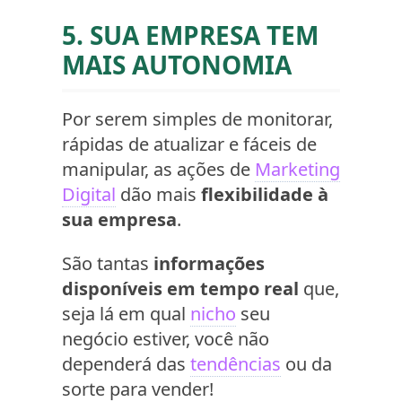
5. SUA EMPRESA TEM
MAIS AUTONOMIA
Por serem simples de monitorar,
rápidas de atualizar e fáceis de
manipular, as ações de
Marketing
Digital
dão mais
flexibilidade à
sua empresa
.
São tantas
informações
disponíveis em tempo real
que,
seja lá em qual
nicho
seu
negócio estiver, você não
dependerá das
tendências
ou da
sorte para vender!