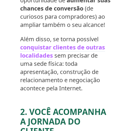
oportunidade de
aumentar suas
chances de conversão
(de
curiosos para compradores) ao
ampliar também o seu alcance!
Além disso, se torna possível
conquistar clientes de outras
localidades
sem precisar de
uma sede física: toda
apresentação, construção de
relacionamento e negociação
acontece pela Internet.
2. VOCÊ ACOMPANHA
A JORNADA DO