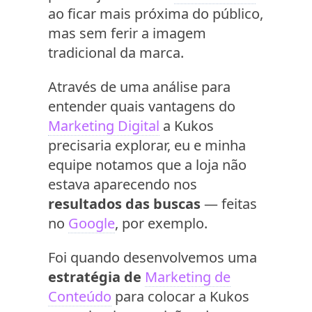
ao ficar mais próxima do público,
mas sem ferir a imagem
tradicional da marca.
Através de uma análise para
entender quais vantagens do
Marketing Digital
a Kukos
precisaria explorar, eu e minha
equipe notamos que a loja não
estava aparecendo nos
resultados das buscas
— feitas
no
Google
, por exemplo.
Foi quando desenvolvemos uma
estratégia de
Marketing de
Conteúdo
para colocar a Kukos