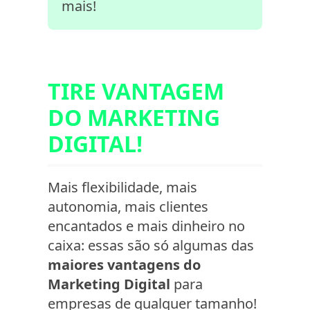
mais!
TIRE VANTAGEM
DO MARKETING
DIGITAL!
Mais flexibilidade, mais
autonomia, mais clientes
encantados e mais dinheiro no
caixa: essas são só algumas das
maiores vantagens do
Marketing Digital
para
empresas de qualquer tamanho!