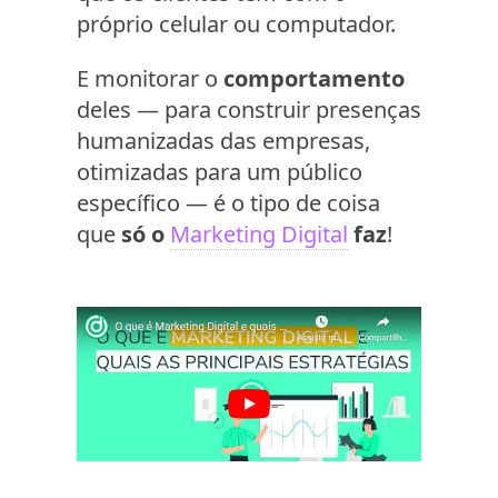
próprio celular ou computador.
E monitorar o
comportamento
deles — para construir presenças
humanizadas das empresas,
otimizadas para um público
específico — é o tipo de coisa
que
só o
Marketing Digital
faz
!