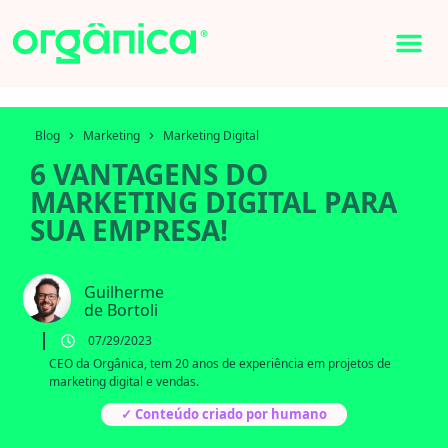
›
›
Blog
Marketing
Marketing Digital
6 VANTAGENS DO
MARKETING DIGITAL PARA
SUA EMPRESA!
Guilherme
de Bortoli
07/29/2023
CEO da Orgânica, tem 20 anos de experiência em projetos de
marketing digital e vendas.
✓ Conteúdo criado por humano