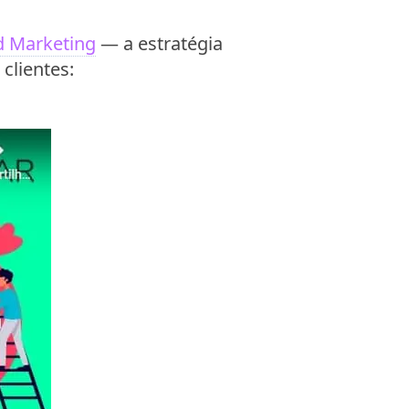
 Marketing
— a estratégia
clientes: