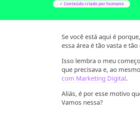
✓ Conteúdo criado por humano
Se você está aqui é porqu
essa área é tão vasta e tão 
Isso lembra o meu começo 
que precisava e, ao mesmo
com Marketing Digital
.
Aliás, é por esse motivo qu
Vamos nessa?