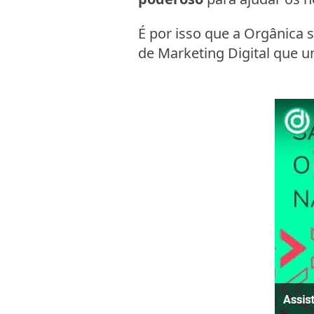
É por isso que a Orgânica
de Marketing Digital que u