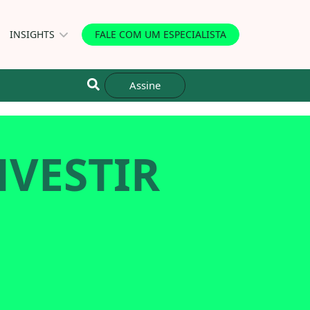
INSIGHTS
FALE COM UM ESPECIALISTA
Assine
NVESTIR