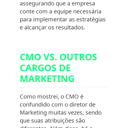
assegurando que a empresa
conte com a equipe necessária
para implementar as estratégias
e alcançar os resultados.
CMO VS. OUTROS
CARGOS DE
MARKETING
Como mostrei, o CMO é
confundido com o diretor de
Marketing muitas vezes, sendo
que suas atribuições são