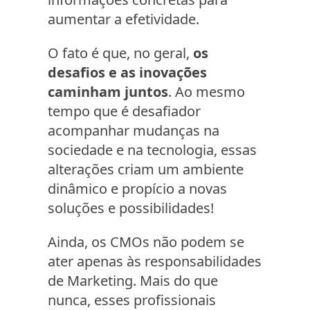
aumentar a efetividade.
O fato é que, no geral,
os
desafios e as inovações
caminham juntos
. Ao mesmo
tempo que é desafiador
acompanhar mudanças na
sociedade e na tecnologia, essas
alterações criam um ambiente
dinâmico e propício a novas
soluções e possibilidades!
Ainda, os CMOs não podem se
ater apenas às responsabilidades
de Marketing. Mais do que
nunca, esses profissionais