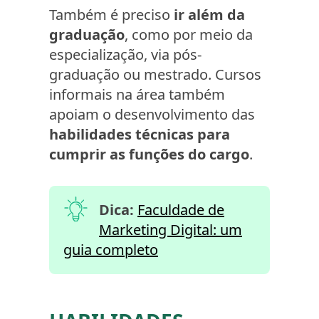
Também é preciso
ir além da
graduação
, como por meio da
especialização, via pós-
graduação ou mestrado. Cursos
informais na área também
apoiam o desenvolvimento das
habilidades técnicas para
cumprir as funções do cargo
.
Dica:
Faculdade de
Marketing Digital: um
guia completo