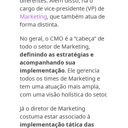
diferentes. Além disso, há o
cargo de vice-presidente (VP) de
Marketing
, que também atua de
forma distinta.
No geral, o CMO é a “cabeça” de
todo o setor de Marketing,
definindo as estratégias e
acompanhando sua
implementação
. Ele gerencia
todos os times de Marketing e
tem uma atuação mais ampla,
com uma visão holística do setor.
Já o diretor de Marketing
costuma estar associado à
implementação tática das