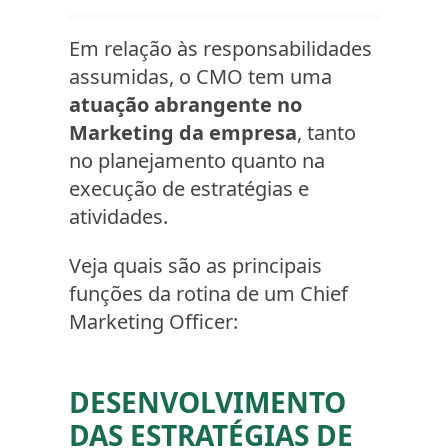
Em relação às responsabilidades
assumidas, o CMO tem uma
atuação abrangente no
Marketing da empresa
, tanto
no planejamento quanto na
execução de estratégias e
atividades.
Veja quais são as principais
funções da rotina de um Chief
Marketing Officer:
DESENVOLVIMENTO
DAS ESTRATÉGIAS DE