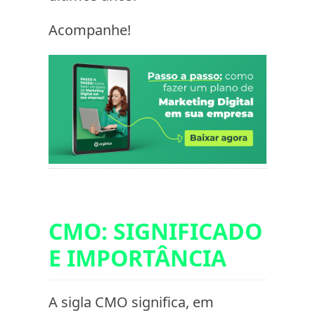
Acompanhe!
CMO: SIGNIFICADO
E IMPORTÂNCIA
A sigla CMO significa, em