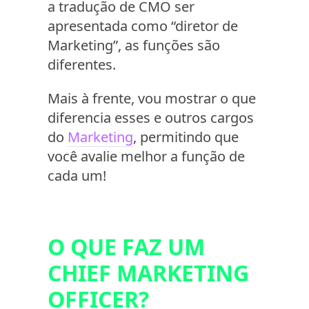
a tradução de CMO ser
apresentada como “diretor de
Marketing”, as funções são
diferentes.
Mais à frente, vou mostrar o que
diferencia esses e outros cargos
do
Marketing
, permitindo que
você avalie melhor a função de
cada um!
O QUE FAZ UM
CHIEF MARKETING
OFFICER?