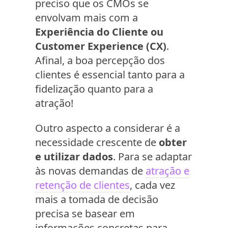
preciso que os CMOs se
envolvam mais com a
Experiência do Cliente ou
Customer Experience (CX)
.
Afinal, a boa percepção dos
clientes é essencial tanto para a
fidelização quanto para a
atração!
Outro aspecto a considerar é a
necessidade crescente de
obter
e utilizar dados
. Para se adaptar
às novas demandas de
atração e
retenção de clientes
, cada vez
mais a tomada de decisão
precisa se basear em
informações concretas para