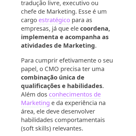
tradução livre, executivo ou
chefe de Marketing. Esse é um
cargo
estratégico
para as
empresas, já que ele
coordena,
implementa e acompanha as
atividades de Marketing
.
Para cumprir efetivamente o seu
papel, o CMO precisa ter uma
combinação única de
qualificações e habilidades
.
Além dos
conhecimentos de
Marketing
e da experiência na
área, ele deve desenvolver
habilidades comportamentais
(soft skills) relevantes.