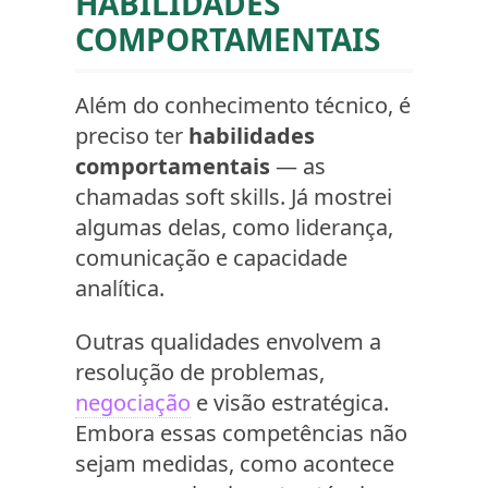
HABILIDADES
COMPORTAMENTAIS
Além do conhecimento técnico, é
preciso ter
habilidades
comportamentais
— as
chamadas soft skills. Já mostrei
algumas delas, como liderança,
comunicação e capacidade
analítica.
Outras qualidades envolvem a
resolução de problemas,
negociação
e visão estratégica.
Embora essas competências não
sejam medidas, como acontece