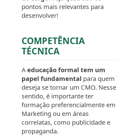
pontos mais relevantes para
desenvolver!
COMPETÊNCIA
TÉCNICA
A
educação formal tem um
papel fundamental
para quem
deseja se tornar um CMO. Nesse
sentido, é importante ter
formação preferencialmente em
Marketing ou em áreas
correlatas, como publicidade e
propaganda.