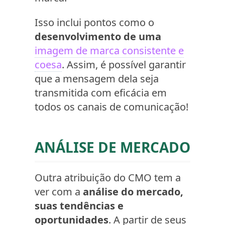
Isso inclui pontos como o
desenvolvimento de uma
imagem de marca consistente e
coesa
. Assim, é possível garantir
que a mensagem dela seja
transmitida com eficácia em
todos os canais de comunicação!
ANÁLISE DE MERCADO
Outra atribuição do CMO tem a
ver com a
análise do mercado,
suas tendências e
oportunidades
. A partir de seus