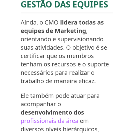
GESTÃO DAS EQUIPES
Ainda, o CMO
lidera todas as
equipes de Marketing
,
orientando e supervisionando
suas atividades. O objetivo é se
certificar que os membros
tenham os recursos e o suporte
necessários para realizar o
trabalho de maneira eficaz.
Ele também pode atuar para
acompanhar o
desenvolvimento dos
profissionais da área
em
diversos níveis hierárquicos,