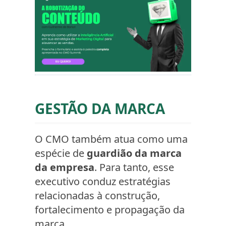
GESTÃO DA MARCA
O CMO também atua como uma
espécie de
guardião da marca
da empresa
. Para tanto, esse
executivo conduz estratégias
relacionadas à construção,
fortalecimento e propagação da
marca.