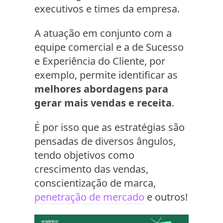
executivos e times da empresa.
A atuação em conjunto com a
equipe comercial e a de Sucesso
e Experiência do Cliente, por
exemplo, permite identificar as
melhores abordagens para
gerar mais vendas e receita
.
É por isso que as estratégias são
pensadas de diversos ângulos,
tendo objetivos como
crescimento das vendas,
conscientização de marca,
penetração de mercado
e outros!