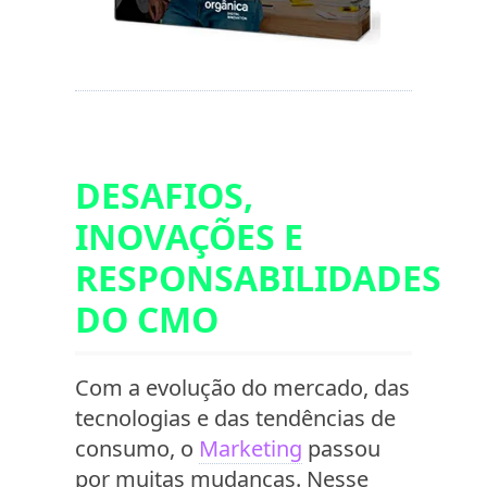
DESAFIOS,
INOVAÇÕES E
RESPONSABILIDADES
DO CMO
Com a evolução do mercado, das
tecnologias e das tendências de
consumo, o
Marketing
passou
por muitas mudanças. Nesse