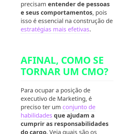
precisam
entender de pessoas
e seus comportamentos
, pois
isso é essencial na construção de
estratégias mais efetivas
.
AFINAL, COMO SE
TORNAR UM CMO?
Para ocupar a posição de
executivo de Marketing, é
preciso ter um
conjunto de
habilidades
que ajudam a
cumprir as responsabilidades
do cargo
. Veja quais são os