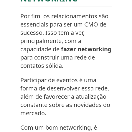
Por fim, os relacionamentos são
essenciais para ser um CMO de
sucesso. Isso tem a ver,
principalmente, com a
capacidade de
fazer networking
para construir uma rede de
contatos sólida.
Participar de eventos é uma
forma de desenvolver essa rede,
além de favorecer a atualização
constante sobre as novidades do
mercado.
Com um bom networking, é