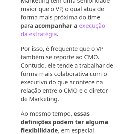
Marketing tem uma senioridade
maior que o VP, o qual atua de
forma mais próxima do time
para
acompanhar a
execução
da estratégia
.
Por isso, é frequente que o VP
também se reporte ao CMO.
Contudo, ele tende a trabalhar de
forma mais colaborativa com o
executivo do que acontece na
relação entre o CMO e o diretor
de Marketing.
Ao mesmo tempo,
essas
definições podem ter alguma
flexibilidade
, em especial