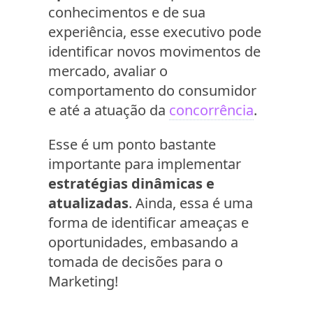
conhecimentos e de sua
experiência, esse executivo pode
identificar novos movimentos de
mercado, avaliar o
comportamento do consumidor
e até a atuação da
concorrência
.
Esse é um ponto bastante
importante para implementar
estratégias dinâmicas e
atualizadas
. Ainda, essa é uma
forma de identificar ameaças e
oportunidades, embasando a
tomada de decisões para o
Marketing!