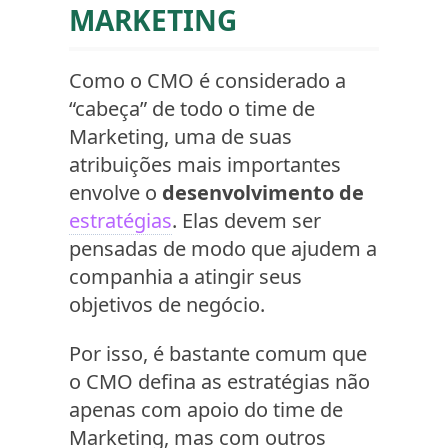
MARKETING
Como o CMO é considerado a
“cabeça” de todo o time de
Marketing, uma de suas
atribuições mais importantes
envolve o
desenvolvimento de
estratégias
. Elas devem ser
pensadas de modo que ajudem a
companhia a atingir seus
objetivos de negócio.
Por isso, é bastante comum que
o CMO defina as estratégias não
apenas com apoio do time de
Marketing, mas com outros