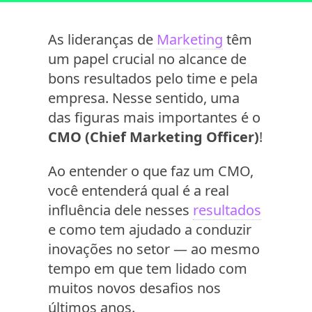
As lideranças de
Marketing
têm
um papel crucial no alcance de
bons resultados pelo time e pela
empresa. Nesse sentido, uma
das figuras mais importantes é o
CMO (Chief Marketing Officer)
!
Ao entender o que faz um CMO,
você entenderá qual é a real
influência dele nesses
resultados
e como tem ajudado a conduzir
inovações no setor — ao mesmo
tempo em que tem lidado com
muitos novos desafios nos
últimos anos.