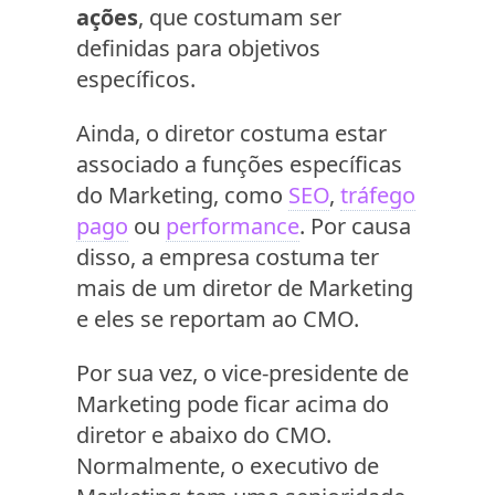
ações
, que costumam ser
definidas para objetivos
específicos.
Ainda, o diretor costuma estar
associado a funções específicas
do Marketing, como
SEO
,
tráfego
pago
ou
performance
. Por causa
disso, a empresa costuma ter
mais de um diretor de Marketing
e eles se reportam ao CMO.
Por sua vez, o vice-presidente de
Marketing pode ficar acima do
diretor e abaixo do CMO.
Normalmente, o executivo de