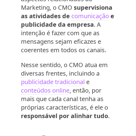
Marketing, o CMO
supervisiona
as atividades de
comunicação
e
publicidade da empresa
. A
intenção é fazer com que as
mensagens sejam eficazes e
coerentes em todos os canais.
Nesse sentido, o CMO atua em
diversas frentes, incluindo a
publicidade tradicional
e
conteúdos online
, então, por
mais que cada canal tenha as
próprias características, é ele o
responsável por alinhar tudo
.