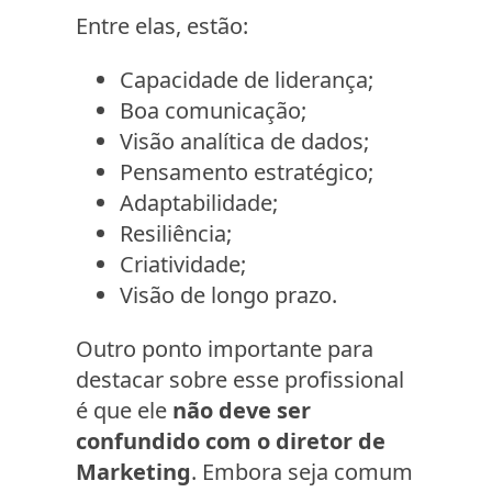
Entre elas, estão:
Capacidade de liderança;
Boa comunicação;
Visão analítica de dados;
Pensamento estratégico;
Adaptabilidade;
Resiliência;
Criatividade;
Visão de longo prazo.
Outro ponto importante para
destacar sobre esse profissional
é que ele
não deve ser
confundido com o diretor de
Marketing
. Embora seja comum