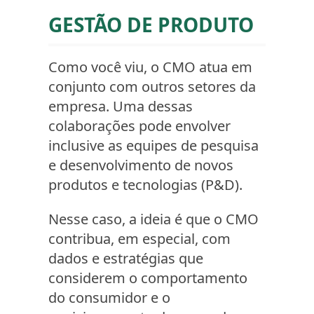
GESTÃO DE PRODUTO
Como você viu, o CMO atua em
conjunto com outros setores da
empresa. Uma dessas
colaborações pode envolver
inclusive as equipes de pesquisa
e desenvolvimento de novos
produtos e tecnologias (P&D).
Nesse caso, a ideia é que o CMO
contribua, em especial, com
dados e estratégias que
considerem o comportamento
do consumidor e o