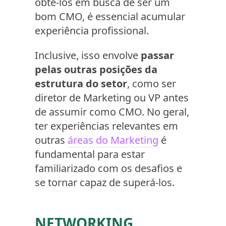
obtê-los em busca de ser um
bom CMO, é essencial acumular
experiência profissional.
Inclusive, isso envolve
passar
pelas outras posições da
estrutura do setor
, como ser
diretor de Marketing ou VP antes
de assumir como CMO. No geral,
ter experiências relevantes em
outras
áreas do Marketing
é
fundamental para estar
familiarizado com os desafios e
se tornar capaz de superá-los.
NETWORKING