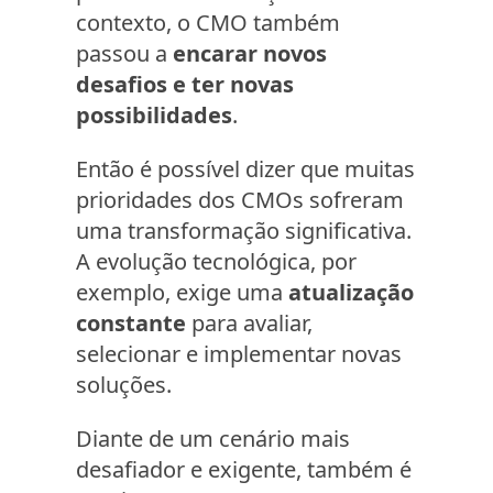
contexto, o CMO também
passou a
encarar novos
desafios e ter novas
possibilidades
.
Então é possível dizer que muitas
prioridades dos CMOs sofreram
uma transformação significativa.
A evolução tecnológica, por
exemplo, exige uma
atualização
constante
para avaliar,
selecionar e implementar novas
soluções.
Diante de um cenário mais
desafiador e exigente, também é