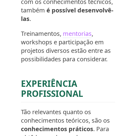
com os conhecimentos técnicos,
também
é possível desenvolvê-
las
.
Treinamentos,
mentorias
,
workshops e participação em
projetos diversos estão entre as
possibilidades para considerar.
EXPERIÊNCIA
PROFISSIONAL
Tão relevantes quanto os
conhecimentos teóricos, são os
conhecimentos práticos
. Para