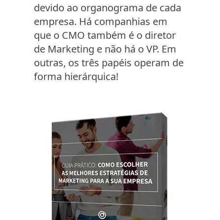
devido ao organograma de cada
empresa. Há companhias em
que o CMO também é o diretor
de Marketing e não há o VP. Em
outras, os três papéis operam de
forma hierárquica!