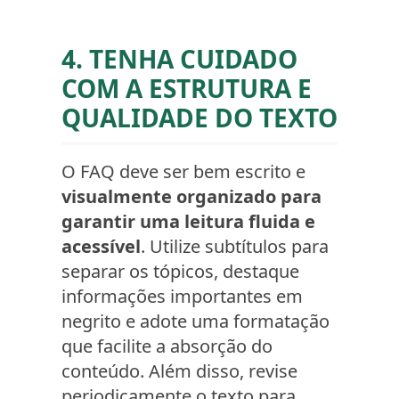
4. TENHA CUIDADO
COM A ESTRUTURA E
QUALIDADE DO TEXTO
O FAQ deve ser bem escrito e
visualmente organizado para
garantir uma leitura fluida e
acessível
. Utilize subtítulos para
separar os tópicos, destaque
informações importantes em
negrito e adote uma formatação
que facilite a absorção do
conteúdo. Além disso, revise
periodicamente o texto para