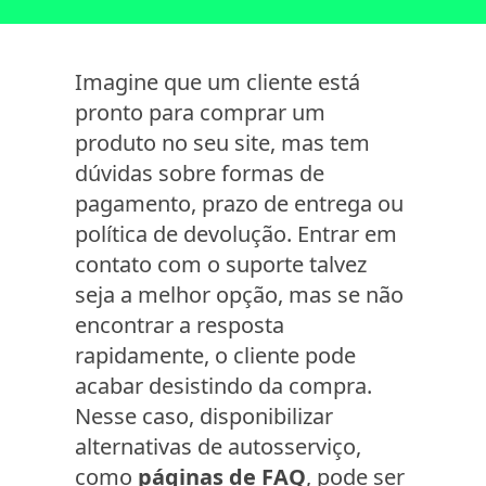
Imagine que um cliente está
pronto para comprar um
produto no seu site, mas tem
dúvidas sobre formas de
pagamento, prazo de entrega ou
política de devolução. Entrar em
contato com o suporte talvez
seja a melhor opção, mas se não
encontrar a resposta
rapidamente, o cliente pode
acabar desistindo da compra.
Nesse caso, disponibilizar
alternativas de autosserviço,
como
páginas de FAQ
, pode ser