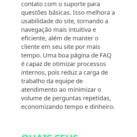
contato com o suporte para
questões básicas. Isso melhora a
usabilidade do site, tornando a
navegação mais intuitiva e
eficiente, além de manter o
cliente em seu site por mais
tempo. Uma boa página de FAQ
é capaz de otimizar processos
internos, pois reduz a carga de
trabalho da equipe de
atendimento ao minimizar o
volume de perguntas repetidas,
economizando tempo e dinheiro.