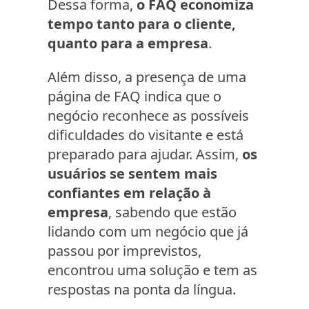
Dessa forma,
o FAQ economiza
tempo tanto para o cliente,
quanto para a empresa
.
Além disso, a presença de uma
página de FAQ indica que o
negócio reconhece as possíveis
dificuldades do visitante e está
preparado para ajudar. Assim,
os
usuários se sentem mais
confiantes em relação à
empresa
, sabendo que estão
lidando com um negócio que já
passou por imprevistos,
encontrou uma solução e tem as
respostas na ponta da língua.