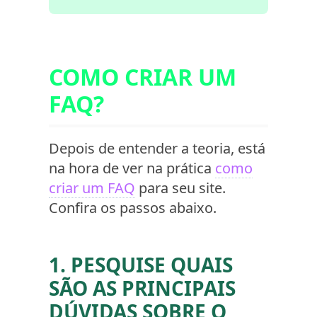
COMO CRIAR UM
FAQ?
Depois de entender a teoria, está
na hora de ver na prática
como
criar um FAQ
para seu site.
Confira os passos abaixo.
1. PESQUISE QUAIS
SÃO AS PRINCIPAIS
DÚVIDAS SOBRE O