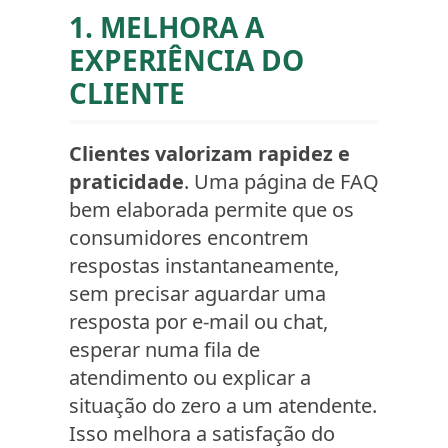
1. MELHORA A
EXPERIÊNCIA DO
CLIENTE
Clientes valorizam rapidez e
praticidade
. Uma página de FAQ
bem elaborada permite que os
consumidores encontrem
respostas instantaneamente,
sem precisar aguardar uma
resposta por e-mail ou chat,
esperar numa fila de
atendimento ou explicar a
situação do zero a um atendente.
Isso melhora a satisfação do