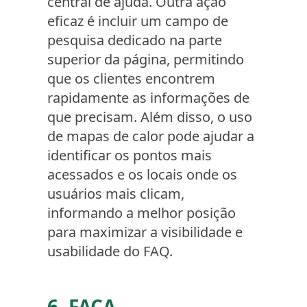
central de ajuda. Outra ação
eficaz é incluir um campo de
pesquisa dedicado na parte
superior da página, permitindo
que os clientes encontrem
rapidamente as informações de
que precisam. Além disso, o uso
de mapas de calor pode ajudar a
identificar os pontos mais
acessados e os locais onde os
usuários mais clicam,
informando a melhor posição
para maximizar a visibilidade e
usabilidade do FAQ.
6. FAÇA