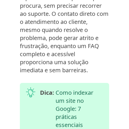
procura, sem precisar recorrer
ao suporte. O contato direto com
o atendimento ao cliente,
mesmo quando resolve o
problema, pode gerar atrito e
frustração, enquanto um FAQ
completo e acessível
proporciona uma solução
imediata e sem barreiras.
Dica:
Como indexar
um site no
Google: 7
práticas
essenciais