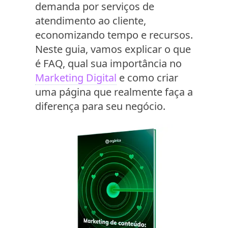
demanda por serviços de
atendimento ao cliente,
economizando tempo e recursos.
Neste guia, vamos explicar o que
é FAQ, qual sua importância no
Marketing Digital
e como criar
uma página que realmente faça a
diferença para seu negócio.