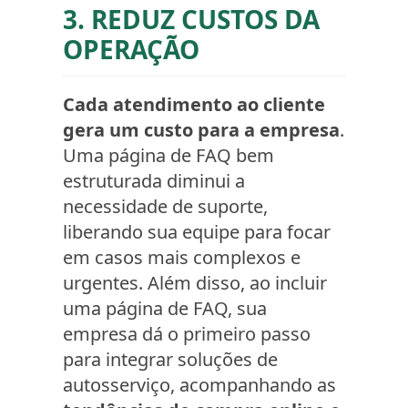
3. REDUZ CUSTOS DA
OPERAÇÃO
Cada atendimento ao cliente
gera um custo para a empresa
.
Uma página de FAQ bem
estruturada diminui a
necessidade de suporte,
liberando sua equipe para focar
em casos mais complexos e
urgentes. Além disso, ao incluir
uma página de FAQ, sua
empresa dá o primeiro passo
para integrar soluções de
autosserviço, acompanhando as