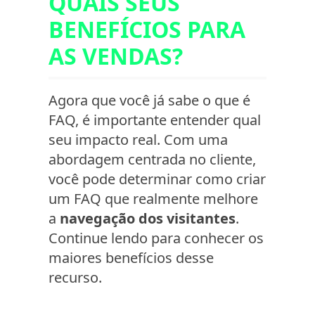
QUAIS SEUS
BENEFÍCIOS PARA
AS VENDAS?
Agora que você já sabe o que é
FAQ, é importante entender qual
seu impacto real. Com uma
abordagem centrada no cliente,
você pode determinar como criar
um FAQ que realmente melhore
a
navegação dos visitantes
.
Continue lendo para conhecer os
maiores benefícios desse
recurso.