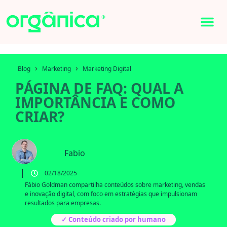
›
›
Blog
Marketing
Marketing Digital
PÁGINA DE FAQ: QUAL A
IMPORTÂNCIA E COMO
CRIAR?
Fabio
02/18/2025
Fábio Goldman compartilha conteúdos sobre marketing, vendas
e inovação digital, com foco em estratégias que impulsionam
resultados para empresas.
✓ Conteúdo criado por humano