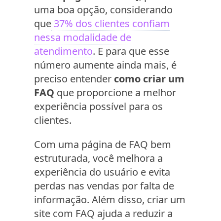
uma boa opção, considerando
que
37% dos clientes confiam
nessa modalidade de
atendimento
. E para que esse
número aumente ainda mais, é
preciso entender
como criar um
FAQ
que proporcione a melhor
experiência possível para os
clientes.
Com uma página de FAQ bem
estruturada, você melhora a
experiência do usuário e evita
perdas nas vendas por falta de
informação. Além disso, criar um
site com FAQ ajuda a reduzir a