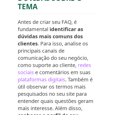
TEMA
Antes de criar seu FAQ, é
fundamental
identificar as
dúvidas mais comuns dos
clientes
. Para isso, analise os
principais canais de
comunicação do seu negócio,
como suporte ao cliente,
redes
sociais
e comentários em suas
plataformas digitais
. Também é
útil observar os termos mais
pesquisados no seu site para
entender quais questões geram
mais interesse. Além disso,