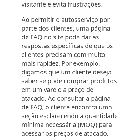
visitante e evita frustrações.
Ao permitir o autosserviço por
parte dos clientes, uma página
de FAQ no site pode dar as
respostas específicas de que os
clientes precisam com muito
mais rapidez. Por exemplo,
digamos que um cliente deseja
saber se pode comprar produtos
em um varejo a preço de
atacado. Ao consultar a página
de FAQ, o cliente encontra uma
seção esclarecendo a quantidade
mínima necessária (MOQ) para
acessar os preços de atacado.