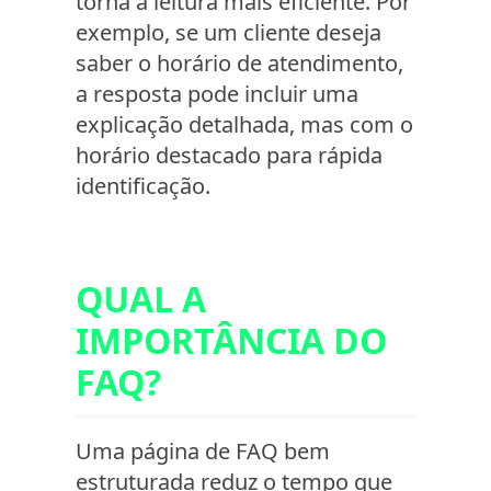
torna a leitura mais eficiente. Por
exemplo, se um cliente deseja
saber o horário de atendimento,
a resposta pode incluir uma
explicação detalhada, mas com o
horário destacado para rápida
identificação.
QUAL A
IMPORTÂNCIA DO
FAQ?
Uma página de FAQ bem
estruturada reduz o tempo que