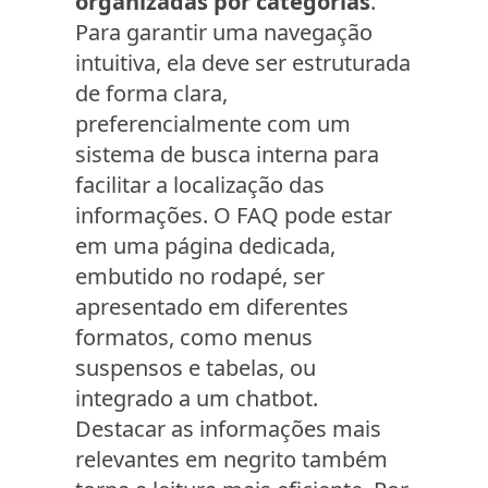
organizadas por categorias
.
Para garantir uma navegação
intuitiva, ela deve ser estruturada
de forma clara,
preferencialmente com um
sistema de busca interna para
facilitar a localização das
informações. O FAQ pode estar
em uma página dedicada,
embutido no rodapé, ser
apresentado em diferentes
formatos, como menus
suspensos e tabelas, ou
integrado a um chatbot.
Destacar as informações mais
relevantes em negrito também