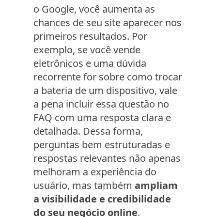
o Google, você aumenta as
chances de seu site aparecer nos
primeiros resultados. Por
exemplo, se você vende
eletrônicos e uma dúvida
recorrente for sobre como trocar
a bateria de um dispositivo, vale
a pena incluir essa questão no
FAQ com uma resposta clara e
detalhada. Dessa forma,
perguntas bem estruturadas e
respostas relevantes não apenas
melhoram a experiência do
usuário, mas também
ampliam
a visibilidade e credibilidade
do seu negócio online
.