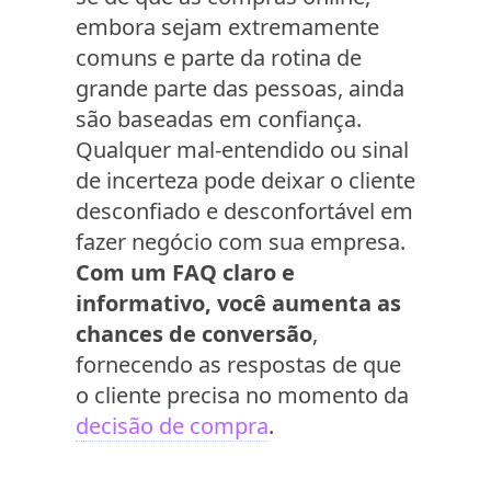
embora sejam extremamente
comuns e parte da rotina de
grande parte das pessoas, ainda
são baseadas em confiança.
Qualquer mal-entendido ou sinal
de incerteza pode deixar o cliente
desconfiado e desconfortável em
fazer negócio com sua empresa.
Com um FAQ claro e
informativo, você aumenta as
chances de conversão
,
fornecendo as respostas de que
o cliente precisa no momento da
decisão de compra
.