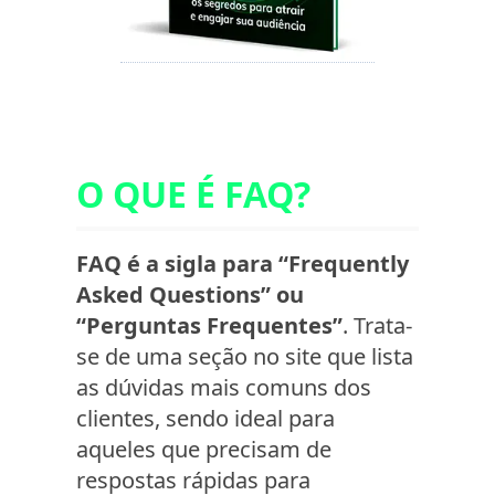
O QUE É FAQ?
FAQ é a sigla para “Frequently
Asked Questions” ou
“Perguntas Frequentes”
. Trata-
se de uma seção no site que lista
as dúvidas mais comuns dos
clientes, sendo ideal para
aqueles que precisam de
respostas rápidas para