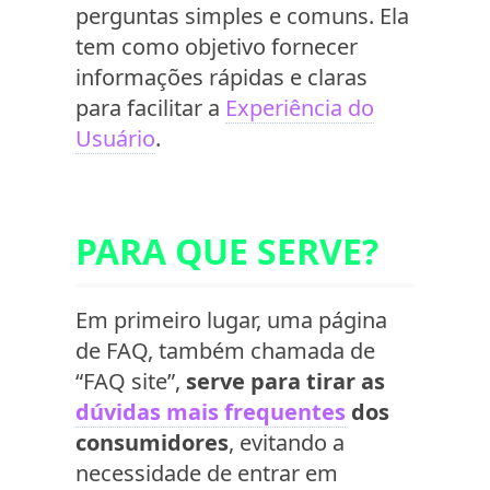
perguntas simples e comuns. Ela
tem como objetivo fornecer
informações rápidas e claras
para facilitar a
Experiência do
Usuário
.
PARA QUE SERVE?
Em primeiro lugar, uma página
de FAQ, também chamada de
“FAQ site”,
serve para tirar as
dúvidas mais frequentes
dos
consumidores
, evitando a
necessidade de entrar em