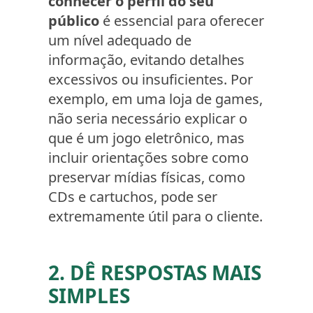
conhecer o perfil do seu
público
é essencial para oferecer
um nível adequado de
informação, evitando detalhes
excessivos ou insuficientes. Por
exemplo, em uma loja de games,
não seria necessário explicar o
que é um jogo eletrônico, mas
incluir orientações sobre como
preservar mídias físicas, como
CDs e cartuchos, pode ser
extremamente útil para o cliente.
2. DÊ RESPOSTAS MAIS
SIMPLES