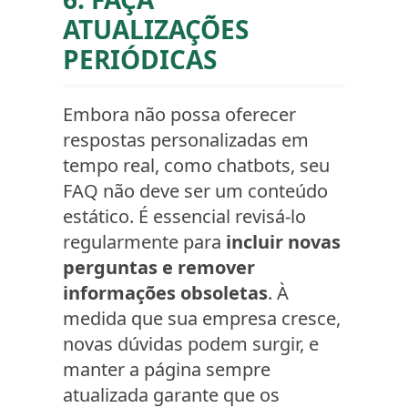
ATUALIZAÇÕES
PERIÓDICAS
Embora não possa oferecer
respostas personalizadas em
tempo real, como chatbots, seu
FAQ não deve ser um conteúdo
estático. É essencial revisá-lo
regularmente para
incluir novas
perguntas e remover
informações obsoletas
. À
medida que sua empresa cresce,
novas dúvidas podem surgir, e
manter a página sempre
atualizada garante que os