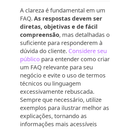
A clareza é fundamental em um
FAQ.
As respostas devem ser
diretas, objetivas e de fácil
compreensão
, mas detalhadas o
suficiente para responderem à
dúvida do cliente.
Considere seu
público
para entender como criar
um FAQ relevante para seu
negócio e evite o uso de termos
técnicos ou linguagem
excessivamente rebuscada.
Sempre que necessário, utilize
exemplos para ilustrar melhor as
explicações, tornando as
informações mais acessíveis