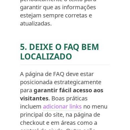
garantir que as informações
estejam sempre corretas e
atualizadas.
5. DEIXE O FAQ BEM
LOCALIZADO
A página de FAQ deve estar
posicionada estrategicamente
para
garantir fácil acesso aos
visitantes
. Boas práticas
incluem
adicionar links
no menu
principal do site, na página de
checkout e em áreas como a