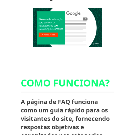
COMO FUNCIONA?
A página de FAQ funciona
como um guia rápido para os
visitantes do site, fornecendo
respostas objetivas e