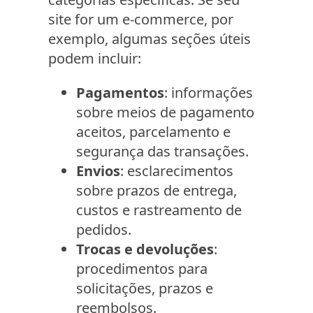
site for um e-commerce, por
exemplo, algumas seções úteis
podem incluir:
Pagamentos
: informações
sobre meios de pagamento
aceitos, parcelamento e
segurança das transações.
Envios
: esclarecimentos
sobre prazos de entrega,
custos e rastreamento de
pedidos.
Trocas e devoluções
:
procedimentos para
solicitações, prazos e
reembolsos.