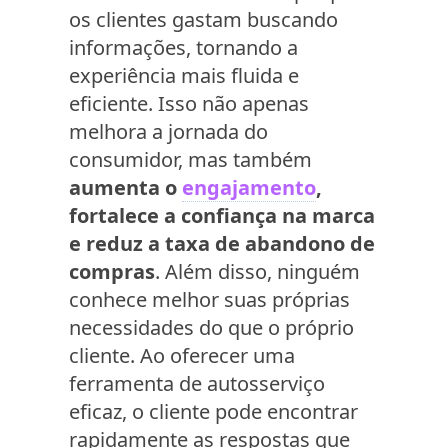
os clientes gastam buscando
informações, tornando a
experiência mais fluida e
eficiente. Isso não apenas
melhora a jornada do
consumidor, mas também
aumenta o
engajamento
,
fortalece a confiança na marca
e reduz a taxa de abandono de
compras
. Além disso, ninguém
conhece melhor suas próprias
necessidades do que o próprio
cliente. Ao oferecer uma
ferramenta de autosserviço
eficaz, o cliente pode encontrar
rapidamente as respostas que