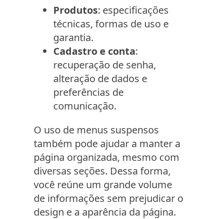
Produtos
: especificações
técnicas, formas de uso e
garantia.
Cadastro e conta
:
recuperação de senha,
alteração de dados e
preferências de
comunicação.
O uso de menus suspensos
também pode ajudar a manter a
página organizada, mesmo com
diversas seções. Dessa forma,
você reúne um grande volume
de informações sem prejudicar o
design e a aparência da página.