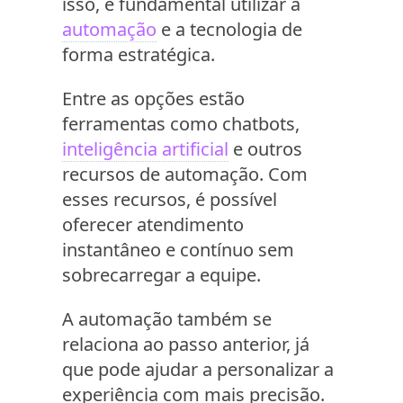
isso, é fundamental utilizar a
automação
e a tecnologia de
forma estratégica.
Entre as opções estão
ferramentas como chatbots,
inteligência artificial
e outros
recursos de automação. Com
esses recursos, é possível
oferecer atendimento
instantâneo e contínuo sem
sobrecarregar a equipe.
A automação também se
relaciona ao passo anterior, já
que pode ajudar a personalizar a
experiência com mais precisão.