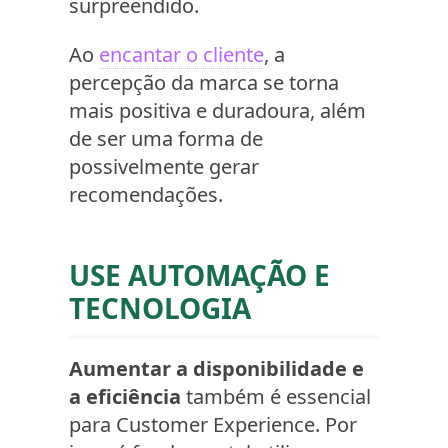
surpreendido.
Ao
encantar o cliente
, a
percepção da marca se torna
mais positiva e duradoura, além
de ser uma forma de
possivelmente gerar
recomendações.
USE AUTOMAÇÃO E
TECNOLOGIA
Aumentar a disponibilidade e
a eficiência
também é essencial
para Customer Experience. Por