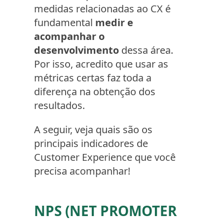
medidas relacionadas ao CX é
fundamental
medir e
acompanhar o
desenvolvimento
dessa área.
Por isso, acredito que usar as
métricas certas faz toda a
diferença na obtenção dos
resultados.
A seguir, veja quais são os
principais indicadores de
Customer Experience que você
precisa acompanhar!
NPS (NET PROMOTER