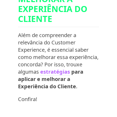
EXPERIÊNCIA DO
CLIENTE
Além de compreender a
relevância do Customer
Experience, é essencial saber
como melhorar essa experiência,
concorda? Por isso, trouxe
algumas
estratégias
para
aplicar e melhorar a
Experiência do Cliente
.
Confira!