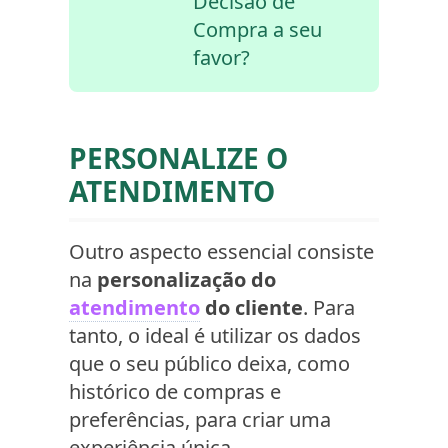
Decisão de
Compra a seu
favor?
PERSONALIZE O
ATENDIMENTO
Outro aspecto essencial consiste
na
personalização do
atendimento
do cliente
. Para
tanto, o ideal é utilizar os dados
que o seu público deixa, como
histórico de compras e
preferências, para criar uma
experiência única.