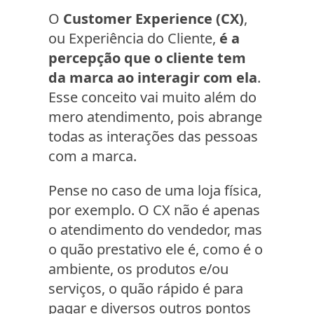
O
Customer Experience (CX)
,
ou Experiência do Cliente,
é a
percepção que o cliente tem
da marca ao interagir com ela
.
Esse conceito vai muito além do
mero atendimento, pois abrange
todas as interações das pessoas
com a marca.
Pense no caso de uma loja física,
por exemplo. O CX não é apenas
o atendimento do vendedor, mas
o quão prestativo ele é, como é o
ambiente, os produtos e/ou
serviços, o quão rápido é para
pagar e diversos outros pontos