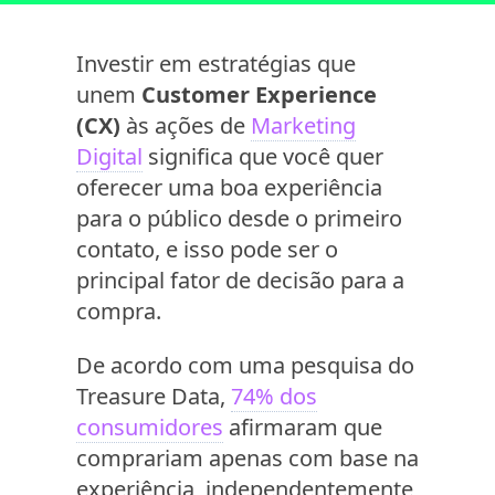
Investir em estratégias que
unem
Customer Experience
(CX)
às ações de
Marketing
Digital
significa que você quer
oferecer uma boa experiência
para o público desde o primeiro
contato, e isso pode ser o
principal fator de decisão para a
compra.
De acordo com uma pesquisa do
Treasure Data,
74% dos
consumidores
afirmaram que
comprariam apenas com base na
experiência, independentemente