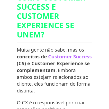
SUCCESS E
CUSTOMER
EXPERIENCE SE
UNEM?
Muita gente não sabe, mas os
conceitos de
Customer Success
(CS) e Customer Experience se
complementam
. Embora
ambos estejam relacionados ao
cliente, eles funcionam de forma
distinta.
O CX é o responsável por criar