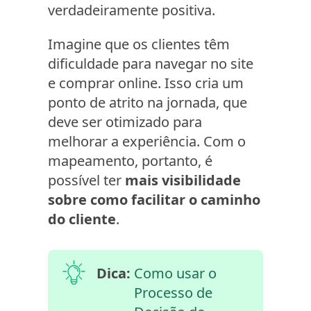
verdadeiramente positiva.
Imagine que os clientes têm
dificuldade para navegar no site
e comprar online. Isso cria um
ponto de atrito na jornada, que
deve ser otimizado para
melhorar a experiência. Com o
mapeamento, portanto, é
possível ter
mais visibilidade
sobre como facilitar o caminho
do cliente
.
Dica:
Como usar o
Processo de