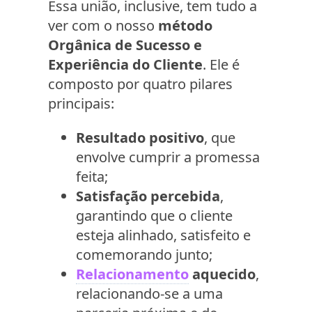
Essa união, inclusive, tem tudo a
ver com o nosso
método
Orgânica de Sucesso e
Experiência do Cliente
. Ele é
composto por quatro pilares
principais:
Resultado positivo
, que
envolve cumprir a promessa
feita;
Satisfação percebida
,
garantindo que o cliente
esteja alinhado, satisfeito e
comemorando junto;
Relacionamento
aquecido
,
relacionando-se a uma