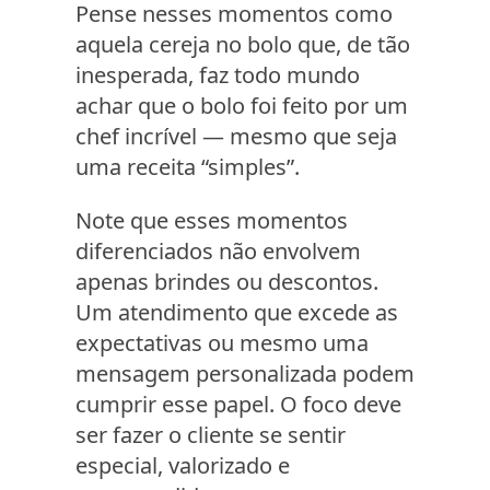
Pense nesses momentos como
aquela cereja no bolo que, de tão
inesperada, faz todo mundo
achar que o bolo foi feito por um
chef incrível — mesmo que seja
uma receita “simples”.
Note que esses momentos
diferenciados não envolvem
apenas brindes ou descontos.
Um atendimento que excede as
expectativas ou mesmo uma
mensagem personalizada podem
cumprir esse papel. O foco deve
ser fazer o cliente se sentir
especial, valorizado e