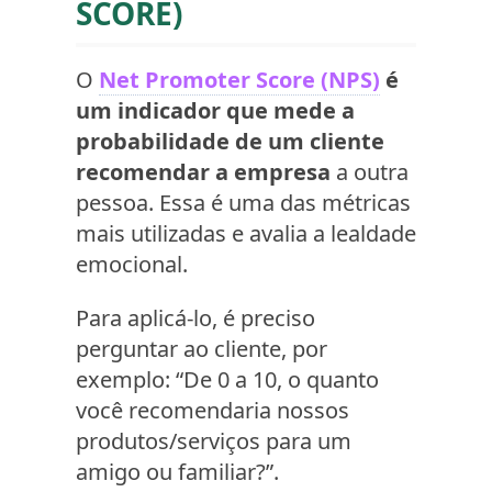
SCORE)
O
Net Promoter Score (NPS)
é
um indicador que mede a
probabilidade de um cliente
recomendar a empresa
a outra
pessoa. Essa é uma das métricas
mais utilizadas e avalia a lealdade
emocional.
Para aplicá-lo, é preciso
perguntar ao cliente, por
exemplo: “De 0 a 10, o quanto
você recomendaria nossos
produtos/serviços para um
amigo ou familiar?”.