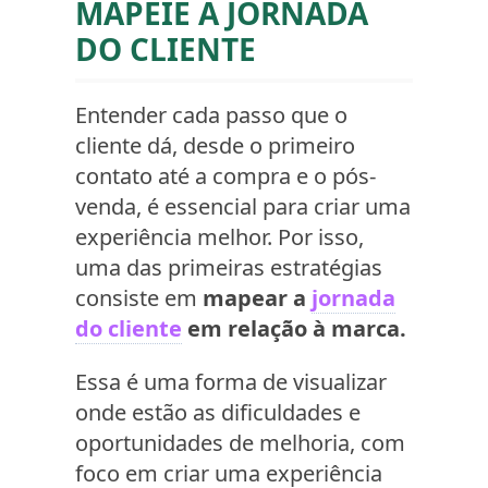
MAPEIE A JORNADA
DO CLIENTE
Entender cada passo que o
cliente dá, desde o primeiro
contato até a compra e o pós-
venda, é essencial para criar uma
experiência melhor. Por isso,
uma das primeiras estratégias
consiste em
mapear a
jornada
do cliente
em relação à marca.
Essa é uma forma de visualizar
onde estão as dificuldades e
oportunidades de melhoria, com
foco em criar uma experiência