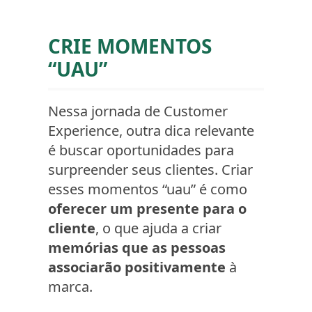
CRIE MOMENTOS
“UAU”
Nessa jornada de Customer
Experience, outra dica relevante
é buscar oportunidades para
surpreender seus clientes. Criar
esses momentos “uau” é como
oferecer um presente para o
cliente
, o que ajuda a criar
memórias que as pessoas
associarão positivamente
à
marca.