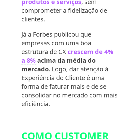
produtos e serviços
, sem
comprometer a fidelização de
clientes.
Já a Forbes publicou que
empresas com uma boa
estrutura de CX
crescem de 4%
a 8%
acima da média do
mercado
. Logo, dar atenção à
Experiência do Cliente é uma
forma de faturar mais e de se
consolidar no mercado com mais
eficiência.
COMO CUSTOMER