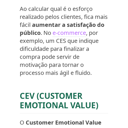
Ao calcular qual é o esforço
realizado pelos clientes, fica mais
fácil
aumentar a satisfação do
público
. No
e-commerce
, por
exemplo, um CES que indique
dificuldade para finalizar a
compra pode servir de
motivação para tornar o
processo mais ágil e fluido.
CEV (CUSTOMER
EMOTIONAL VALUE)
O
Customer Emotional Value