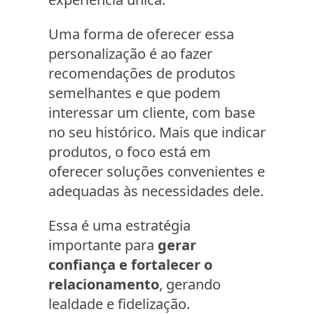
Uma forma de oferecer essa
personalização é ao fazer
recomendações de produtos
semelhantes e que podem
interessar um cliente, com base
no seu histórico. Mais que indicar
produtos, o foco está em
oferecer soluções convenientes e
adequadas às necessidades dele.
Essa é uma estratégia
importante para
gerar
confiança e fortalecer o
relacionamento
, gerando
lealdade e fidelização.