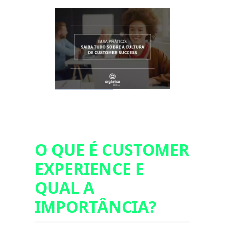
O QUE É CUSTOMER
EXPERIENCE E
QUAL A
IMPORTÂNCIA?