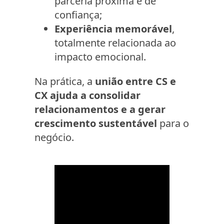
parceria próxima e de
confiança;
Experiência memorável
,
totalmente relacionada ao
impacto emocional.
Na prática, a
união entre CS e
CX ajuda a consolidar
relacionamentos e a gerar
crescimento sustentável
para o
negócio.