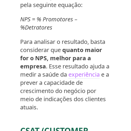
pela seguinte equação:
NPS = % Promotores –
%Detratores
Para analisar o resultado, basta
considerar que
quanto maior
for o NPS, melhor para a
empresa
. Esse resultado ajuda a
medir a saúde da
experiência
e a
prever a capacidade de
crescimento do negócio por
meio de indicações dos clientes
atuais.
CSAT (CUSTOMER