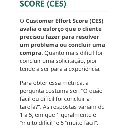
SCORE (CES)
O
Customer Effort Score (CES)
avalia o esforço que o cliente
precisou fazer para resolver
um problema ou concluir uma
compra
. Quanto mais difícil for
concluir uma solicitação, pior
tende a ser para a experiência.
Para obter essa métrica, a
pergunta costuma ser: “O quão
fácil ou difícil foi concluir a
tarefa?”. As respostas variam de
1 a 5, em que 1 geralmente é
“muito difícil” e 5 “muito fácil”.