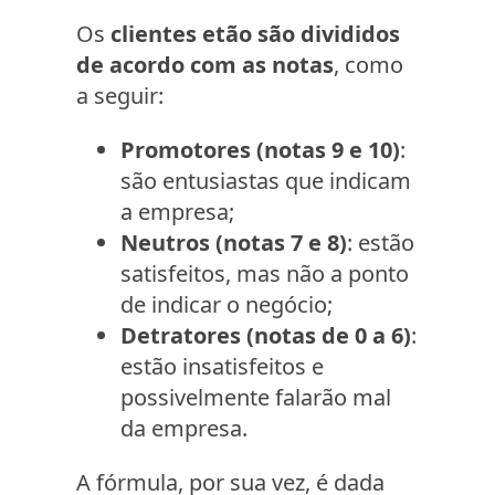
Os
clientes etão são divididos
de acordo com as notas
, como
a seguir:
Promotores (notas 9 e 10)
:
são entusiastas que indicam
a empresa;
Neutros (notas 7 e 8)
: estão
satisfeitos, mas não a ponto
de indicar o negócio;
Detratores (notas de 0 a 6)
:
estão insatisfeitos e
possivelmente falarão mal
da empresa.
A fórmula, por sua vez, é dada