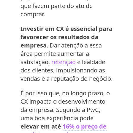
que fazem parte do ato de
comprar.
Investir em CX é essencial para
favorecer os resultados da
empresa
. Dar atenção a essa
área permite aumentar a
satisfação,
retenção
e lealdade
dos clientes, impulsionando as
vendas e a reputação do negócio.
É por isso que, no longo prazo, o
CX impacta o desenvolvimento
da empresa. Segundo a PwC,
uma boa experiência pode
elevar em até
16% o preço de