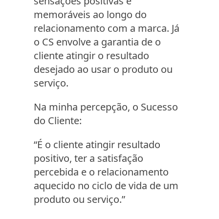
sensações positivas e
memoráveis ao longo do
relacionamento com a marca. Já
o CS envolve a garantia de o
cliente atingir o resultado
desejado ao usar o produto ou
serviço.
Na minha percepção, o Sucesso
do Cliente:
“É o cliente atingir resultado
positivo, ter a satisfação
percebida e o relacionamento
aquecido no ciclo de vida de um
produto ou serviço.”