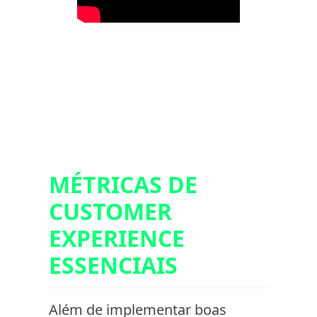
MÉTRICAS DE
CUSTOMER
EXPERIENCE
ESSENCIAIS
Além de implementar boas