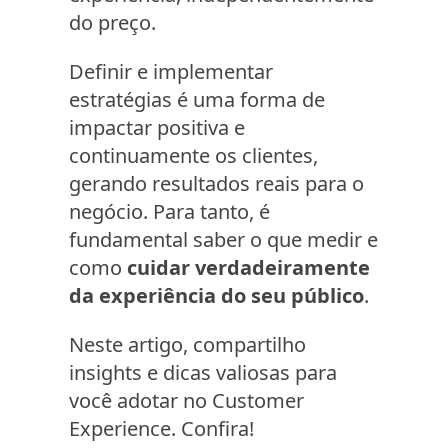
do preço.
Definir e implementar
estratégias é uma forma de
impactar positiva e
continuamente os clientes,
gerando resultados reais para o
negócio. Para tanto, é
fundamental saber o que medir e
como
cuidar verdadeiramente
da experiência do seu público
.
Neste artigo, compartilho
insights e dicas valiosas para
você adotar no Customer
Experience. Confira!