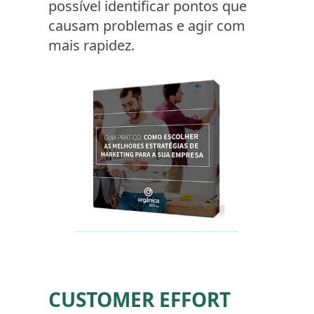
possível identificar pontos que
causam problemas e agir com
mais rapidez.
CUSTOMER EFFORT