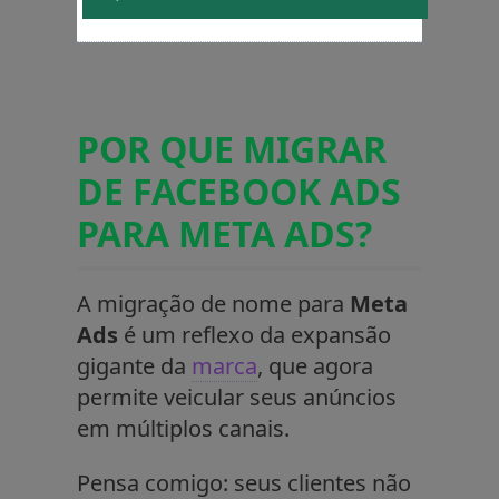
POR QUE MIGRAR
DE FACEBOOK ADS
PARA META ADS?
A migração de nome para
Meta
Ads
é um reflexo da expansão
gigante da
marca
, que agora
permite veicular seus anúncios
em múltiplos canais.
Pensa comigo: seus clientes não