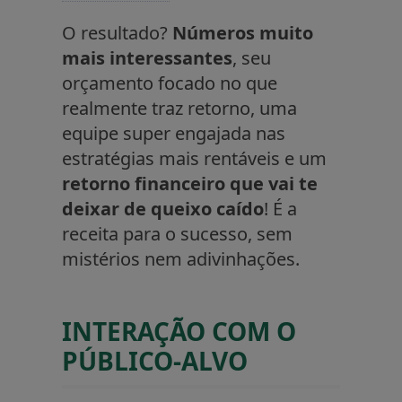
O resultado?
Números muito
mais interessantes
, seu
orçamento focado no que
realmente traz retorno, uma
equipe super engajada nas
estratégias mais rentáveis e um
retorno financeiro que vai te
deixar de queixo caído
! É a
receita para o sucesso, sem
mistérios nem adivinhações.
INTERAÇÃO COM O
PÚBLICO-ALVO