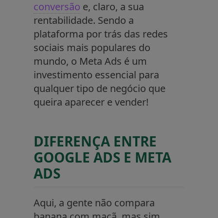
conversão
e, claro, a sua
rentabilidade. Sendo a
plataforma por trás das redes
sociais mais populares do
mundo, o Meta Ads é um
investimento essencial para
qualquer tipo de negócio que
queira aparecer e vender!
DIFERENÇA ENTRE
GOOGLE ADS E META
ADS
Aqui, a gente não compara
banana com maçã, mas sim