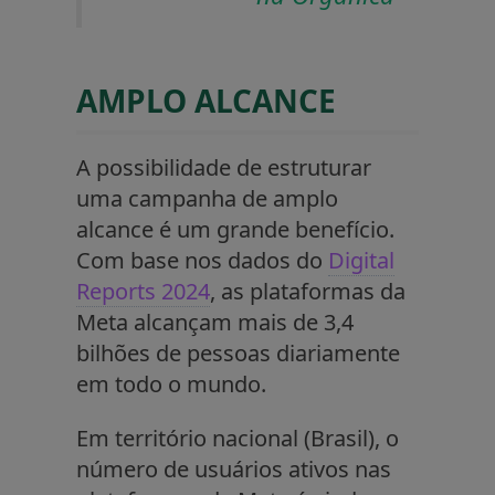
AMPLO ALCANCE
A possibilidade de estruturar
uma campanha de amplo
alcance é um grande benefício.
Com base nos dados do
Digital
Reports 2024
, as plataformas da
Meta alcançam mais de 3,4
bilhões de pessoas diariamente
em todo o mundo.
Em território nacional (Brasil), o
número de usuários ativos nas