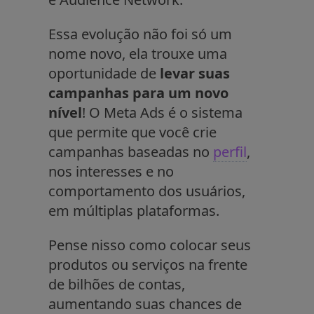
Essa evolução não foi só um
nome novo, ela trouxe uma
oportunidade de
levar suas
campanhas para um novo
nível
! O Meta Ads é o sistema
que permite que você crie
campanhas baseadas no
perfil
,
nos interesses e no
comportamento dos usuários,
em múltiplas plataformas.
Pense nisso como colocar seus
produtos ou serviços na frente
de bilhões de contas,
aumentando suas chances de