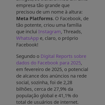
empresa tão grande que
precisou de um nome à altura:
Meta Platforms
. O Facebook, de
tão potente, criou uma família
que inclui
Instagram
, Threads,
WhatsApp
e, claro, o próprio
Facebook!
Segundo o
Digital Reports sobre
dados do Facebook para 2025
,
em fevereiro de 2025, o potencial
de alcance dos anúncios na rede
social, sozinha, foi de 2,28
bilhões, cerca de 27,9% da
população global e 41,1% do
total de usuários de internet.