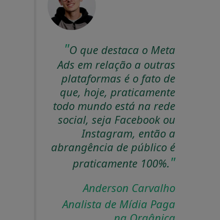
O que destaca o Meta
Ads em relação a outras
plataformas é o fato de
que, hoje, praticamente
todo mundo está na rede
social, seja Facebook ou
Instagram, então a
abrangência de público é
praticamente 100%.
Anderson Carvalho
Analista de Mídia Paga
na Orgânica