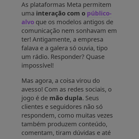
As plataformas Meta permitem
uma
interação com o
público-
alvo
que os modelos antigos de
comunicação nem sonhavam em
ter! Antigamente, a empresa
falava e a galera só ouvia, tipo
um rádio. Responder? Quase
impossível!
Mas agora, a coisa virou do
avesso! Com as redes sociais, o
jogo é de
mão dupla
. Seus
clientes e seguidores não só
respondem, como muitas vezes
também produzem conteúdo,
comentam, tiram dúvidas e até