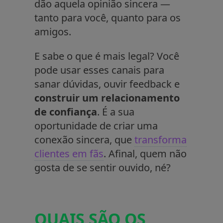
dão aquela opinião sincera —
tanto para você, quanto para os
amigos.
E sabe o que é mais legal? Você
pode usar esses canais para
sanar dúvidas, ouvir feedback e
construir um relacionamento
de confiança
. É a sua
oportunidade de criar uma
conexão sincera, que
transforma
clientes em fãs
. Afinal, quem não
gosta de se sentir ouvido, né?
QUAIS SÃO OS