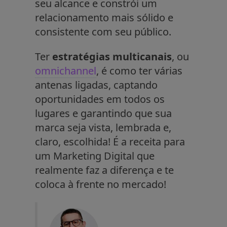
seu alcance e constrói um
relacionamento mais sólido e
consistente com seu público.
Ter
estratégias multicanais
, ou
omnichannel
, é como ter várias
antenas ligadas, captando
oportunidades em todos os
lugares e garantindo que sua
marca seja vista, lembrada e,
claro, escolhida! É a receita para
um Marketing Digital que
realmente faz a diferença e te
coloca à frente no mercado!