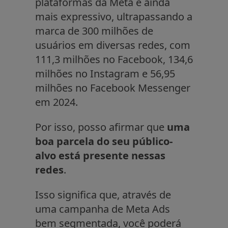
plataformas da Meta é ainda
mais expressivo, ultrapassando a
marca de 300 milhões de
usuários em diversas redes, com
111,3 milhões no Facebook, 134,6
milhões no Instagram e 56,95
milhões no Facebook Messenger
em 2024.
Por isso, posso afirmar que
uma
boa parcela do seu público-
alvo está presente nessas
redes
.
Isso significa que, através de
uma campanha de Meta Ads
bem segmentada, você poderá