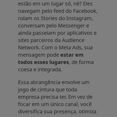
estão em um lugar só, né? Eles
navegam pelo feed do Facebook,
rolam os Stories do Instagram,
conversam pelo Messenger e
ainda passeiam por aplicativos e
sites parceiros da Audience
Network. Com o Meta Ads, sua
mensagem pode
estar em
todos esses lugares
, de forma
coesa e integrada.
Essa abrangência envolve um
jogo de cintura que toda
empresa precisa ter. Em vez de
focar em um único canal, você
diversifica sua presença, otimiza