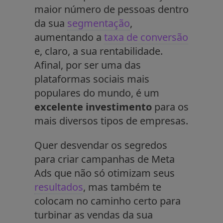
maior número de pessoas dentro
da sua
segmentação
,
aumentando a
taxa de conversão
e, claro, a sua rentabilidade.
Afinal, por ser uma das
plataformas sociais mais
populares do mundo, é um
excelente investimento
para os
mais diversos tipos de empresas.
Quer desvendar os segredos
para criar campanhas de Meta
Ads que não só otimizam seus
resultados
, mas também te
colocam no caminho certo para
turbinar as vendas da sua