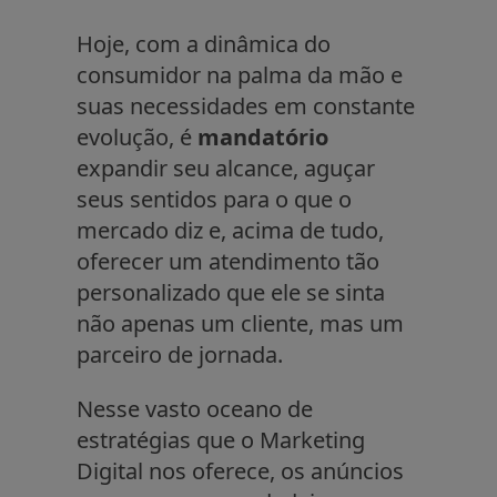
Hoje, com a dinâmica do
consumidor na palma da mão e
suas necessidades em constante
evolução, é
mandatório
expandir seu alcance, aguçar
seus sentidos para o que o
mercado diz e, acima de tudo,
oferecer um atendimento tão
personalizado que ele se sinta
não apenas um cliente, mas um
parceiro de jornada.
Nesse vasto oceano de
estratégias que o Marketing
Digital nos oferece, os anúncios