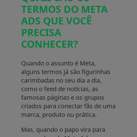
TERMOS DO META
ADS QUE VOCÊ
PRECISA
CONHECER?
Quando o assunto é Meta,
alguns termos já são figurinhas
carimbadas no seu dia a dia,
como o feed de notícias, as
famosas páginas e os grupos
criados para conectar fãs de uma
marca, produto ou prática.
Mas, quando o papo vira para