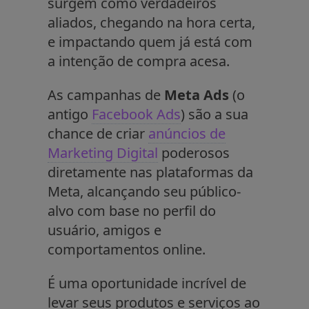
surgem como verdadeiros
aliados, chegando na hora certa,
e impactando quem já está com
a intenção de compra acesa.
As campanhas de
Meta Ads
(o
antigo
Facebook Ads
) são a sua
chance de criar
anúncios de
Marketing Digital
poderosos
diretamente nas plataformas da
Meta, alcançando seu público-
alvo com base no perfil do
usuário, amigos e
comportamentos online.
É uma oportunidade incrível de
levar seus produtos e serviços ao