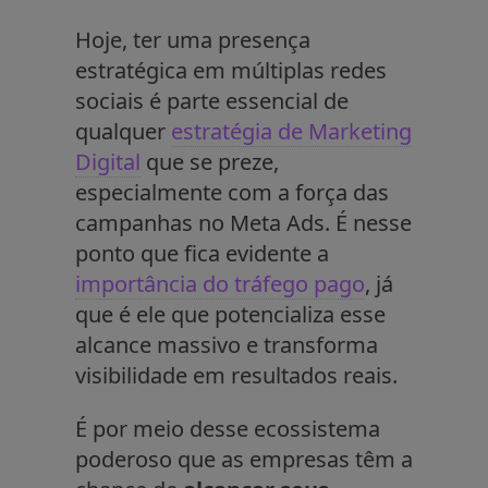
Hoje, ter uma presença
estratégica em múltiplas redes
sociais é parte essencial de
qualquer
estratégia de Marketing
Digital
que se preze,
especialmente com a força das
campanhas no Meta Ads. É nesse
ponto que fica evidente a
importância do tráfego pago
, já
que é ele que potencializa esse
alcance massivo e transforma
visibilidade em resultados reais.
É por meio desse ecossistema
poderoso que as empresas têm a