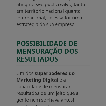
atingir o seu público-alvo, tanto
em território nacional quanto
internacional, se essa for uma
estratégia da sua empresa.
POSSIBILIDADE DE
MENSURAÇÃO DOS
RESULTADOS
Um dos
superpoderes do
Marketing Digital
é a
capacidade de mensurar
resultados de um jeito que a
gente nem sonhava antes!