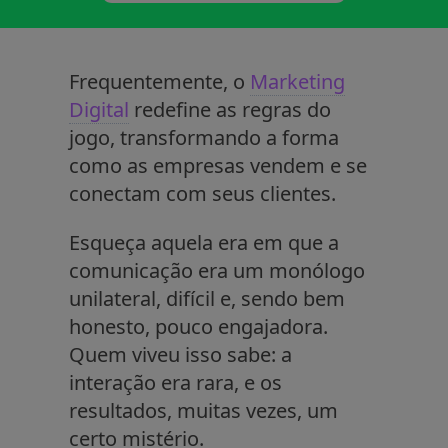
Frequentemente, o
Marketing
Digital
redefine as regras do
jogo, transformando a forma
como as empresas vendem e se
conectam com seus clientes.
Esqueça aquela era em que a
comunicação era um monólogo
unilateral, difícil e, sendo bem
honesto, pouco engajadora.
Quem viveu isso sabe: a
interação era rara, e os
resultados, muitas vezes, um
certo mistério.