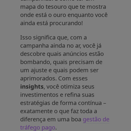
mapa do tesouro que te mostra
onde está o ouro enquanto você
ainda está procurando!
Isso significa que, com a
campanha ainda no ar, você já
descobre quais anúncios estão
bombando, quais precisam de
um ajuste e quais podem ser
aprimorados. Com esses
insights
, você otimiza seus
investimentos e refina suas
estratégias de forma contínua –
exatamente o que faz toda a
diferença em uma boa
gestão de
tráfego pago
.