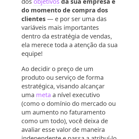
dos
objetivos
da sua empresa e
do momento de compra dos
clientes
— e por ser uma das
variáveis mais importantes
dentro da estratégia de vendas,
ela merece toda a atenção da sua
equipe!
Ao decidir o preço de um
produto ou serviço de forma
estratégica, visando alcançar
uma
meta
a nível executivo
(como o domínio do mercado ou
um aumento no faturamento
como um todo), você deixa de
avaliar esse valor de maneira
independente e passa a atribuí-lo