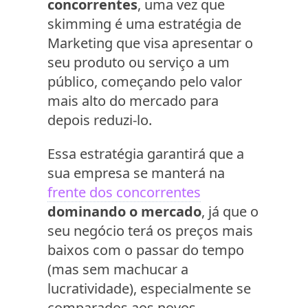
concorrentes
, uma vez que
skimming é uma estratégia de
Marketing que visa apresentar o
seu produto ou serviço a um
público, começando pelo valor
mais alto do mercado para
depois reduzi-lo.
Essa estratégia garantirá que a
sua empresa se manterá na
frente dos concorrentes
dominando o mercado
, já que o
seu negócio terá os preços mais
baixos com o passar do tempo
(mas sem machucar a
lucratividade), especialmente se
comparados aos novos