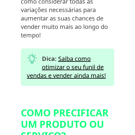
como considerar todas as
variações necessárias para
aumentar as suas chances de
vender muito mais ao longo do
tempo!
Dica:
Saiba como
otimizar o seu funil de
vendas e vender ainda mais!
COMO PRECIFICAR
UM PRODUTO OU