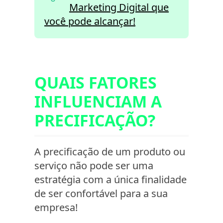
Marketing Digital que
você pode alcançar!
QUAIS FATORES
INFLUENCIAM A
PRECIFICAÇÃO?
A precificação de um produto ou
serviço não pode ser uma
estratégia com a única finalidade
de ser confortável para a sua
empresa!