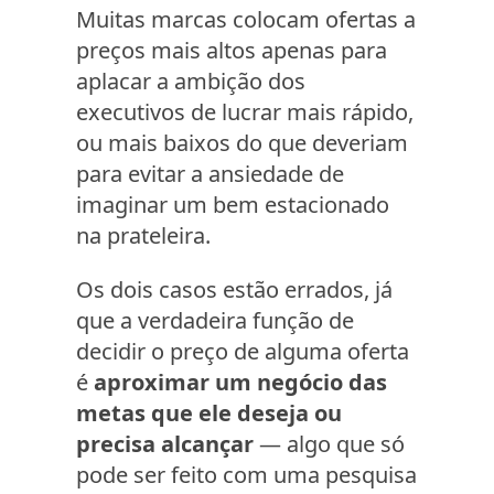
Muitas marcas colocam ofertas a
preços mais altos apenas para
aplacar a ambição dos
executivos de lucrar mais rápido,
ou mais baixos do que deveriam
para evitar a ansiedade de
imaginar um bem estacionado
na prateleira.
Os dois casos estão errados, já
que a verdadeira função de
decidir o preço de alguma oferta
é
aproximar um negócio das
metas que ele deseja ou
precisa alcançar
— algo que só
pode ser feito com uma pesquisa