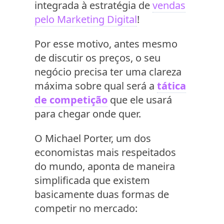
integrada à estratégia de
vendas
pelo Marketing Digital
!
Por esse motivo, antes mesmo
de discutir os preços, o seu
negócio precisa ter uma clareza
máxima sobre qual será a
tática
de competição
que ele usará
para chegar onde quer.
O Michael Porter, um dos
economistas mais respeitados
do mundo, aponta de maneira
simplificada que existem
basicamente duas formas de
competir no mercado: