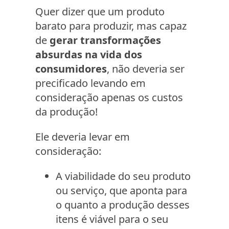
Quer dizer que um produto
barato para produzir, mas capaz
de
gerar transformações
absurdas na vida dos
consumidores
, não deveria ser
precificado levando em
consideração apenas os custos
da produção!
Ele deveria levar em
consideração:
A viabilidade do seu produto
ou serviço, que aponta para
o quanto a produção desses
itens é viável para o seu