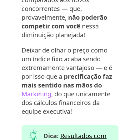
concorrentes — que,
provavelmente,
não poderão
competir com você
nessa
diminuição planejada!
Deixar de olhar o preço como
um índice fixo acaba sendo
extremamente vantajoso — e é
por isso que a
precificação faz
mais sentido nas mãos do
Marketing
, do que unicamente
dos cálculos financeiros da
equipe executiva!
Dica:
Resultados com