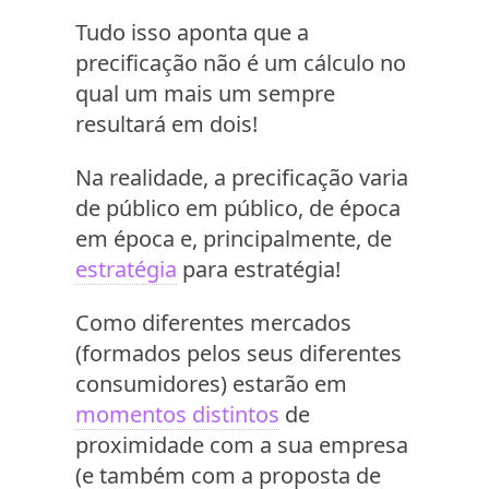
Tudo isso aponta que a
precificação não é um cálculo no
qual um mais um sempre
resultará em dois!
Na realidade, a precificação varia
de público em público, de época
em época e, principalmente, de
estratégia
para estratégia!
Como diferentes mercados
(formados pelos seus diferentes
consumidores) estarão em
momentos distintos
de
proximidade com a sua empresa
(e também com a proposta de