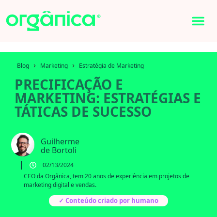
›
›
Blog
Marketing
Estratégia de Marketing
PRECIFICAÇÃO E
MARKETING: ESTRATÉGIAS E
TÁTICAS DE SUCESSO
Guilherme
de Bortoli
02/13/2024
CEO da Orgânica, tem 20 anos de experiência em projetos de
marketing digital e vendas.
✓ Conteúdo criado por humano