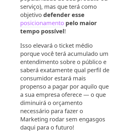
serviço), mas que terá como
objetivo
defender esse
posicionamento
pelo maior
tempo possível
!
Isso elevará o ticket médio
porque você terá acumulado um
entendimento sobre o público e
saberá exatamente qual perfil de
consumidor estará mais
propenso a pagar por aquilo que
a sua empresa oferece — o que
diminuirá o orçamento
necessário para fazer o
Marketing rodar sem engasgos
daqui para o futuro!