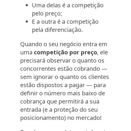
Uma delas é a competição
pelo preço;
E a outra é a competição
pela diferenciação.
Quando o seu negócio entra em
uma
competição por preço
, ele
precisará observar o quanto os
concorrentes estão cobrando —
sem ignorar o quanto os clientes
estão dispostos a pagar — para
definir o número mais baixo de
cobrança que permitirá a sua
entrada (e a proteção do seu
posicionamento) no mercado!