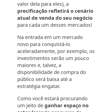
valor dela para eles), a
precificação refletirá o cenário
atual de venda do seu negócio
para cada um desses mercados!
Na entrada em um mercado
novo para conquistá-lo
aceleradamente, por exemplo, os
investimentos serão um pouco
maiores e, talvez, a
disponibilidade de compra do
público será baixa até a
estratégia engatar.
Como você estará procurando
um jeito de
ganhar espaço no