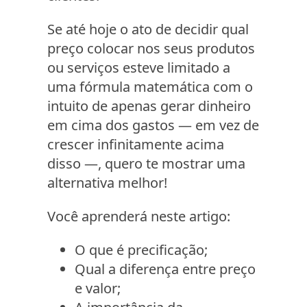
Se até hoje o ato de decidir qual
preço colocar nos seus produtos
ou serviços esteve limitado a
uma fórmula matemática com o
intuito de apenas gerar dinheiro
em cima dos gastos — em vez de
crescer infinitamente acima
disso —, quero te mostrar uma
alternativa melhor!
Você aprenderá neste artigo:
O que é precificação;
Qual a diferença entre preço
e valor;