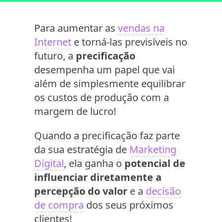
Para aumentar as
vendas na
Internet
e torná-las previsíveis no
futuro, a
precificação
desempenha um papel que vai
além de simplesmente equilibrar
os custos de produção com a
margem de lucro!
Quando a precificação faz parte
da sua estratégia de
Marketing
Digital
, ela ganha o
potencial de
influenciar diretamente a
percepção do valor
e a
decisão
de compra
­dos seus próximos
clientes!