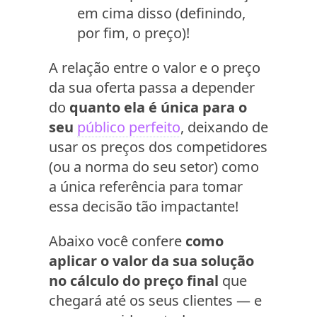
em cima disso (definindo,
por fim, o preço)!
A relação entre o valor e o preço
da sua oferta passa a depender
do
quanto ela é única para o
seu
público perfeito
, deixando de
usar os preços dos competidores
(ou a norma do seu setor) como
a única referência para tomar
essa decisão tão impactante!
Abaixo você confere
como
aplicar o valor da sua solução
no cálculo do preço final
que
chegará até os seus clientes — e