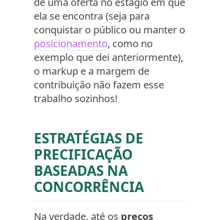
de uma oferta no estágio em que
ela se encontra (seja para
conquistar o público ou manter o
posicionamento
, como no
exemplo que dei anteriormente),
o markup e a margem de
contribuição não fazem esse
trabalho sozinhos!
ESTRATÉGIAS DE
PRECIFICAÇÃO
BASEADAS NA
CONCORRÊNCIA
Na verdade, até os
preços