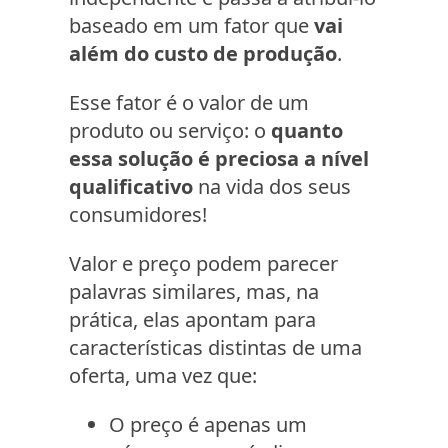
baseado em um fator que
vai
além do custo de produção
.
Esse fator é o valor de um
produto ou serviço: o
quanto
essa solução é preciosa a nível
qualificativo
na vida dos seus
consumidores!
Valor e preço podem parecer
palavras similares, mas, na
prática, elas apontam para
características distintas de uma
oferta, uma vez que:
O preço é apenas um