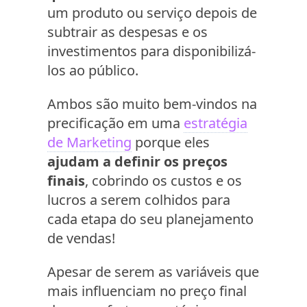
um produto ou serviço depois de
subtrair as despesas e os
investimentos para disponibilizá-
los ao público.
Ambos são muito bem-vindos na
precificação em uma
estratégia
de Marketing
porque eles
ajudam a definir os preços
finais
, cobrindo os custos e os
lucros a serem colhidos para
cada etapa do seu planejamento
de vendas!
Apesar de serem as variáveis que
mais influenciam no preço final