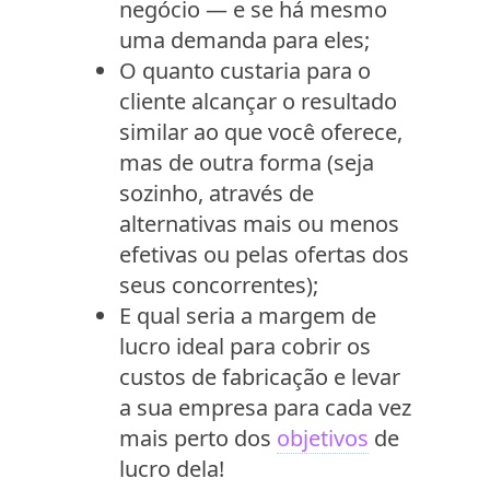
negócio — e se há mesmo
uma demanda para eles;
O quanto custaria para o
cliente alcançar o resultado
similar ao que você oferece,
mas de outra forma (seja
sozinho, através de
alternativas mais ou menos
efetivas ou pelas ofertas dos
seus concorrentes);
E qual seria a margem de
lucro ideal para cobrir os
custos de fabricação e levar
a sua empresa para cada vez
mais perto dos
objetivos
de
lucro dela!