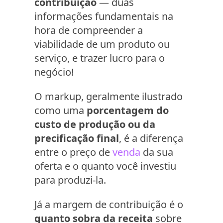
contribuição
— duas
informações fundamentais na
hora de compreender a
viabilidade de um produto ou
serviço, e trazer lucro para o
negócio!
O markup, geralmente ilustrado
como uma
porcentagem do
custo de produção ou da
precificação final
, é a diferença
entre o preço de
venda
da sua
oferta e o quanto você investiu
para produzi-la.
Já a margem de contribuição é o
quanto sobra da receita
sobre