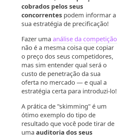
cobrados pelos seus
concorrentes
podem informar a
sua estratégia de precificação!
Fazer uma
análise da competição
não é a mesma coisa que copiar
o preço dos seus competidores,
mas sim entender qual será o
custo de penetração da sua
oferta no mercado — e qual a
estratégia certa para introduzi-lo!
A prática de "skimming" é um
ótimo exemplo do tipo de
resultado que você pode tirar de
uma
auditoria dos seus