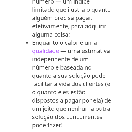
número — um índice
limitado que ilustra o quanto
alguém precisa pagar,
efetivamente, para adquirir
alguma coisa;
Enquanto o valor é uma
qualidade
— uma estimativa
independente de um
número e baseada no
quanto a sua solução pode
facilitar a vida dos clientes (e
o quanto eles estão
dispostos a pagar por ela) de
um jeito que nenhuma outra
solução dos concorrentes
pode fazer!