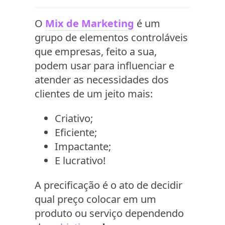
O
Mix de Marketing
é um
grupo de elementos controláveis
que empresas, feito a sua,
podem usar para influenciar e
atender as necessidades dos
clientes de um jeito mais:
Criativo;
Eficiente;
Impactante;
E lucrativo!
A precificação é o ato de decidir
qual preço colocar em um
produto ou serviço dependendo