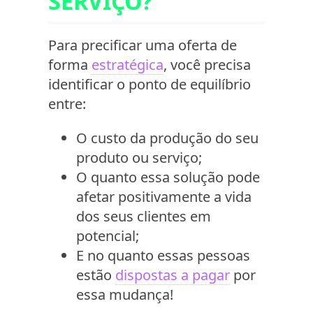
SERVIÇO?
Para precificar uma oferta de
forma
estratégica
, você precisa
identificar o ponto de equilíbrio
entre:
O custo da produção do seu
produto ou serviço;
O quanto essa solução pode
afetar positivamente a vida
dos seus clientes em
potencial;
E no quanto essas pessoas
estão
dispostas a pagar
por
essa mudança!