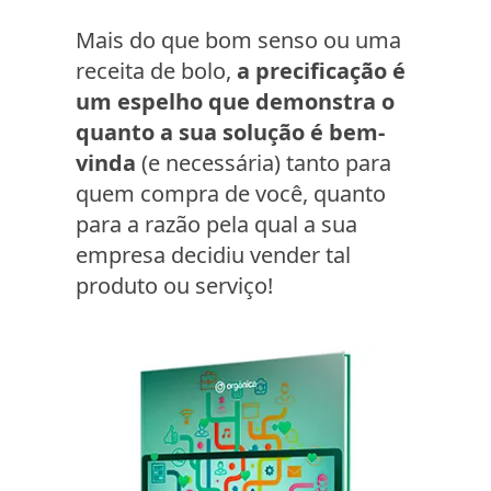
Mais do que bom senso ou uma
receita de bolo,
a precificação é
um espelho que demonstra o
quanto a sua solução é bem-
vinda
(e necessária) tanto para
quem compra de você, quanto
para a razão pela qual a sua
empresa decidiu vender tal
produto ou serviço!