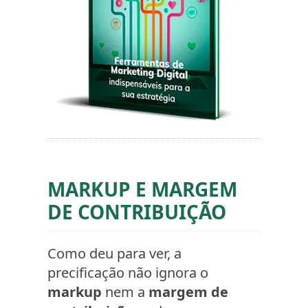
MARKUP E MARGEM
DE CONTRIBUIÇÃO
Como deu para ver, a
precificação não ignora o
markup
nem a
margem de