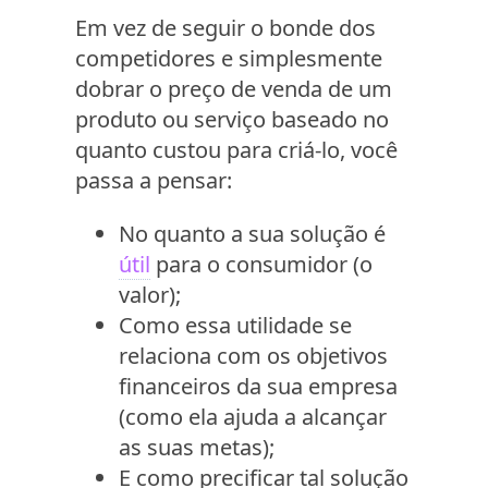
Em vez de seguir o bonde dos
competidores e simplesmente
dobrar o preço de venda de um
produto ou serviço baseado no
quanto custou para criá-lo, você
passa a pensar:
No quanto a sua solução é
útil
para o consumidor (o
valor);
Como essa utilidade se
relaciona com os objetivos
financeiros da sua empresa
(como ela ajuda a alcançar
as suas metas);
E como precificar tal solução