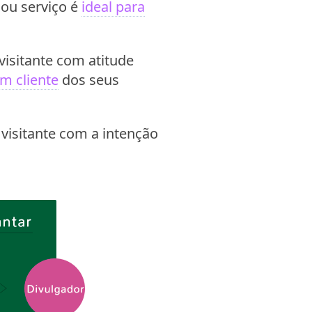
ou serviço é
ideal para
 visitante com atitude
m cliente
dos seus
 visitante com a intenção