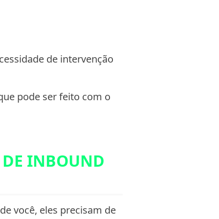
cessidade de intervenção
que pode ser feito com o
A DE INBOUND
de você, eles precisam de