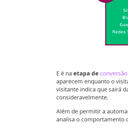
E é na
etapa de
conversão
aparecem enquanto o visit
visitante indica que sairá 
consideravelmente.
Além de permitir a automa
analisa o comportamento d