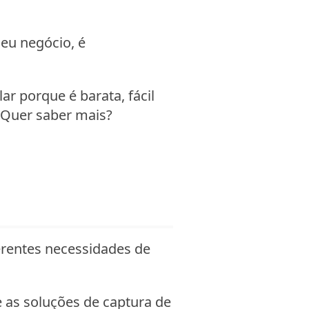
eu negócio, é
 porque é barata, fácil
 Quer saber mais?
rentes necessidades de
e as soluções de captura de